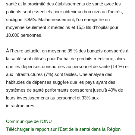
santé et la proximité des établissements de santé avec les
patients sont essentiels pour obtenir un bon niveau d’accès,
souligne l’OMS. Malheureusement, l’on enregistre en
moyenne seulement 2 médecins et 15,5 lits d’hôpital pour
10.000 personnes.
À l’heure actuelle, en moyenne 39 % des budgets consacrés à
la santé sont utilisés pour l’achat de produits médicaux, alors
que les dépenses consacrées au personnel de santé (14 %) et
aux infrastructures (7%) sont faibles. Une analyse des
habitudes de dépenses suggère que les pays ayant des
systèmes de santé performants consacrent jusqu’à 40% de
leurs investissements au personnel et 33% aux
infrastructures.
Communiqué de l’ONU
Télécharger le rapport sur l’Etat de la santé dans la Région