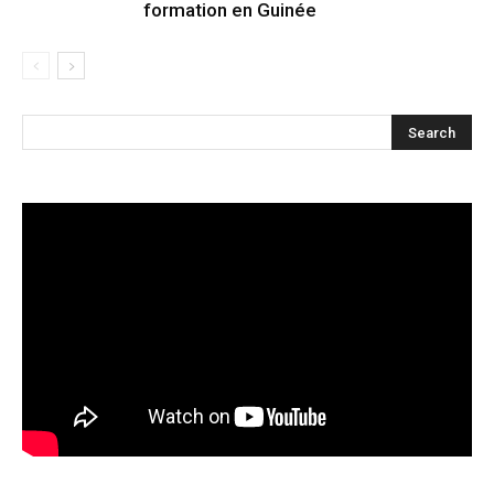
formation en Guinée