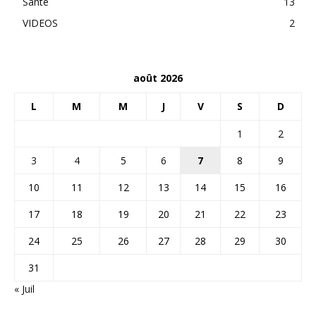
Santé
13
VIDEOS
2
août 2026
L
M
M
J
V
S
D
1
2
3
4
5
6
7
8
9
10
11
12
13
14
15
16
17
18
19
20
21
22
23
24
25
26
27
28
29
30
31
« Juil