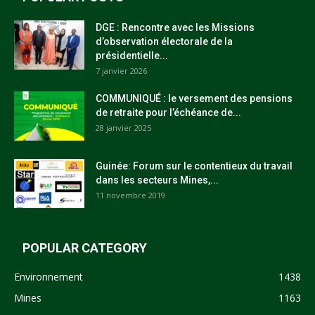
DGE : Rencontre avec les Missions
d’observation électorale de la
présidentielle...
7 janvier 2026
COMMUNIQUÉ : le versement des pensions
de retraite pour l’échéance de...
28 janvier 2025
Guinée: Forum sur le contentieux du travail
dans les secteurs Mines,...
11 novembre 2019
POPULAR CATEGORY
Environnement
1438
Mines
1163