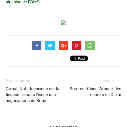
africaine de l’OMS
Previous article
Next article
Climat: Note technique sur la
Sommet Chine-Afrique : les
finance climat à l’issue des
espoirs de Dakar
négociations de Bonn