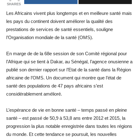
SHARES
Les Africains vivent plus longtemps et en meilleure santé mais
les pays du continent doivent améliorer la qualité des
prestations de services de santé essentiels, souligne
l’Organisation mondiale de la santé (OMS).
En marge de de la 68e session de son Comité régional pour
l’Afrique qui se tient à Dakar, au Sénégal, l’agence onusienne a
publié son dernier rapport sur l’Etat de la santé dans la Région
africaine de l’OMS. Un document qui montre que l’état de
santé des populations de 47 pays africains s’est
considérablement amélioré.
L’espérance de vie en bonne santé – temps passé en pleine
santé – est passé de 50,9 à 53,8 ans entre 2012 et 2015, la
progression la plus notable enregistrée dans toutes les régions
du monde. Et cette tendance se poursuit, les nouvelles