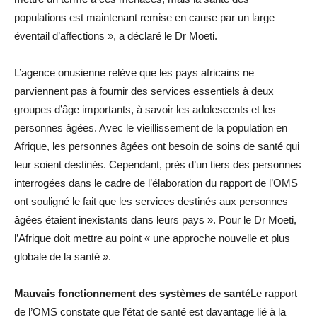
populations est maintenant remise en cause par un large
éventail d’affections », a déclaré le Dr Moeti.
L’agence onusienne relève que les pays africains ne
parviennent pas à fournir des services essentiels à deux
groupes d’âge importants, à savoir les adolescents et les
personnes âgées. Avec le vieillissement de la population en
Afrique, les personnes âgées ont besoin de soins de santé qui
leur soient destinés. Cependant, près d’un tiers des personnes
interrogées dans le cadre de l’élaboration du rapport de l’OMS
ont souligné le fait que les services destinés aux personnes
âgées étaient inexistants dans leurs pays ». Pour le Dr Moeti,
l’Afrique doit mettre au point « une approche nouvelle et plus
globale de la santé ».
Mauvais fonctionnement des systèmes de santé
Le rapport
de l’OMS constate que l’état de santé est davantage lié à la