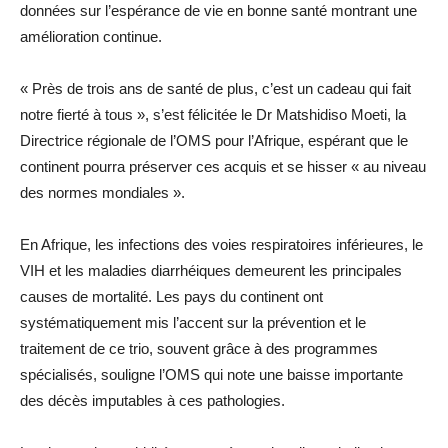
données sur l’espérance de vie en bonne santé montrant une
amélioration continue.
« Près de trois ans de santé de plus, c’est un cadeau qui fait
notre fierté à tous », s’est félicitée le Dr Matshidiso Moeti, la
Directrice régionale de l’OMS pour l’Afrique, espérant que le
continent pourra préserver ces acquis et se hisser « au niveau
des normes mondiales ».
En Afrique, les infections des voies respiratoires inférieures, le
VIH et les maladies diarrhéiques demeurent les principales
causes de mortalité. Les pays du continent ont
systématiquement mis l’accent sur la prévention et le
traitement de ce trio, souvent grâce à des programmes
spécialisés, souligne l’OMS qui note une baisse importante
des décès imputables à ces pathologies.