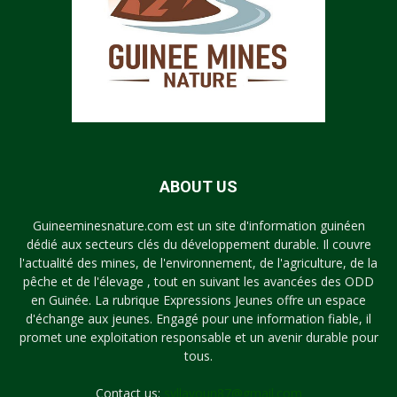
ABOUT US
Guineeminesnature.com est un site d'information guinéen
dédié aux secteurs clés du développement durable. Il couvre
l'actualité des mines, de l'environnement, de l'agriculture, de la
pêche et de l'élevage , tout en suivant les avancées des ODD
en Guinée. La rubrique Expressions Jeunes offre un espace
d'échange aux jeunes. Engagé pour une information fiable, il
promet une exploitation responsable et un avenir durable pour
tous.
Contact us:
syllayoun87@gmail.com