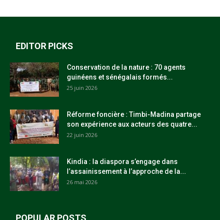
EDITOR PICKS
Conservation de la nature : 70 agents
guinéens et sénégalais formés...
25 juin 2026
Réforme foncière : Timbi-Madina partage
son expérience aux acteurs des quatre...
22 juin 2026
Kindia : la diaspora s’engage dans
l’assainissement à l’approche de la...
26 mai 2026
POPULAR POSTS