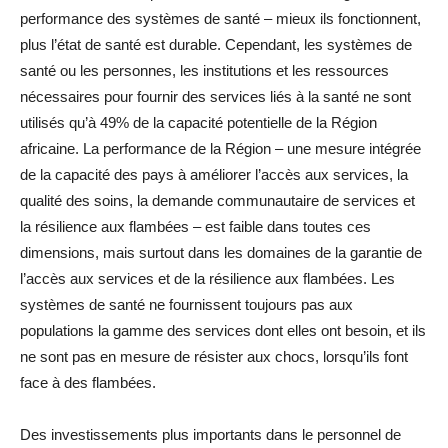
performance des systèmes de santé – mieux ils fonctionnent,
plus l’état de santé est durable. Cependant, les systèmes de
santé ou les personnes, les institutions et les ressources
nécessaires pour fournir des services liés à la santé ne sont
utilisés qu’à 49% de la capacité potentielle de la Région
africaine. La performance de la Région – une mesure intégrée
de la capacité des pays à améliorer l’accès aux services, la
qualité des soins, la demande communautaire de services et
la résilience aux flambées – est faible dans toutes ces
dimensions, mais surtout dans les domaines de la garantie de
l’accès aux services et de la résilience aux flambées. Les
systèmes de santé ne fournissent toujours pas aux
populations la gamme des services dont elles ont besoin, et ils
ne sont pas en mesure de résister aux chocs, lorsqu’ils font
face à des flambées.
Des investissements plus importants dans le personnel de