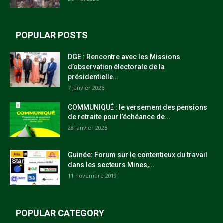
POPULAR POSTS
DGE : Rencontre avec les Missions
d’observation électorale de la
présidentielle...
7 janvier 2026
COMMUNIQUÉ : le versement des pensions
de retraite pour l’échéance de...
28 janvier 2025
Guinée: Forum sur le contentieux du travail
dans les secteurs Mines,...
11 novembre 2019
POPULAR CATEGORY