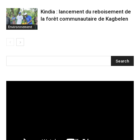
Kindia : lancement du reboisement de
la forêt communautaire de Kagbelen
Environnement