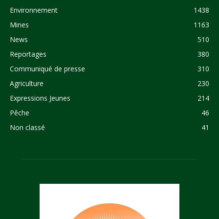
Environnement
1438
Mines
1163
News
510
Reportages
380
Communiqué de presse
310
Agriculture
230
Expressions Jeunes
214
Pêche
46
Non classé
41