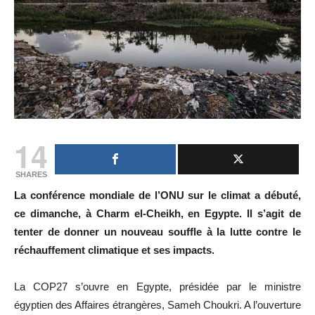
14
SHARES
La conférence mondiale de l’ONU sur le climat a débuté,
ce dimanche, à Charm el-Cheikh, en Egypte. Il s’agit de
tenter de donner un nouveau souffle à la lutte contre le
réchauffement climatique et ses impacts.
La COP27 s’ouvre en Egypte, présidée par le ministre
égyptien des Affaires étrangères, Sameh Choukri. A l’ouverture