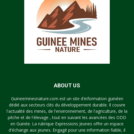
ABOUT US
Guineeminesnature.com est un site d'information guinéen
dédié aux secteurs clés du développement durable. Il couvre
l'actualité des mines, de l'environnement, de l'agriculture, de la
pêche et de l'élevage , tout en suivant les avancées des ODD
en Guinée. La rubrique Expressions Jeunes offre un espace
d'échange aux jeunes. Engagé pour une information fiable, il