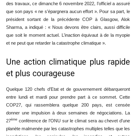
des travaux, ce dimanche 6 novembre 2022, l’officiel a assuré
que son pays « ne s’épargnera aucun effort ». Pour sa part, le
président sortant de la précédente COP à Glasgow, Alok
Sharma, a indiqué : « Nous devons être clairs, aussi difficile
que soit le moment actuel. L’inaction équivaut à de la myopie
et ne peut que retarder la catastrophe climatique ».
Une action climatique plus rapide
et plus courageuse
Quelque 120 chefs d’Etat et de gouvernement débarqueront
entre lundi et mardi pour prendre part à ce sommet. Cette
COP27, qui rassemblera quelque 200 pays, est censée
donner une impulsion à deux semaines de négociations. La
ème
27
conférence de l’ONU sur le climat sera au chevet d’une
planète malmenée par les catastrophes multiples telles que les