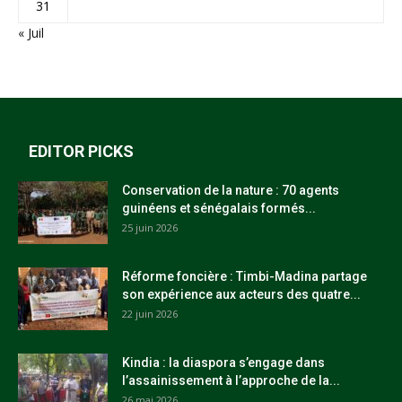
31
« Juil
EDITOR PICKS
Conservation de la nature : 70 agents
guinéens et sénégalais formés...
25 juin 2026
Réforme foncière : Timbi-Madina partage
son expérience aux acteurs des quatre...
22 juin 2026
Kindia : la diaspora s’engage dans
l’assainissement à l’approche de la...
26 mai 2026