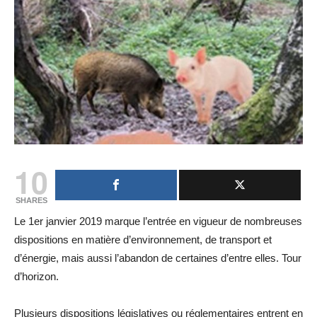
10
SHARES
Le 1er janvier 2019 marque l’entrée en vigueur de nombreuses
dispositions en matière d’environnement, de transport et
d’énergie, mais aussi l’abandon de certaines d’entre elles. Tour
d’horizon.
Plusieurs dispositions législatives ou réglementaires entrent en