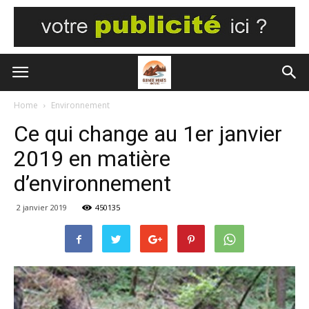
Home
Environnement
Ce qui change au 1er janvier
2019 en matière
d’environnement
2 janvier 2019
450135