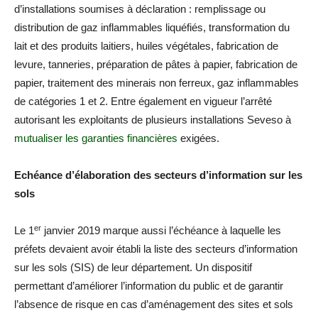
d’installations soumises à déclaration : remplissage ou
distribution de gaz inflammables liquéfiés, transformation du
lait et des produits laitiers, huiles végétales, fabrication de
levure, tanneries, préparation de pâtes à papier, fabrication de
papier, traitement des minerais non ferreux, gaz inflammables
de catégories 1 et 2. Entre également en vigueur l’arrêté
autorisant les exploitants de plusieurs installations Seveso à
mutualiser les garanties financières
exigées.
Echéance d’élaboration des secteurs d’information sur les
sols
er
Le 1
janvier 2019 marque aussi l’échéance à laquelle les
préfets devaient avoir établi la liste des secteurs d’information
sur les sols (SIS) de leur département. Un dispositif
permettant d’améliorer l’information du public et de garantir
l’absence de risque en cas d’aménagement des sites et sols