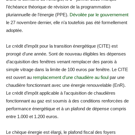
l’échéance théorique de révision de la programmation
pluriannuelle de l’énergie (PPE).
Dévoilée par le gouvernement
le 27 novembre dernier, elle n’a toutefois pas été formellement
adoptée.
Le crédit d’impôt pour la transition énergétique (CITE) est
prorogé d’une année. Sont de nouveau éligibles les dépenses
d’acquisition des fenêtres venant remplacer des parois à
simple vitrage dans la limite de 100 euros par fenêtre. Le CITE
est ouvert au
remplacement d’une chaudière au fioul
par une
chaudière fonctionnant avec une énergie renouvelable (EnR).
Le crédit d’impôt applicable à l’acquisition de chaudières
fonctionnant au gaz est soumis à des conditions renforcées de
performance énergétique et à un plafond de dépense compris
entre 1.000 et 1.200 euros.
Le chèque énergie est élargi, le plafond fiscal des foyers