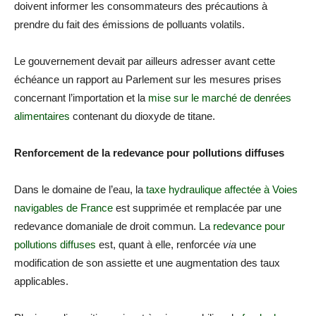
doivent informer les consommateurs des précautions à
prendre du fait des émissions de polluants volatils.
Le gouvernement devait par ailleurs adresser avant cette
échéance un rapport au Parlement sur les mesures prises
concernant l’importation et la
mise sur le marché de denrées
alimentaires
contenant du dioxyde de titane.
Renforcement de la redevance pour pollutions diffuses
Dans le domaine de l’eau, la
taxe hydraulique affectée à Voies
navigables de France
est supprimée et remplacée par une
redevance domaniale de droit commun. La
redevance pour
pollutions diffuses
est, quant à elle, renforcée
via
une
modification de son assiette et une augmentation des taux
applicables.