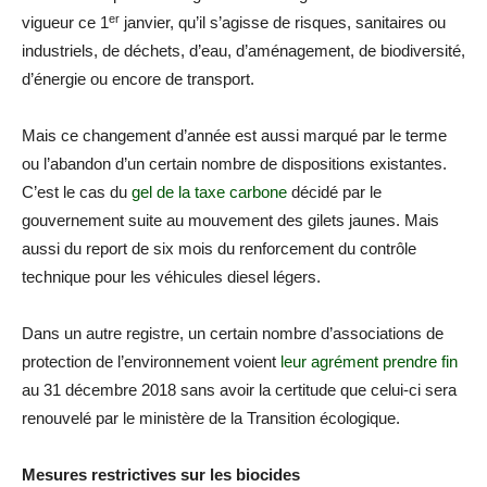
er
vigueur ce 1
janvier, qu’il s’agisse de risques, sanitaires ou
industriels, de déchets, d’eau, d’aménagement, de biodiversité,
d’énergie ou encore de transport.
Mais ce changement d’année est aussi marqué par le terme
ou l’abandon d’un certain nombre de dispositions existantes.
C’est le cas du
gel de la taxe carbone
décidé par le
gouvernement suite au mouvement des gilets jaunes. Mais
aussi du report de six mois du renforcement du contrôle
technique pour les véhicules diesel légers.
Dans un autre registre, un certain nombre d’associations de
protection de l’environnement voient
leur agrément prendre fin
au 31 décembre 2018 sans avoir la certitude que celui-ci sera
renouvelé par le ministère de la Transition écologique.
Mesures restrictives sur les biocides