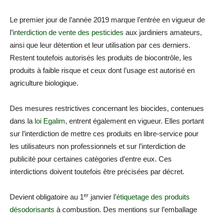
Le premier jour de l’année 2019 marque l’entrée en vigueur de
l’
interdiction de vente des pesticides
aux jardiniers amateurs,
ainsi que leur détention et leur utilisation par ces derniers.
Restent toutefois autorisés les produits de biocontrôle, les
produits à faible risque et ceux dont l’usage est autorisé en
agriculture biologique.
Des mesures restrictives concernant les biocides, contenues
dans la
loi Egalim
, entrent également en vigueur. Elles portant
sur l’interdiction de mettre ces produits en libre-service pour
les utilisateurs non professionnels et sur l’interdiction de
publicité pour certaines catégories d’entre eux. Ces
interdictions doivent toutefois être précisées par décret.
er
Devient obligatoire au 1
janvier l’
étiquetage des produits
désodorisants
à combustion. Des mentions sur l’emballage