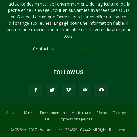
l'actualité des mines, de l'environnement, de l'agriculture, de la
pêche et de l'élevage , tout en suivant les avancées des ODD
en Guinée. La rubrique Expressions Jeunes offre un espace
d'échange aux jeunes. Engagé pour une information fiable, il
promet une exploitation responsable et un avenir durable pour
tous.
Contact us:
syllayoun87@gmail.com
FOLLOW US
Accueil
Mines
Environnement
Agriculture
Pêche
Elevage
ODD
Expressions Jeunes
© 05 Sept 2017 - Webmaster : +224621104442. All Rights Reserved.