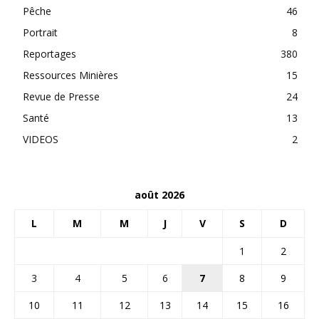
Pêche
46
Portrait
8
Reportages
380
Ressources Minières
15
Revue de Presse
24
Santé
13
VIDEOS
2
août 2026
L
M
M
J
V
S
D
1
2
3
4
5
6
7
8
9
10
11
12
13
14
15
16