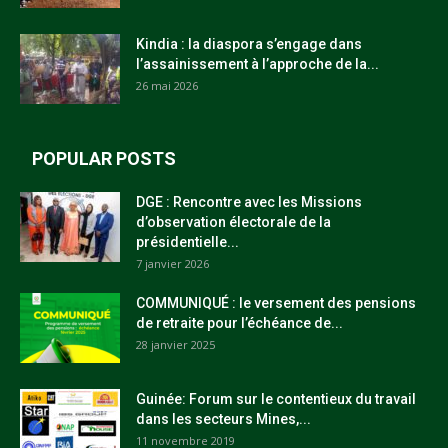
Kindia : la diaspora s’engage dans
l’assainissement à l’approche de la...
26 mai 2026
POPULAR POSTS
DGE : Rencontre avec les Missions
d’observation électorale de la
présidentielle...
7 janvier 2026
COMMUNIQUÉ : le versement des pensions
de retraite pour l’échéance de...
28 janvier 2025
Guinée: Forum sur le contentieux du travail
dans les secteurs Mines,...
11 novembre 2019