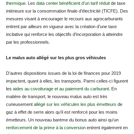
thermique
. Les
data center bénéficient d’un tarif réduit
de taxe
intérieure sur la consommation finale d’électricité (TICFE). Des
mesures visant à encourager le recours aux agrocarburants
entrent par ailleurs en vigueur avec la création d’une taxe
incitative qui renforce les objectifs d’incorporation à atteindre
par les professionnels.
Le malus auto allégé sur les plus gros véhicules
D’autres dispositions issues de la loi de finances pour 2019
impactent, quant à elles, les transports. Parmi celles-ci figurent
les
aides au covoiturage et au paiement du carburant
. En
matière de transport, le nouveau malus auto est très
curieusement
allégé sur les véhicules les plus émetteurs
de
gaz à effet de serre alors qu’il est renforcé pour les moins
émetteurs. Un nouveau barème du bonus auto ainsi qu’un
renforcement de la prime à la conversion
entrent également en