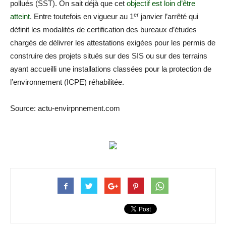
pollués (SST). On sait déjà que cet
objectif est loin d’être
er
atteint
. Entre toutefois en vigueur au 1
janvier l’arrêté qui
définit les modalités de certification des bureaux d’études
chargés de délivrer les attestations exigées pour les permis de
construire des projets situés sur des SIS ou sur des terrains
ayant accueilli une installations classées pour la protection de
l’environnement (ICPE) réhabilitée.
Source: actu-envirpnnement.com