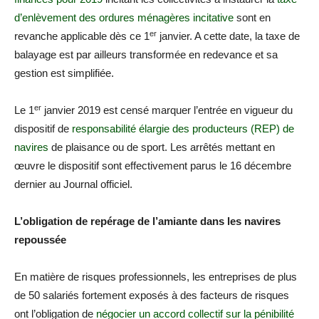
d’enlèvement des ordures ménagères incitative
sont en
er
revanche applicable dès ce 1
janvier. A cette date, la taxe de
balayage est par ailleurs transformée en redevance et sa
gestion est simplifiée.
er
Le 1
janvier 2019 est censé marquer l’entrée en vigueur du
dispositif de
responsabilité élargie des producteurs (REP) de
navires
de plaisance ou de sport. Les arrêtés mettant en
œuvre le dispositif sont effectivement parus le 16 décembre
dernier au Journal officiel.
L’obligation de repérage de l’amiante dans les navires
repoussée
En matière de risques professionnels, les entreprises de plus
de 50 salariés fortement exposés à des facteurs de risques
ont l’obligation de
négocier un accord collectif sur la pénibilité