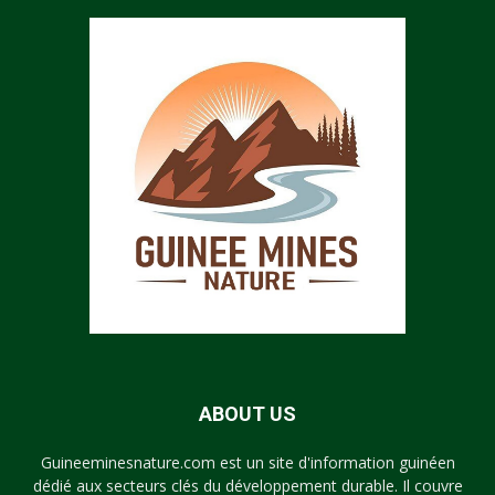
ABOUT US
Guineeminesnature.com est un site d'information guinéen
dédié aux secteurs clés du développement durable. Il couvre