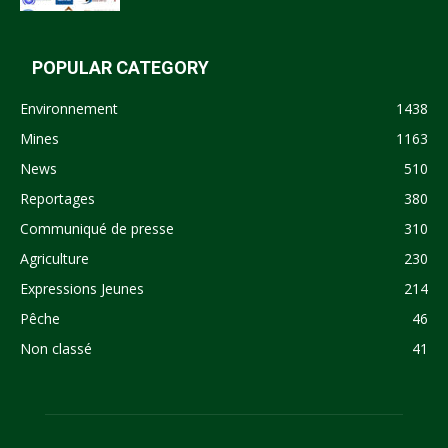
POPULAR CATEGORY
Environnement
1438
Mines
1163
News
510
Reportages
380
Communiqué de presse
310
Agriculture
230
Expressions Jeunes
214
Pêche
46
Non classé
41