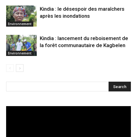
Kindia : le désespoir des maraîchers
après les inondations
Environnement
Kindia : lancement du reboisement de
la forêt communautaire de Kagbelen
Environnement