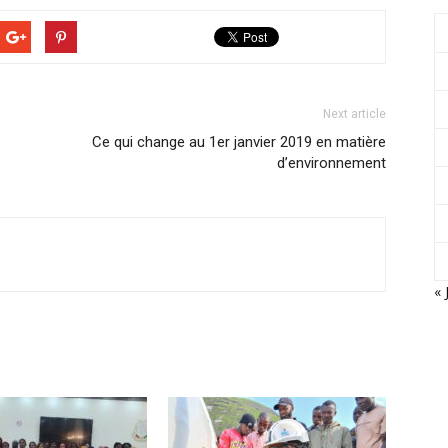
Next article
Ce qui change au 1er janvier 2019 en matière
d’environnement
« 