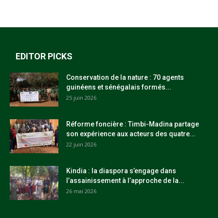
EDITOR PICKS
Conservation de la nature : 70 agents
guinéens et sénégalais formés...
25 juin 2026
Réforme foncière : Timbi-Madina partage
son expérience aux acteurs des quatre...
22 juin 2026
Kindia : la diaspora s’engage dans
l’assainissement à l’approche de la...
26 mai 2026