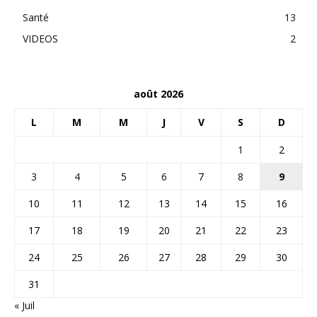
Santé
13
VIDEOS
2
août 2026
L
M
M
J
V
S
D
1
2
3
4
5
6
7
8
9
10
11
12
13
14
15
16
17
18
19
20
21
22
23
24
25
26
27
28
29
30
31
« Juil