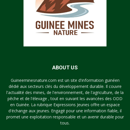
ABOUT US
Guineeminesnature.com est un site d'information guinéen
dédié aux secteurs clés du développement durable. Il couvre
l'actualité des mines, de l'environnement, de l'agriculture, de la
pêche et de l'élevage , tout en suivant les avancées des ODD
en Guinée. La rubrique Expressions Jeunes offre un espace
d'échange aux jeunes. Engagé pour une information fiable, il
promet une exploitation responsable et un avenir durable pour
tous.