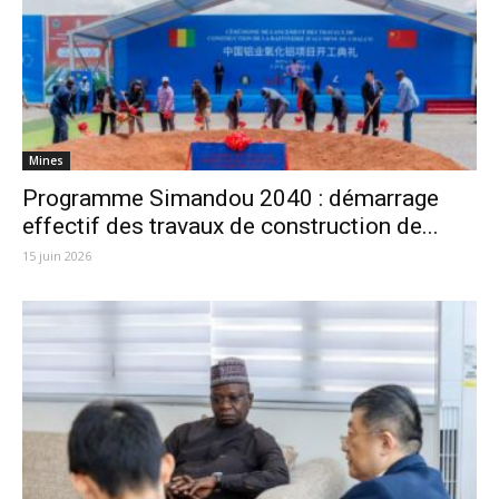
Mines
Programme Simandou 2040 : démarrage
effectif des travaux de construction de...
15 juin 2026