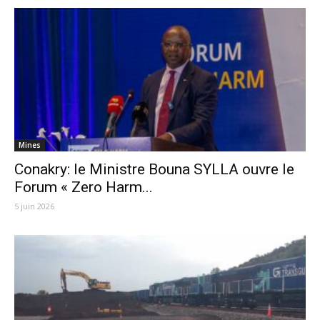
Mines
Conakry: le Ministre Bouna SYLLA ouvre le
Forum « Zero Harm...
5 juin 2026