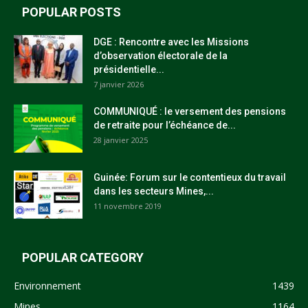
POPULAR POSTS
DGE : Rencontre avec les Missions
d’observation électorale de la
présidentielle...
7 janvier 2026
COMMUNIQUÉ : le versement des pensions
de retraite pour l’échéance de...
28 janvier 2025
Guinée: Forum sur le contentieux du travail
dans les secteurs Mines,...
11 novembre 2019
POPULAR CATEGORY
Environnement
1439
Mines
1164