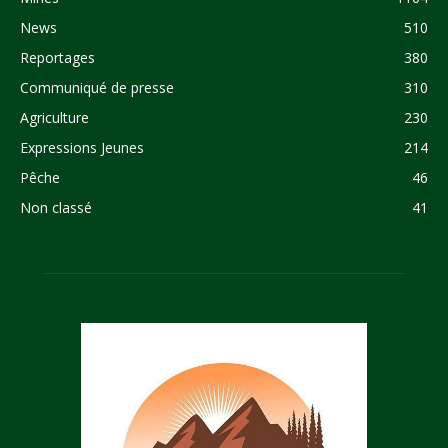
News
510
Reportages
380
Communiqué de presse
310
Agriculture
230
Expressions Jeunes
214
Pêche
46
Non classé
41