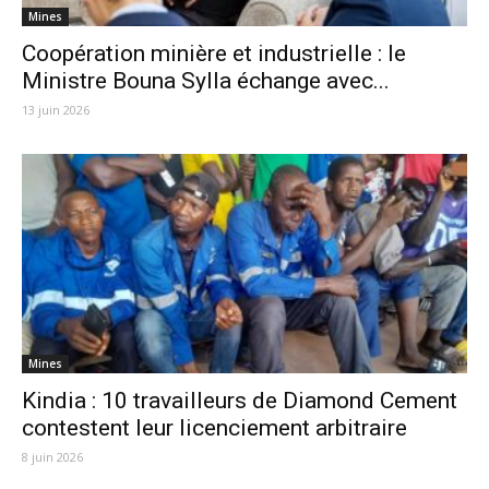
Mines
Coopération minière et industrielle : le
Ministre Bouna Sylla échange avec...
13 juin 2026
Mines
Kindia : 10 travailleurs de Diamond Cement
contestent leur licenciement arbitraire
8 juin 2026