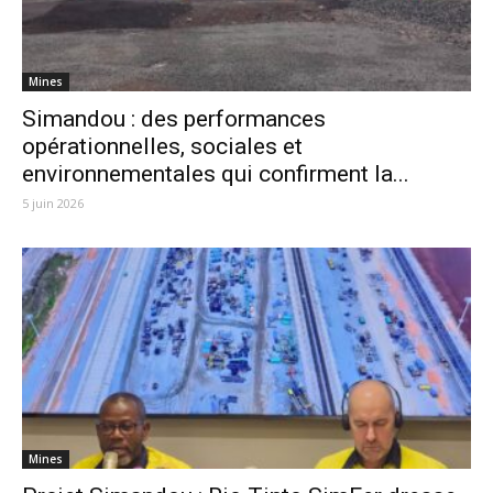
Mines
Simandou : des performances
opérationnelles, sociales et
environnementales qui confirment la...
5 juin 2026
Mines