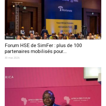
Mines
Forum HSE de SimFer : plus de 100
partenaires mobilisés pour...
30 mai 2026