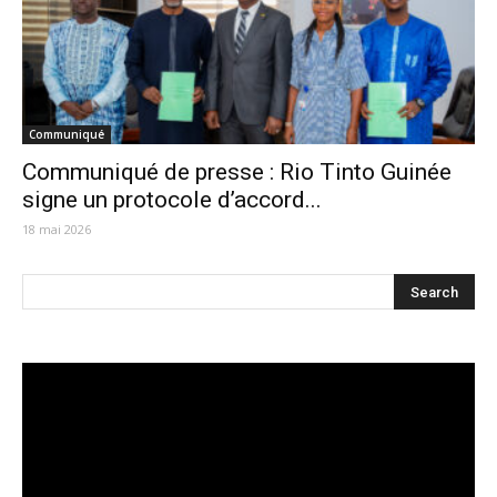
Communiqué
Communiqué de presse : Rio Tinto Guinée
signe un protocole d’accord...
18 mai 2026