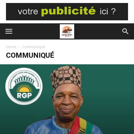
Home
Communiqué
COMMUNIQUÉ