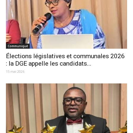
Communiqué
Élections législatives et communales 2026
: la DGE appelle les candidats...
15 mai 2026