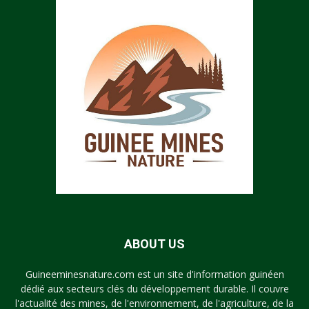
ABOUT US
Guineeminesnature.com est un site d'information guinéen
dédié aux secteurs clés du développement durable. Il couvre
l'actualité des mines, de l'environnement, de l'agriculture, de la