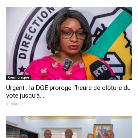
Communiqué
Urgent : la DGE proroge l’heure de clôture du
vote jusqu’à...
31 mai 2026