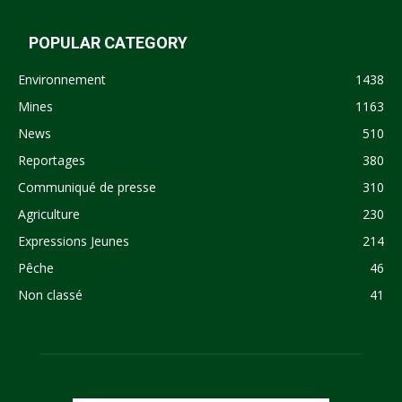
POPULAR CATEGORY
Environnement
1438
Mines
1163
News
510
Reportages
380
Communiqué de presse
310
Agriculture
230
Expressions Jeunes
214
Pêche
46
Non classé
41