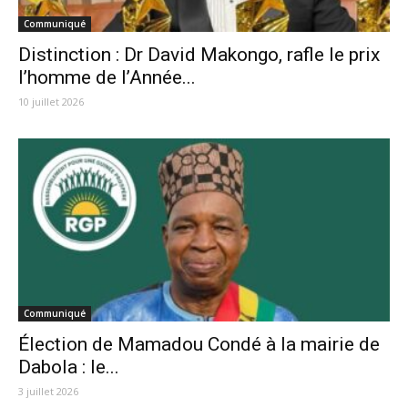
Communiqué
Distinction : Dr David Makongo, rafle le prix
l’homme de l’Année...
10 juillet 2026
Communiqué
Élection de Mamadou Condé à la mairie de
Dabola : le...
3 juillet 2026