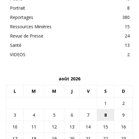
Portrait
8
Reportages
380
Ressources Minières
15
Revue de Presse
24
Santé
13
VIDEOS
2
août 2026
L
M
M
J
V
S
D
1
2
3
4
5
6
7
8
9
10
11
12
13
14
15
16
17
18
19
20
21
22
23