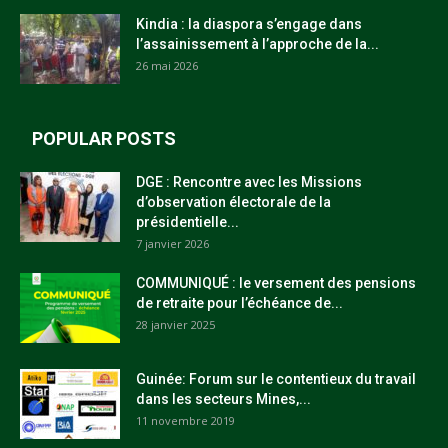
Kindia : la diaspora s’engage dans
l’assainissement à l’approche de la...
26 mai 2026
POPULAR POSTS
DGE : Rencontre avec les Missions
d’observation électorale de la
présidentielle...
7 janvier 2026
COMMUNIQUÉ : le versement des pensions
de retraite pour l’échéance de...
28 janvier 2025
Guinée: Forum sur le contentieux du travail
dans les secteurs Mines,...
11 novembre 2019