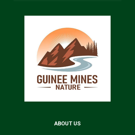
ABOUT US