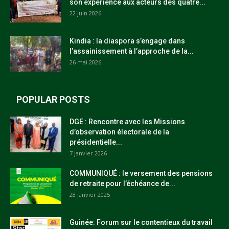
son expérience aux acteurs des quatre...
22 juin 2026
Kindia : la diaspora s’engage dans
l’assainissement à l’approche de la...
26 mai 2026
POPULAR POSTS
DGE : Rencontre avec les Missions
d’observation électorale de la
présidentielle...
7 janvier 2026
COMMUNIQUÉ : le versement des pensions
de retraite pour l’échéance de...
28 janvier 2025
Guinée: Forum sur le contentieux du travail