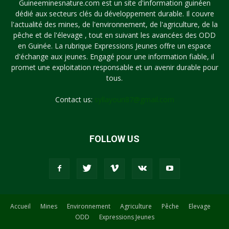
Guineeminesnature.com est un site d'information guinéen
dédié aux secteurs clés du développement durable. Il couvre
l'actualité des mines, de l'environnement, de l'agriculture, de la
pêche et de l'élevage , tout en suivant les avancées des ODD
en Guinée. La rubrique Expressions Jeunes offre un espace
d'échange aux jeunes. Engagé pour une information fiable, il
promet une exploitation responsable et un avenir durable pour
tous.
Contact us:
syllayoun87@gmail.com
FOLLOW US
Accueil
Mines
Environnement
Agriculture
Pêche
Elevage
ODD
Expressions Jeunes