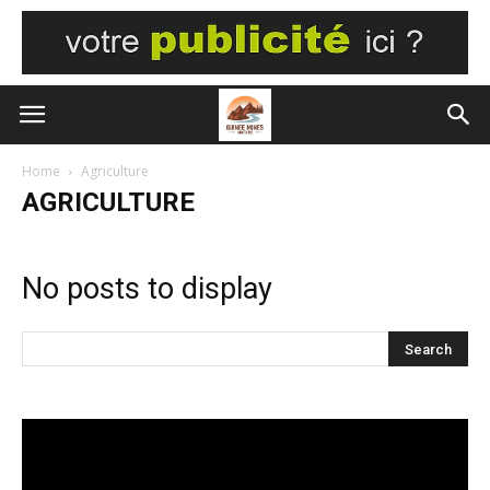
Home
Agriculture
AGRICULTURE
No posts to display