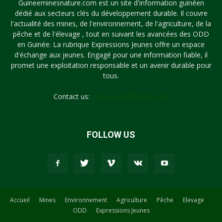
Guineeminesnature.com est un site d'information guinéen
dédié aux secteurs clés du développement durable. Il couvre
l'actualité des mines, de l'environnement, de l'agriculture, de la
pêche et de l'élevage , tout en suivant les avancées des ODD
en Guinée. La rubrique Expressions Jeunes offre un espace
d'échange aux jeunes. Engagé pour une information fiable, il
promet une exploitation responsable et un avenir durable pour
tous.
Contact us:
syllayoun87@gmail.com
FOLLOW US
Accueil
Mines
Environnement
Agriculture
Pêche
Elevage
ODD
Expressions Jeunes