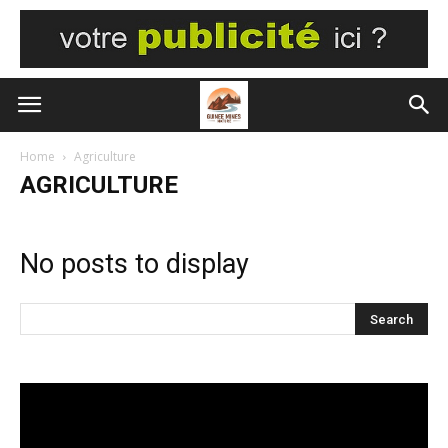
Home
Agriculture
AGRICULTURE
No posts to display