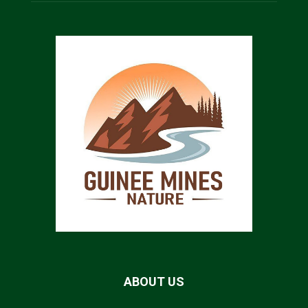
ABOUT US