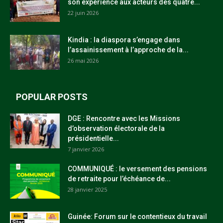
son expérience aux acteurs des quatre...
22 juin 2026
Kindia : la diaspora s’engage dans
l’assainissement à l’approche de la...
26 mai 2026
POPULAR POSTS
DGE : Rencontre avec les Missions
d’observation électorale de la
présidentielle...
7 janvier 2026
COMMUNIQUÉ : le versement des pensions
de retraite pour l’échéance de...
28 janvier 2025
Guinée: Forum sur le contentieux du travail