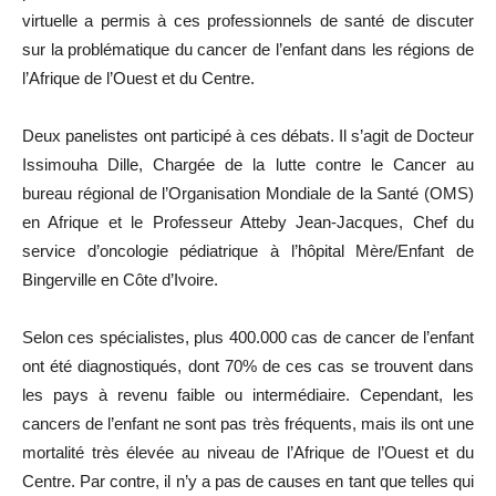
virtuelle a permis à ces professionnels de santé de discuter
sur la problématique du cancer de l’enfant dans les régions de
l’Afrique de l’Ouest et du Centre.
Deux panelistes ont participé à ces débats. Il s’agit de Docteur
Issimouha Dille, Chargée de la lutte contre le Cancer au
bureau régional de l’Organisation Mondiale de la Santé (OMS)
en Afrique et le Professeur Atteby Jean-Jacques, Chef du
service d’oncologie pédiatrique à l’hôpital Mère/Enfant de
Bingerville en Côte d’Ivoire.
Selon ces spécialistes, plus 400.000 cas de cancer de l’enfant
ont été diagnostiqués, dont 70% de ces cas se trouvent dans
les pays à revenu faible ou intermédiaire. Cependant, les
cancers de l’enfant ne sont pas très fréquents, mais ils ont une
mortalité très élevée au niveau de l’Afrique de l’Ouest et du
Centre. Par contre, il n’y a pas de causes en tant que telles qui