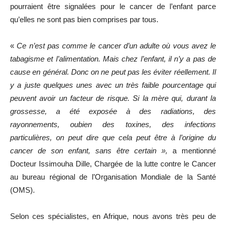
pourraient être signalées pour le cancer de l’enfant parce
qu’elles ne sont pas bien comprises par tous.
«
Ce n’est pas comme le cancer d’un adulte où vous avez le
tabagisme et l’alimentation. Mais chez l’enfant, il n’y a pas de
cause en général. Donc on ne peut pas les éviter réellement. Il
y a juste quelques unes avec un très faible pourcentage qui
peuvent avoir un facteur de risque. Si la mère qui, durant la
grossesse, a été exposée à des radiations, des
rayonnements, oubien des toxines, des infections
particulières, on peut dire que cela peut être à l’origine du
cancer de son enfant, sans être certain »,
a mentionné
Docteur Issimouha Dille, Chargée de la lutte contre le Cancer
au bureau régional de l’Organisation Mondiale de la Santé
(OMS).
Selon ces spécialistes, en Afrique, nous avons très peu de