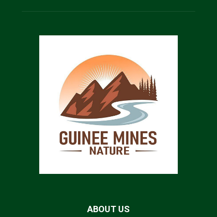
ABOUT US