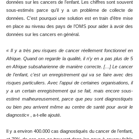
données sur les cancers de l’enfant. Les chiffres sont souvent
sous-estimés parce qu’il y a un problème de collecte de
données. C’est pourquoi une solution est en train d’être mise
en place au niveau des pays de l’OMS pour aider à avoir des
données sur les cancers en général.
« Il y a très peu risques de cancer réellement fonctionnel en
Afrique. Quand on regarde la qualité, il n’y en a pas plus de 5
en Afrique subsaharienne de manière correcte. […] Le cancer
de l’enfant, c’est un enregistrement qui va se faire avec des
risques particuliers. Avec l’appui de certaines organisations, il
y a un certain enregistrement qui se fait, mais encore sous-
estimé malheureusement, parce que peu sont diagnostiqués
ou bien peu arrivent même au centre de santé pour avoir le
diagnostic
« , a-t-elle ajouté.
Il y a environ 400.000 cas diagnostiqués du cancer de l’enfant,