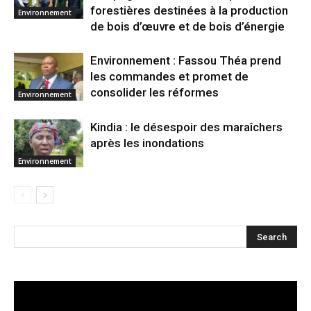
forestières destinées à la production
Environnement
de bois d’œuvre et de bois d’énergie
Environnement : Fassou Théa prend
les commandes et promet de
consolider les réformes
Environnement
Kindia : le désespoir des maraîchers
après les inondations
Environnement