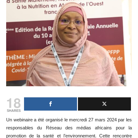
18
SHARES
Un webinaire a été organisé le mercredi 27 mars 2024 par les
responsables du Réseau des médias africains pour la
promotion de la santé et l’environnement. Cette rencontre