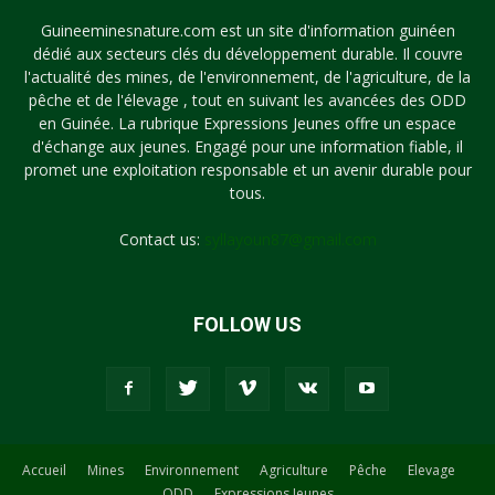
Guineeminesnature.com est un site d'information guinéen
dédié aux secteurs clés du développement durable. Il couvre
l'actualité des mines, de l'environnement, de l'agriculture, de la
pêche et de l'élevage , tout en suivant les avancées des ODD
en Guinée. La rubrique Expressions Jeunes offre un espace
d'échange aux jeunes. Engagé pour une information fiable, il
promet une exploitation responsable et un avenir durable pour
tous.
Contact us:
syllayoun87@gmail.com
FOLLOW US
Accueil
Mines
Environnement
Agriculture
Pêche
Elevage
ODD
Expressions Jeunes