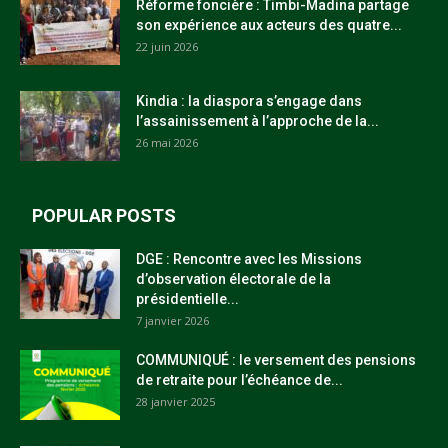
Réforme foncière : Timbi-Madina partage
son expérience aux acteurs des quatre...
22 juin 2026
Kindia : la diaspora s’engage dans
l’assainissement à l’approche de la...
26 mai 2026
POPULAR POSTS
DGE : Rencontre avec les Missions
d’observation électorale de la
présidentielle...
7 janvier 2026
COMMUNIQUÉ : le versement des pensions
de retraite pour l’échéance de...
28 janvier 2025