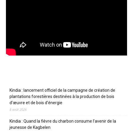
Articles récents
Kindia : lancement officiel de la campagne de création de
plantations forestières destinées à la production de bois
d’œuvre et de bois d’énergie
8 août 2026
Kindia : Quand la fièvre du charbon consume l’avenir de la
jeunesse de Kagbelen