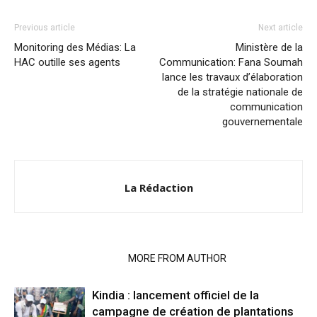
Previous article
Next article
Monitoring des Médias: La
Ministère de la
HAC outille ses agents
Communication: Fana Soumah
lance les travaux d’élaboration
de la stratégie nationale de
communication
gouvernementale
La Rédaction
RELATED ARTICLES
MORE FROM AUTHOR
Kindia : lancement officiel de la
campagne de création de plantations