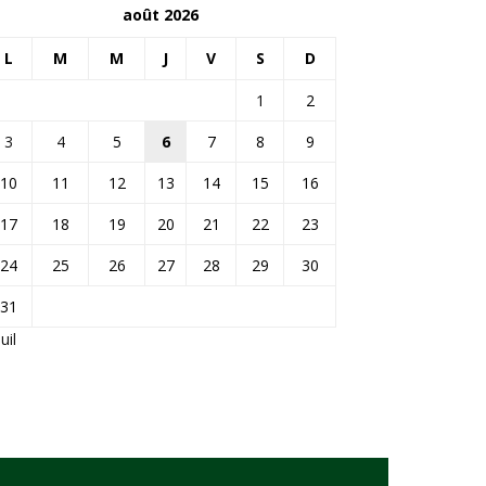
août 2026
L
M
M
J
V
S
D
1
2
3
4
5
6
7
8
9
10
11
12
13
14
15
16
17
18
19
20
21
22
23
24
25
26
27
28
29
30
31
Juil