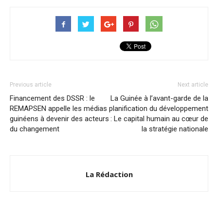
Previous article
Next article
Financement des DSSR : le
La Guinée à l’avant-garde de la
REMAPSEN appelle les médias
planification du développement
guinéens à devenir des acteurs
: Le capital humain au cœur de
du changement
la stratégie nationale
La Rédaction