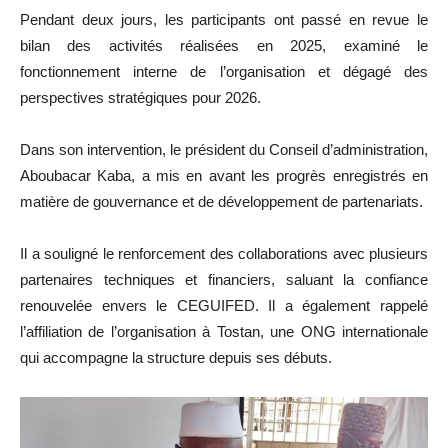
Pendant deux jours, les participants ont passé en revue le
bilan des activités réalisées en 2025, examiné le
fonctionnement interne de l’organisation et dégagé des
perspectives stratégiques pour 2026.
Dans son intervention, le président du Conseil d’administration,
Aboubacar Kaba, a mis en avant les progrès enregistrés en
matière de gouvernance et de développement de partenariats.
Il a souligné le renforcement des collaborations avec plusieurs
partenaires techniques et financiers, saluant la confiance
renouvelée envers le CEGUIFED. Il a également rappelé
l’affiliation de l’organisation à Tostan, une ONG internationale
qui accompagne la structure depuis ses débuts.