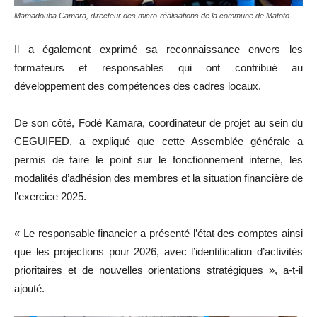
Mamadouba Camara, directeur des micro-réalisations de la commune de Matoto.
Il a également exprimé sa reconnaissance envers les
formateurs et responsables qui ont contribué au
développement des compétences des cadres locaux.
De son côté, Fodé Kamara, coordinateur de projet au sein du
CEGUIFED, a expliqué que cette Assemblée générale a
permis de faire le point sur le fonctionnement interne, les
modalités d’adhésion des membres et la situation financière de
l’exercice 2025.
« Le responsable financier a présenté l’état des comptes ainsi
que les projections pour 2026, avec l’identification d’activités
prioritaires et de nouvelles orientations stratégiques », a-t-il
ajouté.