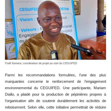
Fodé Kamara, coordinateur de projet au sein du CEGUIFED
Parmi les recommandations formulées, l’une des plus
marquantes concerne le renforcement de l’engagement
environnemental du CEGUIFED. Une participante, Mariam
Diallo, a plaidé pour la production de pépinières propres à
l’organisation afin de soutenir durablement les activités de
reboisement. Selon elle, cette initiative permettrait de réduire