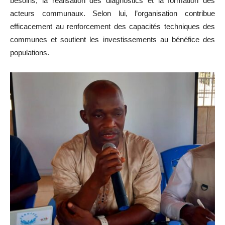
besoins, la réalisation des diagnostics et la formation des
acteurs communaux. Selon lui, l’organisation contribue
efficacement au renforcement des capacités techniques des
communes et soutient les investissements au bénéfice des
populations.