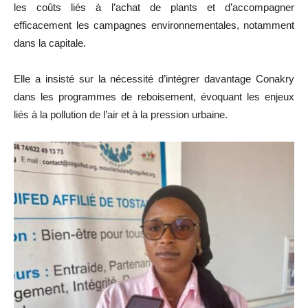
les coûts liés à l’achat de plants et d’accompagner
efficacement les campagnes environnementales, notamment
dans la capitale.
Elle a insisté sur la nécessité d’intégrer davantage Conakry
dans les programmes de reboisement, évoquant les enjeux
liés à la pollution de l’air et à la pression urbaine.