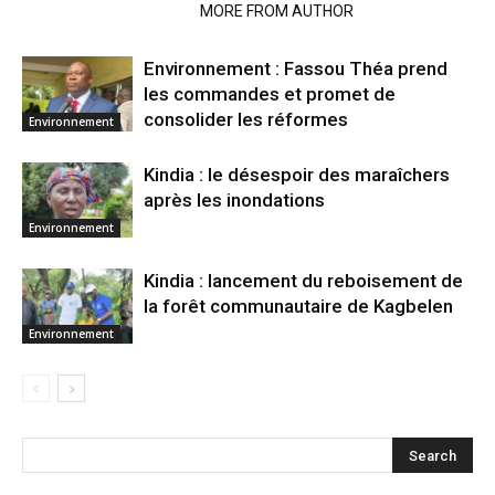
RELATED ARTICLES
MORE FROM AUTHOR
Environnement : Fassou Théa prend
les commandes et promet de
consolider les réformes
Environnement
Kindia : le désespoir des maraîchers
après les inondations
Environnement
Kindia : lancement du reboisement de
la forêt communautaire de Kagbelen
Environnement