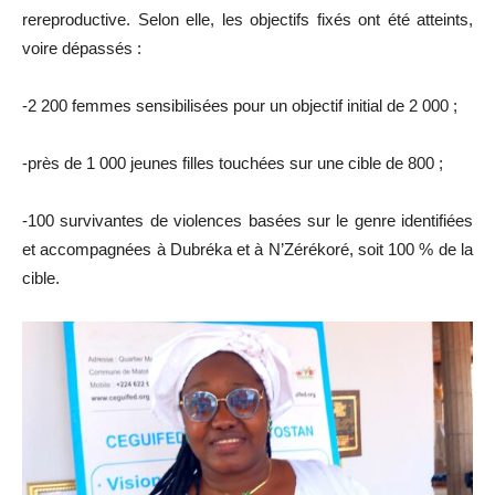
rereproductive. Selon elle, les objectifs fixés ont été atteints,
voire dépassés :
-2 200 femmes sensibilisées pour un objectif initial de 2 000 ;
-près de 1 000 jeunes filles touchées sur une cible de 800 ;
-100 survivantes de violences basées sur le genre identifiées
et accompagnées à Dubréka et à N’Zérékoré, soit 100 % de la
cible.