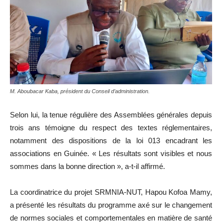
M. Aboubacar Kaba, président du Conseil d’administration.
Selon lui, la tenue régulière des Assemblées générales depuis
trois ans témoigne du respect des textes réglementaires,
notamment des dispositions de la loi 013 encadrant les
associations en Guinée. « Les résultats sont visibles et nous
sommes dans la bonne direction », a-t-il affirmé.
La coordinatrice du projet SRMNIA-NUT, Hapou Kofoa Mamy,
a présenté les résultats du programme axé sur le changement
de normes sociales et comportementales en matière de santé