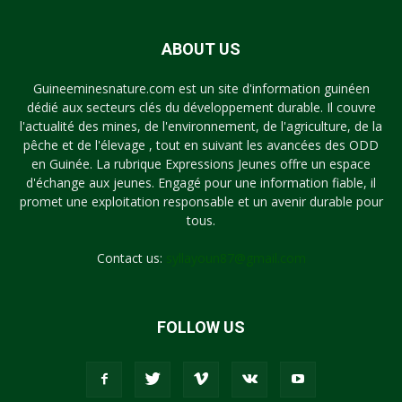
ABOUT US
Guineeminesnature.com est un site d'information guinéen
dédié aux secteurs clés du développement durable. Il couvre
l'actualité des mines, de l'environnement, de l'agriculture, de la
pêche et de l'élevage , tout en suivant les avancées des ODD
en Guinée. La rubrique Expressions Jeunes offre un espace
d'échange aux jeunes. Engagé pour une information fiable, il
promet une exploitation responsable et un avenir durable pour
tous.
Contact us:
syllayoun87@gmail.com
FOLLOW US