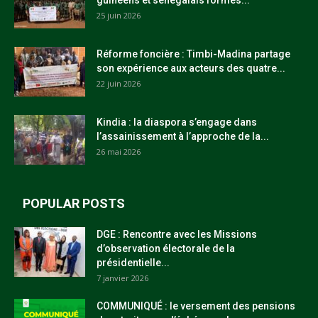
guinéens et sénégalais formés...
25 juin 2026
Réforme foncière : Timbi-Madina partage
son expérience aux acteurs des quatre...
22 juin 2026
Kindia : la diaspora s’engage dans
l’assainissement à l’approche de la...
26 mai 2026
POPULAR POSTS
DGE : Rencontre avec les Missions
d’observation électorale de la
présidentielle...
7 janvier 2026
COMMUNIQUÉ : le versement des pensions