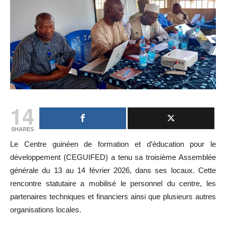
14
SHARES
Le Centre guinéen de formation et d’éducation pour le
développement (CEGUIFED) a tenu sa troisième Assemblée
générale du 13 au 14 février 2026, dans ses locaux. Cette
rencontre statutaire a mobilisé le personnel du centre, les
partenaires techniques et financiers ainsi que plusieurs autres
organisations locales.