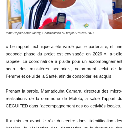
Mme Hapou Kofoa Mamy, Coordinatrice du projet SRMNIA-NUT.
« Le rapport technique a été validé par le partenaire, et une
seconde phase du projet est envisagée en 2026 », a-t-elle
rappelé. La coordinatrice a plaidé pour un accompagnement
accru des ministères sectoriels, notamment celui de la
Femme et celui de la Santé, afin de consolider les acquis.
Prenant la parole, Mamadouba Camara, directeur des micro-
réalisations de la commune de Matoto, a salué l’apport du
CEGUIFED dans l’accompagnement des collectivités locales.
Il a mis en avant le rôle du centre dans l’identification des