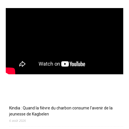
Articles récents
Kindia : Quand la fièvre du charbon consume l’avenir de la
jeunesse de Kagbelen
6 août 2026