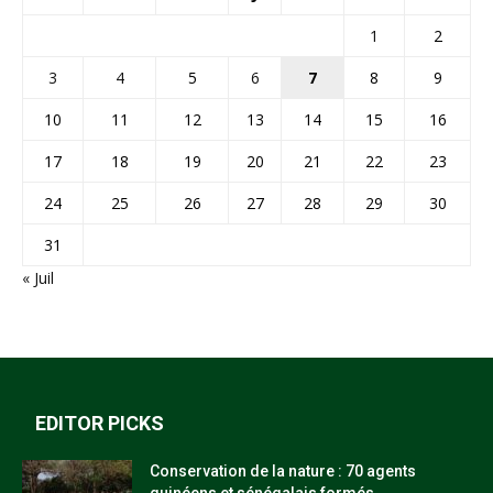
1
2
3
4
5
6
7
8
9
10
11
12
13
14
15
16
17
18
19
20
21
22
23
24
25
26
27
28
29
30
31
« Juil
EDITOR PICKS
Conservation de la nature : 70 agents