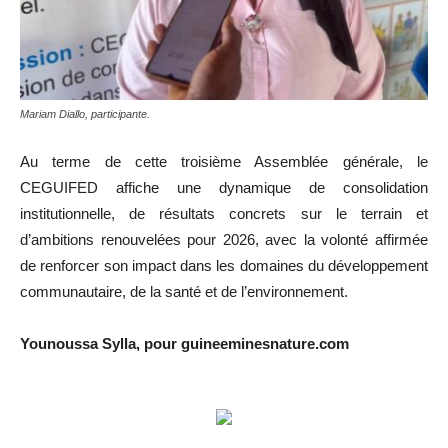
Mariam Diallo, participante.
Au terme de cette troisième Assemblée générale, le
CEGUIFED affiche une dynamique de consolidation
institutionnelle, de résultats concrets sur le terrain et
d’ambitions renouvelées pour 2026, avec la volonté affirmée
de renforcer son impact dans les domaines du développement
communautaire, de la santé et de l’environnement.
Younoussa Sylla, pour guineeminesnature.com