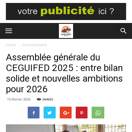
Home
Environnement
Assemblée générale du
CEGUIFED 2025 : entre bilan
solide et nouvelles ambitions
pour 2026
15 février 2026
664665