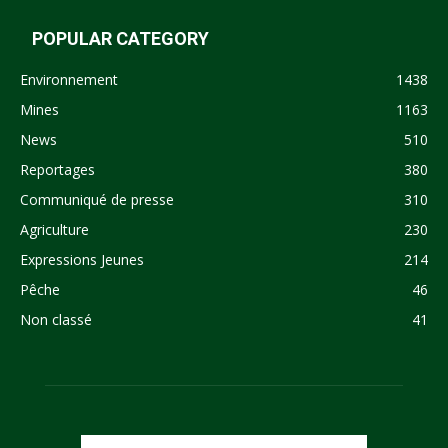
POPULAR CATEGORY
Environnement
1438
Mines
1163
News
510
Reportages
380
Communiqué de presse
310
Agriculture
230
Expressions Jeunes
214
Pêche
46
Non classé
41