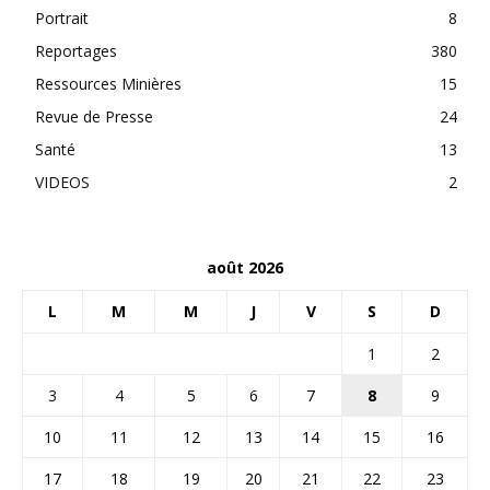
Portrait
8
Reportages
380
Ressources Minières
15
Revue de Presse
24
Santé
13
VIDEOS
2
août 2026
L
M
M
J
V
S
D
1
2
3
4
5
6
7
8
9
10
11
12
13
14
15
16
17
18
19
20
21
22
23