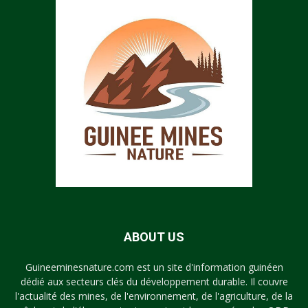
ABOUT US
Guineeminesnature.com est un site d'information guinéen
dédié aux secteurs clés du développement durable. Il couvre
l'actualité des mines, de l'environnement, de l'agriculture, de la