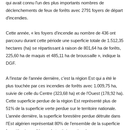
qui avait connu l’un des plus importants nombres de
déclenchements de feux de forêts avec 2791 foyers de départ
d’incendies.
Cette année, « les foyers d’incendie au nombre de 436 ont
parcouru durant cette période une superficie totale de 1.512,35
hectares (ha) se répartissant à raison de 801,64 ha de forêts,
225,60 ha de maquis et 485,11 ha de broussaille », indique la
DGF.
A l’instar de l’année dernière, c’est la région Est qui a été le
plus touchée par ces incendies de forêts avec 1.009,75 ha,
suivie de celle du Centre (323,68 ha) et de l’Ouest (178,92 ha).
Cette superficie perdue de la région Est représenté plus de
51% de la superficie verte perdue sur le territoire nationale.
L’année dernière, la superficie forestière perdue détruite dans
l’Est algérien représentait 80% de l’ensemble de la superficie