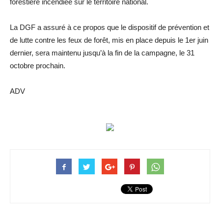
forestière incendiée sur le territoire national.
La DGF a assuré à ce propos que le dispositif de prévention et
de lutte contre les feux de forêt, mis en place depuis le 1er juin
dernier, sera maintenu jusqu’à la fin de la campagne, le 31
octobre prochain.
ADV