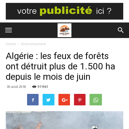
Home
Environnement
Algérie : les feux de forêts
ont détruit plus de 1.500 ha
depuis le mois de juin
30 août 2018
911961