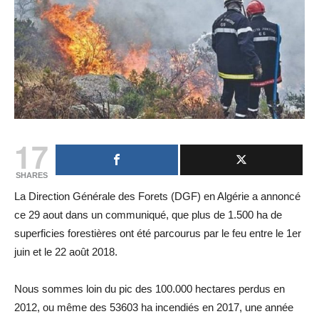
17
SHARES
La Direction Générale des Forets (DGF) en Algérie a annoncé
ce 29 aout dans un communiqué, que plus de 1.500 ha de
superficies forestières ont été parcourus par le feu entre le 1er
juin et le 22 août 2018.
Nous sommes loin du pic des 100.000 hectares perdus en
2012, ou même des 53603 ha incendiés en 2017, une année