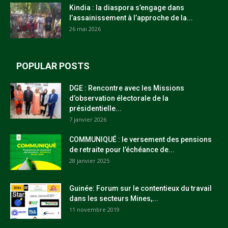
Kindia : la diaspora s’engage dans
l’assainissement à l’approche de la...
26 mai 2026
POPULAR POSTS
DGE : Rencontre avec les Missions
d’observation électorale de la
présidentielle...
7 janvier 2026
COMMUNIQUÉ : le versement des pensions
de retraite pour l’échéance de...
28 janvier 2025
Guinée: Forum sur le contentieux du travail
dans les secteurs Mines,...
11 novembre 2019