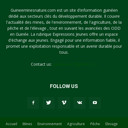
Guineeminesnature.com est un site d'information guinéen
dédié aux secteurs clés du développement durable. Il couvre
l'actualité des mines, de l'environnement, de l'agriculture, de la
pêche et de l'élevage , tout en suivant les avancées des ODD
en Guinée. La rubrique Expressions Jeunes offre un espace
d'échange aux jeunes. Engagé pour une information fiable, il
promet une exploitation responsable et un avenir durable pour
tous.
Contact us:
syllayoun87@gmail.com
FOLLOW US
Accueil
Mines
Environnement
Agriculture
Pêche
Elevage