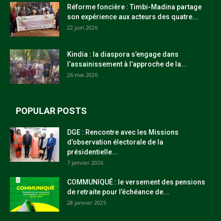
Réforme foncière : Timbi-Madina partage
son expérience aux acteurs des quatre...
22 juin 2026
Kindia : la diaspora s’engage dans
l’assainissement à l’approche de la...
26 mai 2026
POPULAR POSTS
DGE : Rencontre avec les Missions
d’observation électorale de la
présidentielle...
7 janvier 2026
COMMUNIQUÉ : le versement des pensions
de retraite pour l’échéance de...
28 janvier 2025