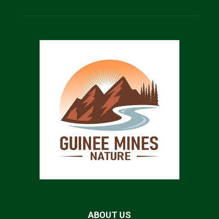
ABOUT US