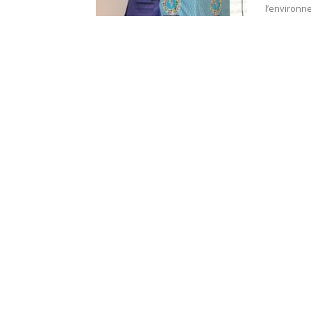
l’environne