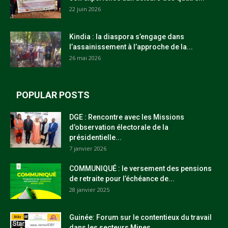
22 juin 2026
Kindia : la diaspora s’engage dans
l’assainissement à l’approche de la...
26 mai 2026
POPULAR POSTS
DGE : Rencontre avec les Missions
d’observation électorale de la
présidentielle...
7 janvier 2026
COMMUNIQUÉ : le versement des pensions
de retraite pour l’échéance de...
28 janvier 2025
Guinée: Forum sur le contentieux du travail
dans les secteurs Mines,...