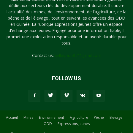
dédié aux secteurs clés du développement durable. Il couvre
l'actualité des mines, de l'environnement, de l'agriculture, de la
pêche et de l'élevage , tout en suivant les avancées des ODD
en Guinée. La rubrique Expressions Jeunes offre un espace
d'échange aux jeunes. Engagé pour une information fiable, il
promet une exploitation responsable et un avenir durable pour
tous.
Contact us:
syllayoun87@gmail.com
FOLLOW US
Accueil
Mines
Environnement
Agriculture
Pêche
Elevage
ODD
Expressions Jeunes