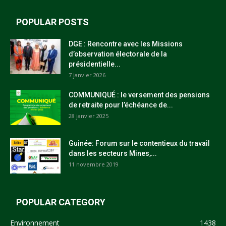
POPULAR POSTS
DGE : Rencontre avec les Missions
d’observation électorale de la
présidentielle...
7 janvier 2026
COMMUNIQUÉ : le versement des pensions
de retraite pour l’échéance de...
28 janvier 2025
Guinée: Forum sur le contentieux du travail
dans les secteurs Mines,...
11 novembre 2019
POPULAR CATEGORY
Environnement
1438