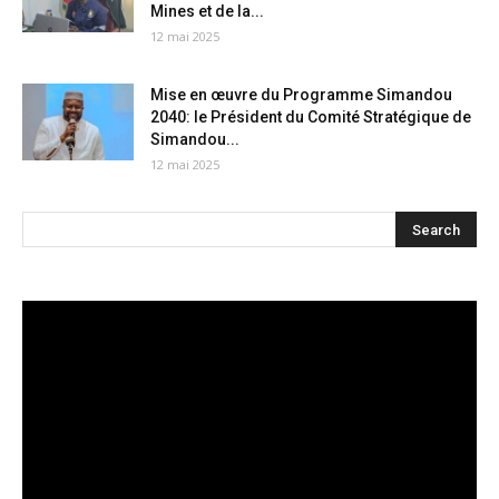
Mines et de la...
12 mai 2025
Mise en œuvre du Programme Simandou
2040: le Président du Comité Stratégique de
Simandou...
12 mai 2025