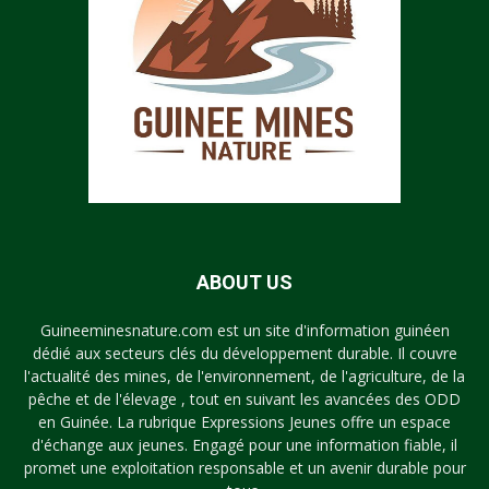
ABOUT US
Guineeminesnature.com est un site d'information guinéen
dédié aux secteurs clés du développement durable. Il couvre
l'actualité des mines, de l'environnement, de l'agriculture, de la
pêche et de l'élevage , tout en suivant les avancées des ODD
en Guinée. La rubrique Expressions Jeunes offre un espace
d'échange aux jeunes. Engagé pour une information fiable, il
promet une exploitation responsable et un avenir durable pour