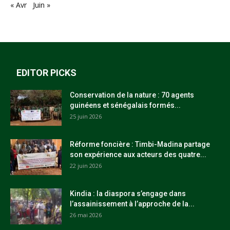
« Avr
Juin »
EDITOR PICKS
Conservation de la nature : 70 agents
guinéens et sénégalais formés...
25 juin 2026
Réforme foncière : Timbi-Madina partage
son expérience aux acteurs des quatre...
22 juin 2026
Kindia : la diaspora s’engage dans
l’assainissement à l’approche de la...
26 mai 2026