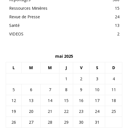
Ressources Minières
15
Revue de Presse
24
Santé
13
VIDEOS
2
mai 2025
L
M
M
J
V
S
D
1
2
3
4
5
6
7
8
9
10
11
12
13
14
15
16
17
18
19
20
21
22
23
24
25
26
27
28
29
30
31