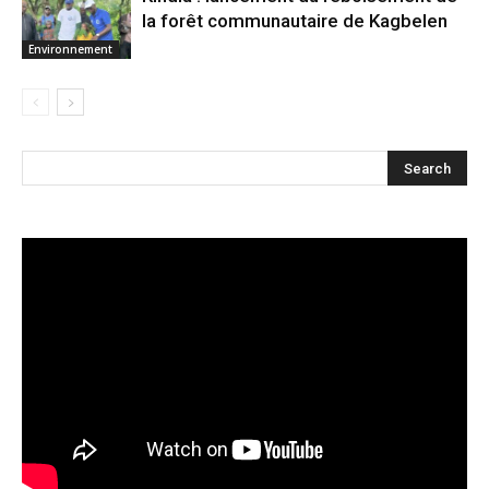
la forêt communautaire de Kagbelen
Environnement