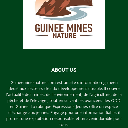
ABOUT US
Guineeminesnature.com est un site d'information guinéen
dédié aux secteurs clés du développement durable. Il couvre
l'actualité des mines, de l'environnement, de l'agriculture, de la
pêche et de l'élevage , tout en suivant les avancées des ODD
en Guinée. La rubrique Expressions Jeunes offre un espace
d'échange aux jeunes. Engagé pour une information fiable, il
promet une exploitation responsable et un avenir durable pour
tous.