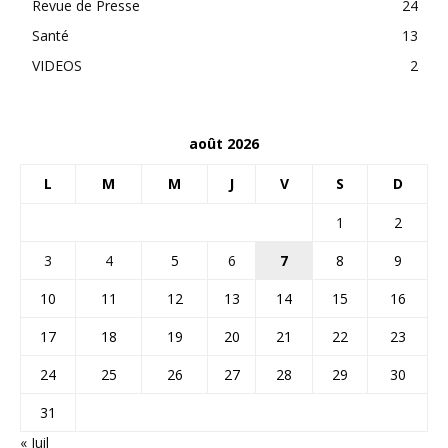
Revue de Presse
24
Santé
13
VIDEOS
2
août 2026
L
M
M
J
V
S
D
1
2
3
4
5
6
7
8
9
10
11
12
13
14
15
16
17
18
19
20
21
22
23
24
25
26
27
28
29
30
31
« Juil