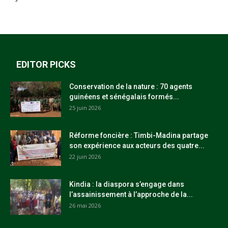
EDITOR PICKS
Conservation de la nature : 70 agents
guinéens et sénégalais formés...
25 juin 2026
Réforme foncière : Timbi-Madina partage
son expérience aux acteurs des quatre...
22 juin 2026
Kindia : la diaspora s’engage dans
l’assainissement à l’approche de la...
26 mai 2026