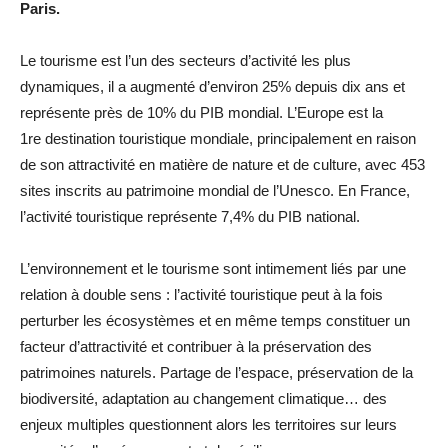
Paris.
Le tourisme est l’un des secteurs d’activité les plus
dynamiques, il a augmenté d’environ 25% depuis dix ans et
représente près de 10% du PIB mondial. L’Europe est la
1re destination touristique mondiale, principalement en raison
de son attractivité en matière de nature et de culture, avec 453
sites inscrits au patrimoine mondial de l’Unesco. En France,
l’activité touristique représente 7,4% du PIB national.
L’environnement et le tourisme sont intimement liés par une
relation à double sens : l’activité touristique peut à la fois
perturber les écosystèmes et en même temps constituer un
facteur d’attractivité et contribuer à la préservation des
patrimoines naturels. Partage de l’espace, préservation de la
biodiversité, adaptation au changement climatique… des
enjeux multiples questionnent alors les territoires sur leurs