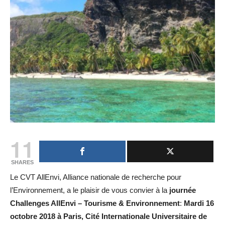
11
SHARES
Le CVT AllEnvi, Alliance nationale de recherche pour
l’Environnement, a le plaisir de vous convier à la
journée
Challenges AllEnvi – Tourisme & Environnement
:
Mardi 16
octobre 2018 à Paris,
Cité Internationale Universitaire de