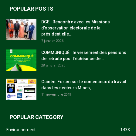
POPULAR POSTS
DGE : Rencontre avec les Missions
d’observation électorale de la
présidentielle...
7 janvier 2026
COMMUNIQUÉ : le versement des pensions
de retraite pour l’échéance de...
28 janvier 2025
Guinée: Forum sur le contentieux du travail
dans les secteurs Mines,...
11 novembre 2019
POPULAR CATEGORY
Environnement
1438