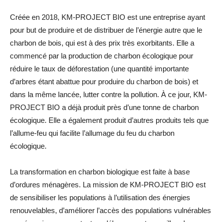
Créée en 2018, KM-PROJECT BIO est une entreprise ayant
pour but de produire et de distribuer de l’énergie autre que le
charbon de bois, qui est à des prix très exorbitants. Elle a
commencé par la production de charbon écologique pour
réduire le taux de déforestation (une quantité importante
d’arbres étant abattue pour produire du charbon de bois) et
dans la même lancée, lutter contre la pollution. À ce jour, KM-
PROJECT BIO a déjà produit près d’une tonne de charbon
écologique. Elle a également produit d’autres produits tels que
l’allume-feu qui facilite l’allumage du feu du charbon
écologique.
La transformation en charbon biologique est faite à base
d’ordures ménagères. La mission de KM-PROJECT BIO est
de sensibiliser les populations à l’utilisation des énergies
renouvelables, d’améliorer l’accès des populations vulnérables