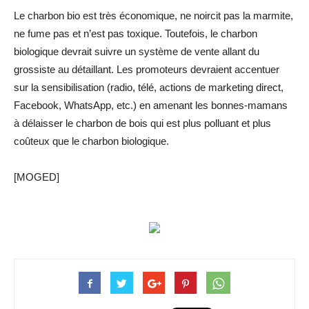
Le charbon bio est très économique, ne noircit pas la marmite,
ne fume pas et n’est pas toxique. Toutefois, le charbon
biologique devrait suivre un système de vente allant du
grossiste au détaillant. Les promoteurs devraient accentuer
sur la sensibilisation (radio, télé, actions de marketing direct,
Facebook, WhatsApp, etc.) en amenant les bonnes-mamans
à délaisser le charbon de bois qui est plus polluant et plus
coûteux que le charbon biologique.
[MOGED]