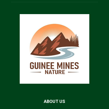
ABOUT US