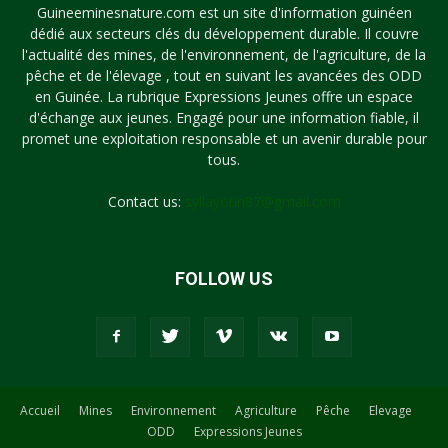
Guineeminesnature.com est un site d'information guinéen
dédié aux secteurs clés du développement durable. Il couvre
l'actualité des mines, de l'environnement, de l'agriculture, de la
pêche et de l'élevage , tout en suivant les avancées des ODD
en Guinée. La rubrique Expressions Jeunes offre un espace
d'échange aux jeunes. Engagé pour une information fiable, il
promet une exploitation responsable et un avenir durable pour
tous.
Contact us:
syllayoun87@gmail.com
FOLLOW US
Accueil
Mines
Environnement
Agriculture
Pêche
Elevage
ODD
Expressions Jeunes