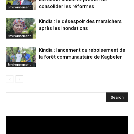
consolider les réformes
Environnement
Kindia : le désespoir des maraîchers
après les inondations
Environnement
Kindia : lancement du reboisement de
la forêt communautaire de Kagbelen
Environnement