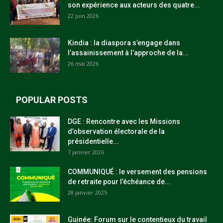
son expérience aux acteurs des quatre...
22 juin 2026
Kindia : la diaspora s’engage dans
l’assainissement à l’approche de la...
26 mai 2026
POPULAR POSTS
DGE : Rencontre avec les Missions
d’observation électorale de la
présidentielle...
7 janvier 2026
COMMUNIQUÉ : le versement des pensions
de retraite pour l’échéance de...
28 janvier 2025
Guinée: Forum sur le contentieux du travail