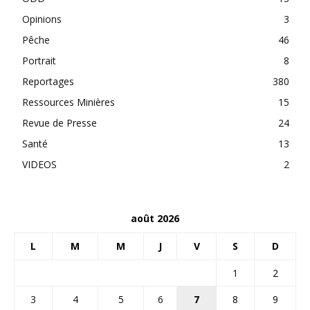
Opinions
3
Pêche
46
Portrait
8
Reportages
380
Ressources Minières
15
Revue de Presse
24
Santé
13
VIDEOS
2
août 2026
L
M
M
J
V
S
D
1
2
3
4
5
6
7
8
9