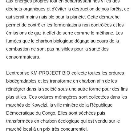
aux énergies propres tout en débarrassant nos villes des
déchets organiques et d’éviter la destruction de nos forêts, ce
qui serait moins nuisible pour la planète. Cette démarche
permet de contrôler les fermentations non contrôlées et les
émissions de gaz à effet de serre comme le méthane. Les
fumées que le charbon biologique dégage au cours de la
combustion ne sont pas nuisibles pour la santé des
consommateurs.
L’entreprise KM-PROJECT BIO collecte toutes les ordures
biodégradables et les transforme en charbon afin de les
réintégrer dans la société sous une autre forme pour des fins
plus utiles. Ces ordures ménagères sont collectées dans les
marchés de Kowelzi, la ville minière de la République
Démocratique du Congo. Elles sont séchées puis
transformées en charbon écologique qui est vendu sur le
marché local à un prix très concurrentiel.