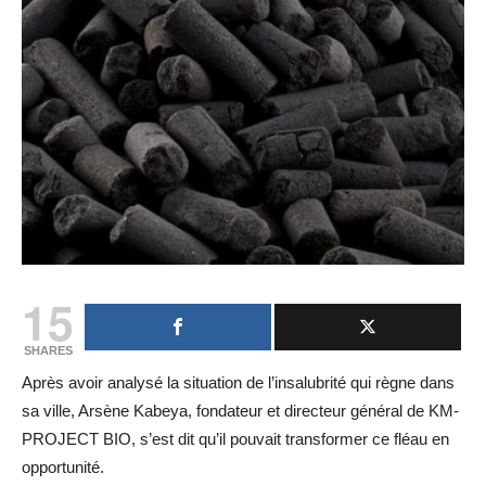
15
SHARES
Après avoir analysé la situation de l’insalubrité qui règne dans
sa ville, Arsène Kabeya, fondateur et directeur général de KM-
PROJECT BIO, s’est dit qu’il pouvait transformer ce fléau en
opportunité.