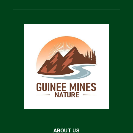
ABOUT US