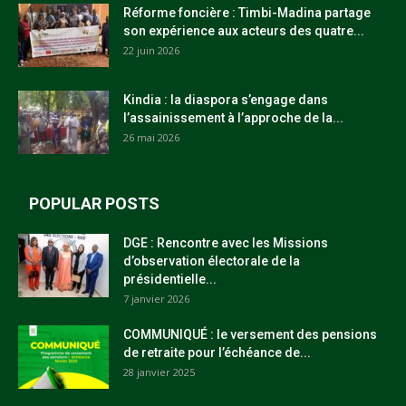
Réforme foncière : Timbi-Madina partage
son expérience aux acteurs des quatre...
22 juin 2026
Kindia : la diaspora s’engage dans
l’assainissement à l’approche de la...
26 mai 2026
POPULAR POSTS
DGE : Rencontre avec les Missions
d’observation électorale de la
présidentielle...
7 janvier 2026
COMMUNIQUÉ : le versement des pensions
de retraite pour l’échéance de...
28 janvier 2025