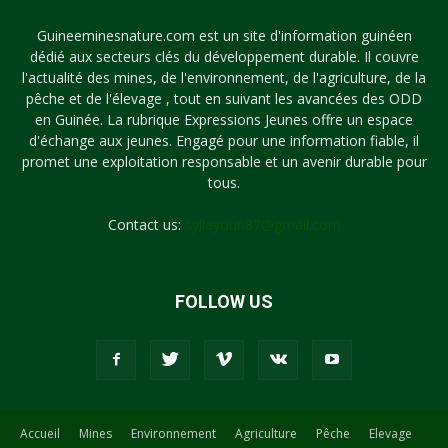
Guineeminesnature.com est un site d'information guinéen
dédié aux secteurs clés du développement durable. Il couvre
l'actualité des mines, de l'environnement, de l'agriculture, de la
pêche et de l'élevage , tout en suivant les avancées des ODD
en Guinée. La rubrique Expressions Jeunes offre un espace
d'échange aux jeunes. Engagé pour une information fiable, il
promet une exploitation responsable et un avenir durable pour
tous.
Contact us:
syllayoun87@gmail.com
FOLLOW US
Accueil
Mines
Environnement
Agriculture
Pêche
Elevage