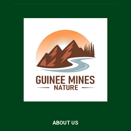
ABOUT US