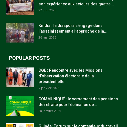
son expérience aux acteurs des quatre...
22 juin 2026
Kindia : la diaspora s’engage dans
l’assainissement à l’approche de la...
26 mai 2026
POPULAR POSTS
DGE : Rencontre avec les Missions
d’observation électorale de la
présidentielle...
7 janvier 2026
COMMUNIQUÉ : le versement des pensions
de retraite pour l’échéance de...
28 janvier 2025
Guinée: Forum sur le contentieux du travail