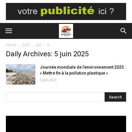
Home
2025
juin
5
Daily Archives: 5 juin 2025
Journée mondiale de l’environnement 2025 :
« Mettre fin à la pollution plastique »
5 juin 2025