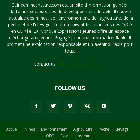
Guineeminesnature.com est un site d'information guinéen
dédié aux secteurs clés du développement durable. Il couvre
l'actualité des mines, de l'environnement, de l'agriculture, de la
pêche et de l'élevage , tout en suivant les avancées des ODD
en Guinée. La rubrique Expressions Jeunes offre un espace
d'échange aux jeunes. Engagé pour une information fiable, il
promet une exploitation responsable et un avenir durable pour
tous.
Contact us:
syllayoun87@gmail.com
FOLLOW US
Accueil
Mines
Environnement
Agriculture
Pêche
Elevage
ODD
Expressions Jeunes