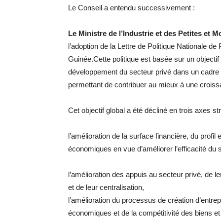
Le Conseil a entendu successivement :
Le Ministre de l’Industrie et des Petites et
l’adoption de la Lettre de Politique Nationale
Guinée.Cette politique est basée sur un objectif 
développement du secteur privé dans un cadre i
permettant de contribuer au mieux à une croissa
Cet objectif global a été décliné en trois axes st
l’amélioration de la surface financière, du profil
économiques en vue d’améliorer l’efficacité du s
l’amélioration des appuis au secteur privé, de leu
et de leur centralisation,
l’amélioration du processus de création d’entrepr
économiques et de la compétitivité des biens et 