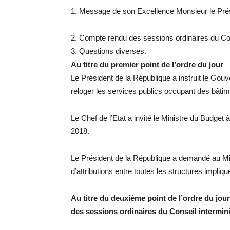
1. Message de son Excellence Monsieur le Prés
2. Compte rendu des sessions ordinaires du Conse
3. Questions diverses.
Au titre du premier point de l’ordre du jour
Le Président de la République a instruit le Gouv
reloger les services publics occupant des bâtim
Le Chef de l’Etat a invité le Ministre du Budget 
2018.
Le Président de la République a demandé au Minis
d’attributions entre toutes les structures impliq
Au titre du deuxième point de l’ordre du jour
des sessions ordinaires du Conseil interminis