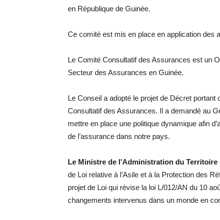
en République de Guinée.
Ce comité est mis en place en application des 
Le Comité Consultatif des Assurances est un Or
Secteur des Assurances en Guinée.
Le Conseil a adopté le projet de Décret portant
Consultatif des Assurances. Il a demandé au G
mettre en place une politique dynamique afin d’a
de l’assurance dans notre pays.
Le Ministre de l’Administration du Territoire
de Loi relative à l’Asile et à la Protection des
projet de Loi qui révise la loi L/012/AN du 10 a
changements intervenus dans un monde en cons