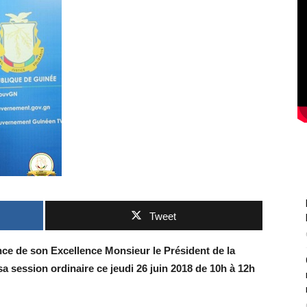
Tweet
ence de son Excellence Monsieur le Président de la
a session ordinaire ce jeudi 26 juin 2018 de 10h à 12h