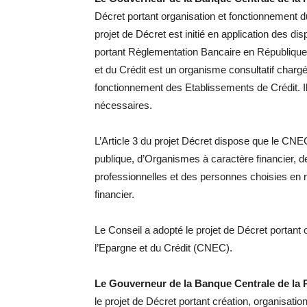
Décret portant organisation et fonctionnement 
projet de Décret est initié en application des di
portant Règlementation Bancaire en République d
et du Crédit est un organisme consultatif chargé
fonctionnement des Etablissements de Crédit. Il
nécessaires.
L’Article 3 du projet Décret dispose que le CN
publique, d’Organismes à caractère financier, 
professionnelles et des personnes choisies en
financier.
Le Conseil a adopté le projet de Décret portant
l’Epargne et du Crédit (CNEC).
Le Gouverneur de la Banque Centrale de la
le projet de Décret portant création, organisat