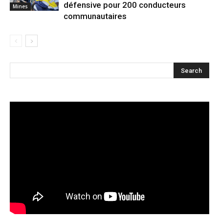
défensive pour 200 conducteurs
Mines
communautaires