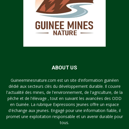
ABOUT US
Guineeminesnature.com est un site d'information guinéen
dédié aux secteurs clés du développement durable. Il couvre
l'actualité des mines, de l'environnement, de l'agriculture, de la
pêche et de l'élevage , tout en suivant les avancées des ODD
en Guinée. La rubrique Expressions Jeunes offre un espace
d'échange aux jeunes. Engagé pour une information fiable, il
promet une exploitation responsable et un avenir durable pour
tous.