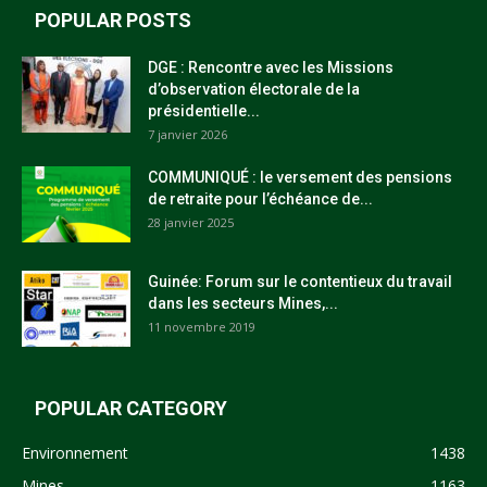
POPULAR POSTS
DGE : Rencontre avec les Missions
d’observation électorale de la
présidentielle...
7 janvier 2026
COMMUNIQUÉ : le versement des pensions
de retraite pour l’échéance de...
28 janvier 2025
Guinée: Forum sur le contentieux du travail
dans les secteurs Mines,...
11 novembre 2019
POPULAR CATEGORY
Environnement
1438
Mines
1163