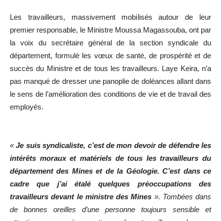
Les travailleurs, massivement mobilisés autour de leur
premier responsable, le Ministre Moussa Magassouba, ont par
la voix du secrétaire général de la section syndicale du
département, formulé les vœux de santé, de prospérité et de
succès du Ministre et de tous les travailleurs. Laye Keira, n’a
pas manqué de dresser une panoplie de doléances allant dans
le sens de l’amélioration des conditions de vie et de travail des
employés.
«
Je suis syndicaliste, c’est de mon devoir de défendre les
intérêts moraux et matériels de tous les travailleurs du
département des Mines et de la Géologie. C’est dans ce
cadre que j’ai étalé quelques préoccupations des
travailleurs devant le ministre des Mines
».
Tombées dans
de bonnes oreilles d’une personne toujours sensible et