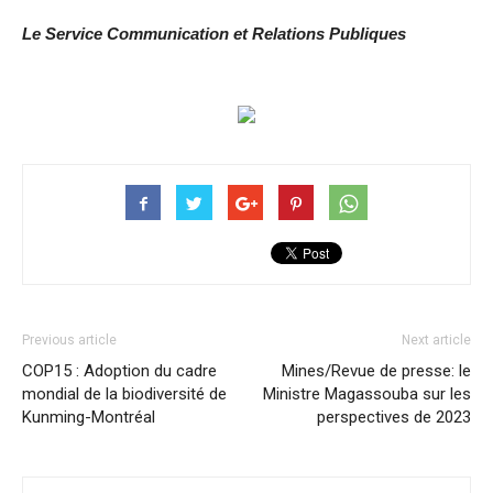
Le Service Communication et Relations Publiques
Previous article
Next article
COP15 : Adoption du cadre
Mines/Revue de presse: le
mondial de la biodiversité de
Ministre Magassouba sur les
Kunming-Montréal
perspectives de 2023