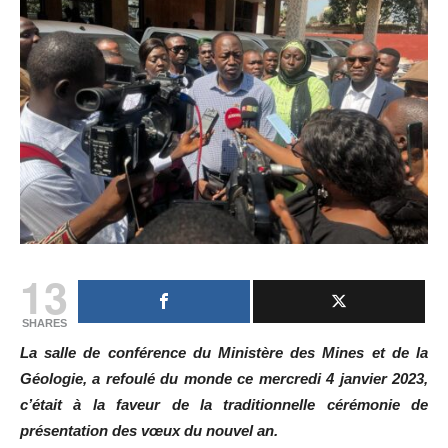
13
SHARES
La salle de conférence du Ministère des Mines et de la
Géologie, a refoulé du monde ce mercredi 4 janvier 2023,
c’était à la faveur de la traditionnelle cérémonie de
présentation des vœux du nouvel an.