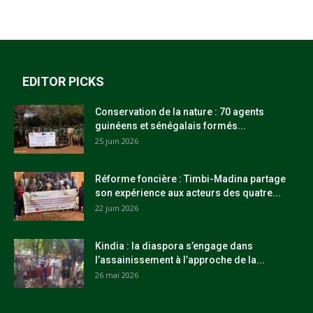
EDITOR PICKS
Conservation de la nature : 70 agents
guinéens et sénégalais formés...
25 juin 2026
Réforme foncière : Timbi-Madina partage
son expérience aux acteurs des quatre...
22 juin 2026
Kindia : la diaspora s’engage dans
l’assainissement à l’approche de la...
26 mai 2026