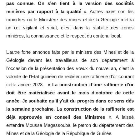
pas connue. On s’en tient à la version des sociétés
minières par rapport à la qualité
». Autres axes non les
moindres où le Ministère des mines et de la Géologie mettra
un œil vigilant et strict, c’est dans la stabilité des zones
minières, la connaissance et le respect du contenu local.
L’autre forte annonce faite par le ministre des Mines et de la
Géologie devant les travailleurs de son département à
l’occasion de la présentation des vœux du nouvel an, c’est la
volonté de l’Etat guinéen de réaliser une raffinerie d’or courant
cette année 2023. «
La construction d’une raffinerie d’or
doit être matérialisée avant le mois d’octobre de cette
année. Je souhaite qu’il y’ait du progrès dans ce sens dès
la semaine prochaine. La construction de la raffinerie est
déjà approuvée en conseil des Ministres
». A laissé
entendre Moussa Magassouba, le patron du département des
Mines et de la Géologie de la République de Guinée.