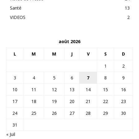
Santé
13
VIDEOS
2
août 2026
L
M
M
J
V
S
D
1
2
3
4
5
6
7
8
9
10
11
12
13
14
15
16
17
18
19
20
21
22
23
24
25
26
27
28
29
30
31
« Juil