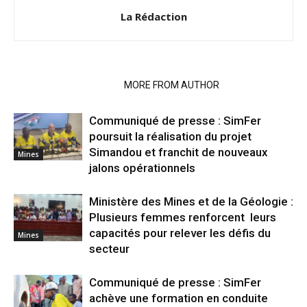
La Rédaction
RELATED ARTICLES
MORE FROM AUTHOR
Communiqué de presse : SimFer
poursuit la réalisation du projet
Simandou et franchit de nouveaux
Mines
jalons opérationnels
Ministère des Mines et de la Géologie :
Plusieurs femmes renforcent leurs
capacités pour relever les défis du
Mines
secteur
Communiqué de presse : SimFer
achève une formation en conduite