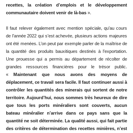
recettes, la création d’emplois et le développement
communautaire doivent venir de là-bas
».
Il faut relever également avec mention spéciale, qu’au cours
de l’année 2022 qui s’est achevée, plusieurs actions majeures
ont été menées. L’on peut par exemple parler de la maîtrise de
la quantité des produits bauxitiques destinés à l’exportation.
Une prouesse qui a permis au département de récolter de
grandes ressources financières pour le trésor public.
«
Maintenant que nous avons des moyens de
déplacement, ce travail sera facile. Il faut continuer aussi à
contrôler les quantités des minerais qui sortent de notre
territoire. Aujourd’hui, nous sommes très heureux de dire
que tous les ports minéraliers sont couverts, aucun
bateau minéralier n’arrive dans ce pays sans que la
quantité ne soit déterminée. La qualité aussi, qui fait partie
des critères de détermination des recettes minières, n’est