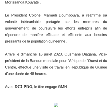
Morissanda Kouyaté .
Le Président Colonel Mamadi Doumbouya, a réaffirmé sa
volonté inébranlable, partagée par les membres du
gouvernement, de poursuivre les efforts entrepris afin de
répondre de manière efficace et efficiente aux besoins
pressants de la population guinéenne .
Arrivé le dimanche 16 juillet 2023, Ousmane Diagana, Vice-
président de la Banque mondiale pour l’Afrique de l’Ouest et du
Centre, effectue une visite de travail en République de Guinée
d’une durée de 48 heures.
Avec 𝗗𝗖𝗜-𝗣𝗥𝗚, le titre engage GMN