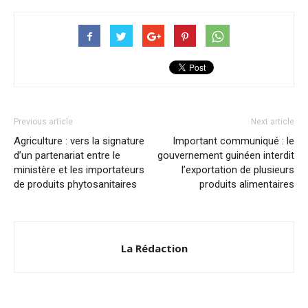
Previous article
Next article
Agriculture : vers la signature
Important communiqué : le
d’un partenariat entre le
gouvernement guinéen interdit
ministère et les importateurs
l’exportation de plusieurs
de produits phytosanitaires
produits alimentaires
La Rédaction