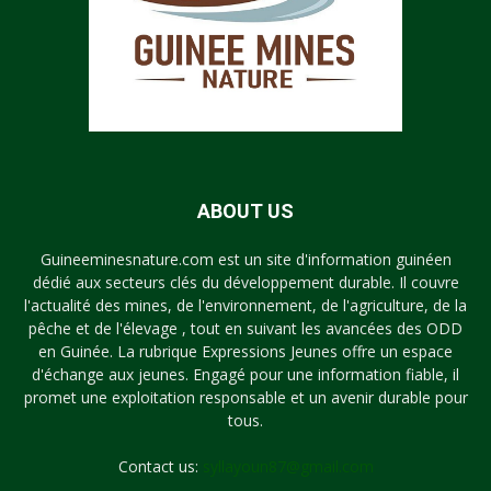
ABOUT US
Guineeminesnature.com est un site d'information guinéen
dédié aux secteurs clés du développement durable. Il couvre
l'actualité des mines, de l'environnement, de l'agriculture, de la
pêche et de l'élevage , tout en suivant les avancées des ODD
en Guinée. La rubrique Expressions Jeunes offre un espace
d'échange aux jeunes. Engagé pour une information fiable, il
promet une exploitation responsable et un avenir durable pour
tous.
Contact us:
syllayoun87@gmail.com