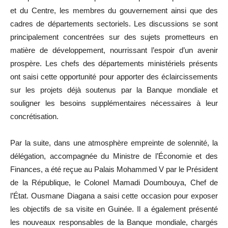
et du Centre, les membres du gouvernement ainsi que des
cadres de départements sectoriels. Les discussions se sont
principalement concentrées sur des sujets prometteurs en
matière de développement, nourrissant l’espoir d’un avenir
prospère. Les chefs des départements ministériels présents
ont saisi cette opportunité pour apporter des éclaircissements
sur les projets déjà soutenus par la Banque mondiale et
souligner les besoins supplémentaires nécessaires à leur
concrétisation.
Par la suite, dans une atmosphère empreinte de solennité, la
délégation, accompagnée du Ministre de l’Économie et des
Finances, a été reçue au Palais Mohammed V par le Président
de la République, le Colonel Mamadi Doumbouya, Chef de
l’État. Ousmane Diagana a saisi cette occasion pour exposer
les objectifs de sa visite en Guinée. Il a également présenté
les nouveaux responsables de la Banque mondiale, chargés