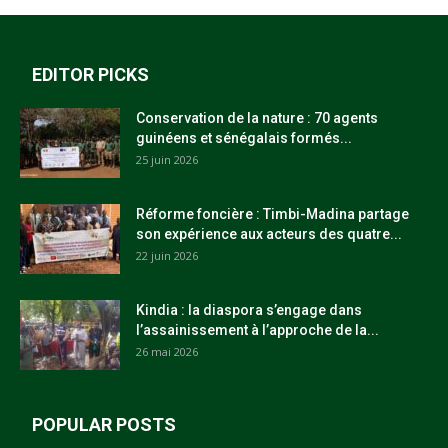
EDITOR PICKS
Conservation de la nature : 70 agents
guinéens et sénégalais formés...
25 juin 2026
Réforme foncière : Timbi-Madina partage
son expérience aux acteurs des quatre...
22 juin 2026
Kindia : la diaspora s’engage dans
l’assainissement à l’approche de la...
26 mai 2026
POPULAR POSTS