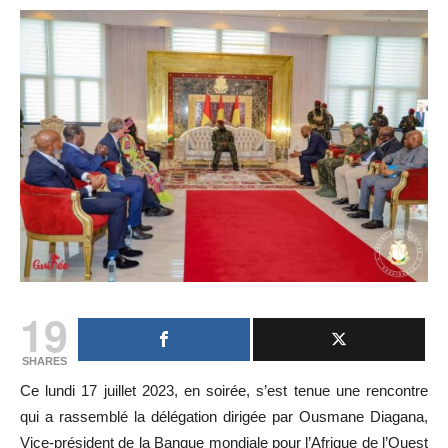
19
SHARES
Ce lundi 17 juillet 2023, en soirée, s’est tenue une rencontre
qui a rassemblé la délégation dirigée par Ousmane Diagana,
Vice-président de la Banque mondiale pour l’Afrique de l’Ouest