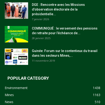
DGE : Rencontre avec les Missions
d’observation électorale de la
présidentielle...
7 janvier 2026
COMMUNIQUÉ : le versement des pensions
de retraite pour l’échéance de...
28 janvier 2025
Guinée: Forum sur le contentieux du travail
dans les secteurs Mines,...
11 novembre 2019
POPULAR CATEGORY
Environnement
1438
Mines
1163
News
510