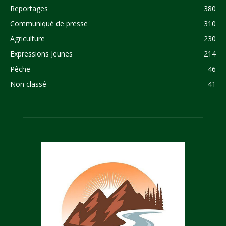
Reportages
380
Communiqué de presse
310
Agriculture
230
Expressions Jeunes
214
Pêche
46
Non classé
41