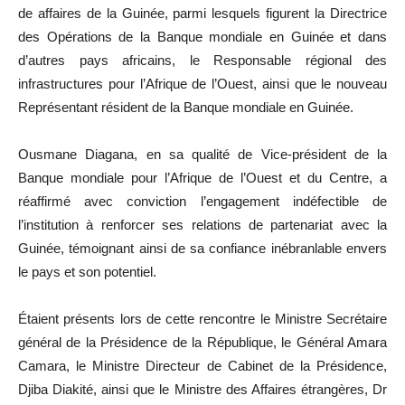
de affaires de la Guinée, parmi lesquels figurent la Directrice
des Opérations de la Banque mondiale en Guinée et dans
d’autres pays africains, le Responsable régional des
infrastructures pour l’Afrique de l’Ouest, ainsi que le nouveau
Représentant résident de la Banque mondiale en Guinée.
Ousmane Diagana, en sa qualité de Vice-président de la
Banque mondiale pour l’Afrique de l’Ouest et du Centre, a
réaffirmé avec conviction l’engagement indéfectible de
l’institution à renforcer ses relations de partenariat avec la
Guinée, témoignant ainsi de sa confiance inébranlable envers
le pays et son potentiel.
Étaient présents lors de cette rencontre le Ministre Secrétaire
général de la Présidence de la République, le Général Amara
Camara, le Ministre Directeur de Cabinet de la Présidence,
Djiba Diakité, ainsi que le Ministre des Affaires étrangères, Dr