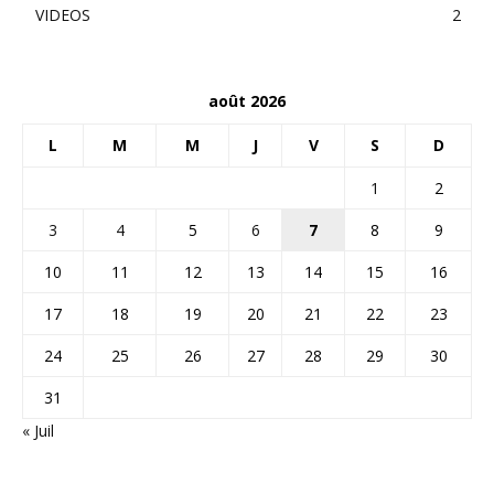
VIDEOS
2
août 2026
L
M
M
J
V
S
D
1
2
3
4
5
6
7
8
9
10
11
12
13
14
15
16
17
18
19
20
21
22
23
24
25
26
27
28
29
30
31
« Juil