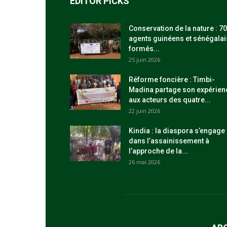
EDITOR PICKS
Conservation de la nature : 70
agents guinéens et sénégalai
formés...
25 juin 2026
Réforme foncière : Timbi-
Madina partage son expérien
aux acteurs des quatre...
22 juin 2026
Kindia : la diaspora s’engage
dans l’assainissement à
l’approche de la...
26 mai 2026