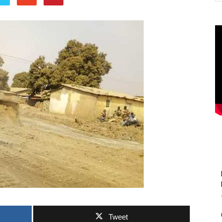
Tweet