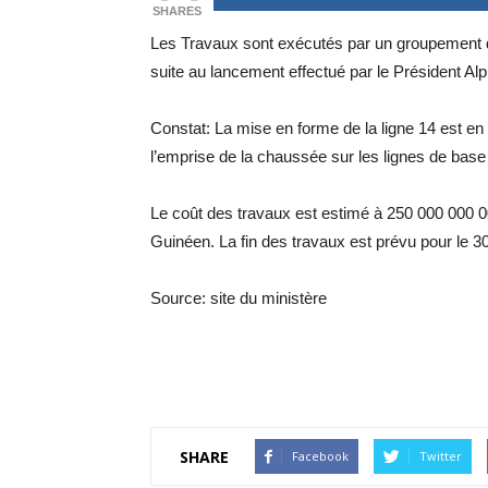
SHARES
Les Travaux sont exécutés par un groupement de
suite au lancement effectué par le Président
Constat: La mise en forme de la ligne 14 est en
l’emprise de la chaussée sur les lignes de base 
Le coût des travaux est estimé à 250 000 000
Guinéen. La fin des travaux est prévu pour le 3
Source: site du ministère
SHARE
Facebook
Twitter