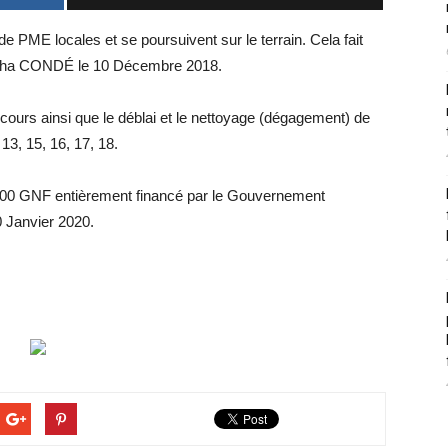
 PME locales et se poursuivent sur le terrain. Cela fait
 Alpha CONDÉ le 10 Décembre 2018.
 cours ainsi que le déblai et le nettoyage (dégagement) de
13, 15, 16, 17, 18.
 000 GNF entièrement financé par le Gouvernement
0 Janvier 2020.