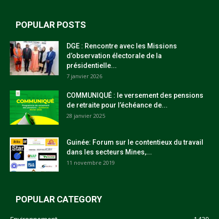
POPULAR POSTS
DGE : Rencontre avec les Missions
d’observation électorale de la
présidentielle...
7 janvier 2026
COMMUNIQUÉ : le versement des pensions
de retraite pour l’échéance de...
28 janvier 2025
Guinée: Forum sur le contentieux du travail
dans les secteurs Mines,...
11 novembre 2019
POPULAR CATEGORY