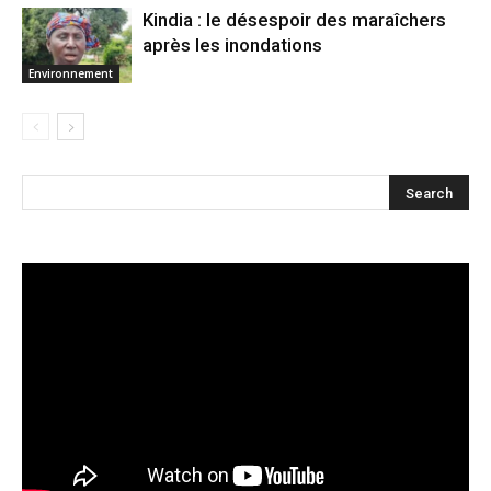
Kindia : le désespoir des maraîchers
après les inondations
Environnement