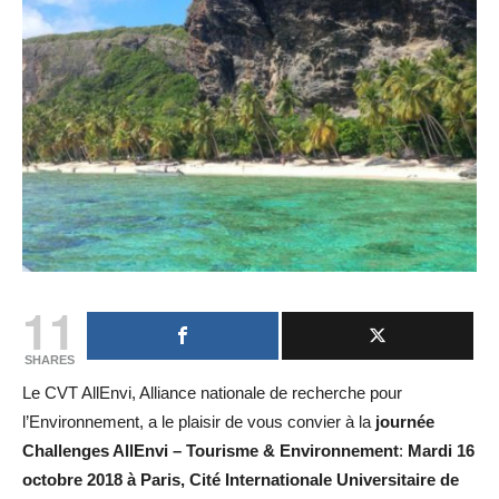
11
SHARES
Le CVT AllEnvi, Alliance nationale de recherche pour
l’Environnement, a le plaisir de vous convier à la
journée
Challenges AllEnvi – Tourisme & Environnement
:
Mardi 16
octobre 2018 à Paris,
Cité Internationale Universitaire de