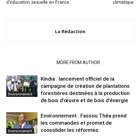
d’éducation sexuelle en France
climatique
La Rédaction
RELATED ARTICLES
MORE FROM AUTHOR
Kindia : lancement officiel de la
campagne de création de plantations
forestières destinées à la production
Environnement
de bois d’œuvre et de bois d’énergie
Environnement : Fassou Théa prend
les commandes et promet de
consolider les réformes
Environnement