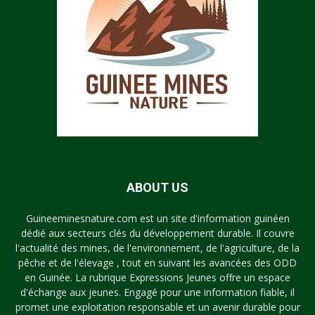
ABOUT US
Guineeminesnature.com est un site d'information guinéen
dédié aux secteurs clés du développement durable. Il couvre
l'actualité des mines, de l'environnement, de l'agriculture, de la
pêche et de l'élevage , tout en suivant les avancées des ODD
en Guinée. La rubrique Expressions Jeunes offre un espace
d'échange aux jeunes. Engagé pour une information fiable, il
promet une exploitation responsable et un avenir durable pour