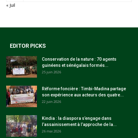
« Juil
EDITOR PICKS
Conservation de la nature : 70 agents
guinéens et sénégalais formés...
25 juin 2026
Réforme foncière : Timbi-Madina partage
son expérience aux acteurs des quatre...
22 juin 2026
Kindia : la diaspora s’engage dans
l’assainissement à l’approche de la...
26 mai 2026