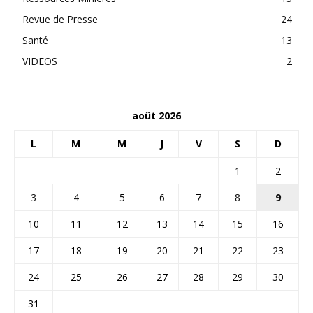
Revue de Presse
24
Santé
13
VIDEOS
2
août 2026
L
M
M
J
V
S
D
1
2
3
4
5
6
7
8
9
10
11
12
13
14
15
16
17
18
19
20
21
22
23
24
25
26
27
28
29
30
31