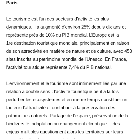
Paris.
Le tourisme est l’un des secteurs d’activité les plus
dynamiques, il a augmenté d’environ 25% depuis dix ans et
représente près de 10% du PIB mondial. L’Europe est la
1re destination touristique mondiale, principalement en raison
de son attractivité en matière de nature et de culture, avec 453
sites inscrits au patrimoine mondial de l’Unesco. En France,
l’activité touristique représente 7,4% du PIB national.
L’environnement et le tourisme sont intimement liés par une
relation à double sens : l’activité touristique peut à la fois
perturber les écosystèmes et en même temps constituer un
facteur d’attractivité et contribuer à la préservation des
patrimoines naturels. Partage de l’espace, préservation de la
biodiversité, adaptation au changement climatique… des
enjeux multiples questionnent alors les territoires sur leurs