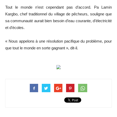
Tout le monde n’est cependant pas d’accord. Pa Lamin
Kargbo, chef traditionnel du village de pêcheurs, souligne que
sa communauté aurait bien besoin d’eau courante, d’électricité
et d’écoles.
« Nous appelons à une résolution pacifique du problème, pour
que tout le monde en sorte gagnant », dit-il.