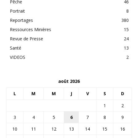
Pêche
46
Portrait
8
Reportages
380
Ressources Minières
15
Revue de Presse
24
Santé
13
VIDEOS
2
août 2026
L
M
M
J
V
S
D
1
2
3
4
5
6
7
8
9
10
11
12
13
14
15
16