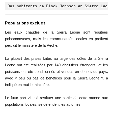
Des habitants de Black Johnson en Sierra Leone
Populations exclues
Les eaux chaudes de la Sierra Leone sont réputées
poissonneuses, mais les communautés locales en profitent
peu, dit le ministère de la Pêche.
La plupart des prises faites au large des côtes de la Sierra
Leone ont été réalisées par 140 chalutiers étrangers, et les
poissons ont été conditionnés et vendus en dehors du pays,
avec « peu ou pas de bénéfices pour la Sierra Leone », a
indiqué en mai le ministère.
Le futur port vise à restituer une partie de cette manne aux
populations locales, se défendent les autorités.