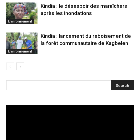
Kindia : le désespoir des maraîchers
après les inondations
Environnement
Kindia : lancement du reboisement de
la forêt communautaire de Kagbelen
Environnement