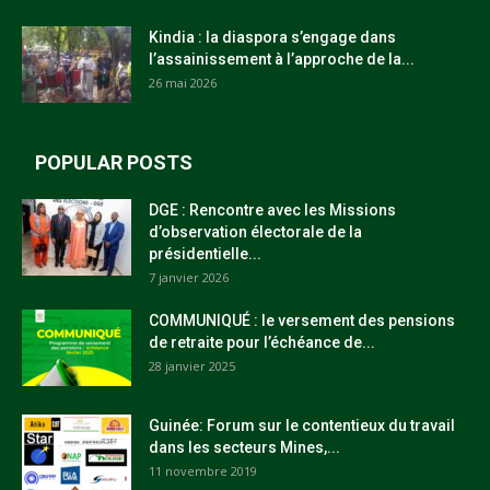
Kindia : la diaspora s’engage dans
l’assainissement à l’approche de la...
26 mai 2026
POPULAR POSTS
DGE : Rencontre avec les Missions
d’observation électorale de la
présidentielle...
7 janvier 2026
COMMUNIQUÉ : le versement des pensions
de retraite pour l’échéance de...
28 janvier 2025
Guinée: Forum sur le contentieux du travail
dans les secteurs Mines,...
11 novembre 2019