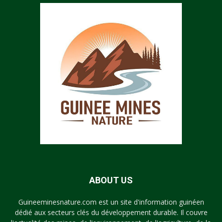
ABOUT US
Guineeminesnature.com est un site d'information guinéen
dédié aux secteurs clés du développement durable. Il couvre