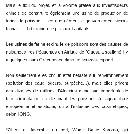
Mais le flou du projet, et la volonté prêtée aux investisseurs
chinois de construire également une usine de production de
farine de poisson — ce que dément le gouvernement sierra-
léonais — fait craindre le pire aux habitants.
Les usines de farine et d’huile de poissons sont des causes de
nuisances très fréquentes en Afrique de l’Ouest, a souligné il y
a quelques jours Greenpeace dans un nouveau rapport.
Non seulement elles ont un effet néfaste sur l’environnement
(pollution des eaux, odeurs, surpêche…), mais elles privent
des dizaines de millions d’Africains d’une part importante de
leur alimentation en destinant les poissons à l’aquaculture
européenne et asiatique, ou à l’industrie des cosmétiques,
selon l’ONG.
S’il se dit favorable au port, Wudie Bakie Koroma, qui