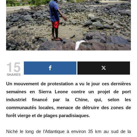
15
SHARES
Un mouvement de protestation a vu le jour ces dernières
semaines en Sierra Leone contre un projet de port
industriel financé par la Chine, qui, selon les
communautés locales, menace de détruire des zones de
forêt vierge et de plages paradisiaques.
Niché le long de l’Atlantique à environ 35 km au sud de la