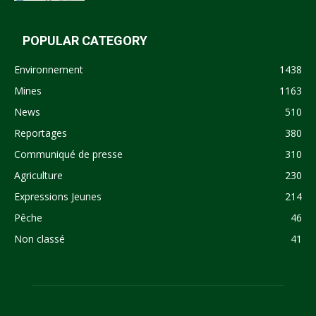
POPULAR CATEGORY
Environnement
1438
Mines
1163
News
510
Reportages
380
Communiqué de presse
310
Agriculture
230
Expressions Jeunes
214
Pêche
46
Non classé
41