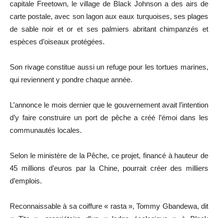
capitale Freetown, le village de Black Johnson a des airs de
carte postale, avec son lagon aux eaux turquoises, ses plages
de sable noir et or et ses palmiers abritant chimpanzés et
espèces d’oiseaux protégées.
Son rivage constitue aussi un refuge pour les tortues marines,
qui reviennent y pondre chaque année.
L’annonce le mois dernier que le gouvernement avait l’intention
d’y faire construire un port de pêche a créé l’émoi dans les
communautés locales.
Selon le ministère de la Pêche, ce projet, financé à hauteur de
45 millions d’euros par la Chine, pourrait créer des milliers
d’emplois.
Reconnaissable à sa coiffure « rasta », Tommy Gbandewa, dit