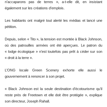
n’accaparons pas de terres », a-t-elle dit, en insistant
également sur les créations d’emplois.
Les habitants ont malgré tout alerté les médias et lancé une
pétition.
Depuis, selon « Tito », la tension est montée à Black Johnson,
où des patrouilles armées ont été aperçues. Le patron du
« lodge écologique » n’est toutefois pas prêt à céder sur son
« droit à la terre ».
L’ONG locale Green Scenery exhorte elle aussi le
gouvernement à renoncer à son projet.
« Black Johnson est la seule destination d’écotourisme qu’il
reste près de Freetown et elle doit être protégée », explique
son directeur, Joseph Rahall.