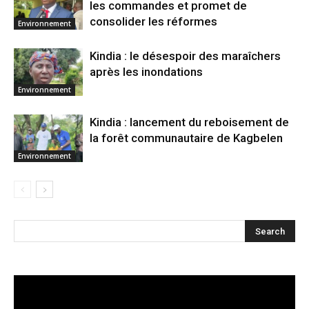
les commandes et promet de
consolider les réformes
Environnement
Kindia : le désespoir des maraîchers
après les inondations
Environnement
Kindia : lancement du reboisement de
la forêt communautaire de Kagbelen
Environnement