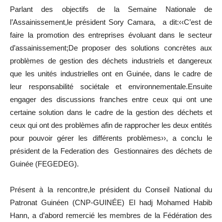
Parlant des objectifs de la Semaine Nationale de
l’Assainissement,le président Sory Camara, a dit:‹‹C’est de
faire la promotion des entreprises évoluant dans le secteur
d’assainissement;De proposer des solutions concrètes aux
problèmes de gestion des déchets industriels et dangereux
que les unités industrielles ont en Guinée, dans le cadre de
leur responsabilité sociétale et environnementale.Ensuite
engager des discussions franches entre ceux qui ont une
certaine solution dans le cadre de la gestion des déchets et
ceux qui ont des problèmes afin de rapprocher les deux entités
pour pouvoir gérer les différents problèmes››, a conclu le
président de la Federation des Gestionnaires des déchets de
Guinée (FEGEDEG).
Présent à la rencontre,le président du Conseil National du
Patronat Guinéen (CNP-GUINÉE) El hadj Mohamed Habib
Hann, a d’abord remercié les membres de la Fédération des