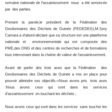
semaine nationale de l’assainissement nous a été annoncée
par des parties.
Prenant la parole,le président de la Fédération des
Gestionnaires des Déchets de Guinée (FEGEDEG),M.Sory
Camara a d’abord déclaré que sa structure est une plateforme
nationale et environnementale qui est composée des
PME,des ONG et des centres de recherches et de formations
tous intervenant dans la chaîne de valeur de l’assainissement.
Avant de parler des trois axes que la Fédération des
Gestionnaires des Déchets de Guinée a mis en place pour
pouvoir atteindre ses objectifs.‹‹Nous avons pris trois axes
:Nous avons ceux qui sont dans les services
d’assainissement en touchant les déchets ;
Nous avons ceux qui sont dans les services sans toucher les