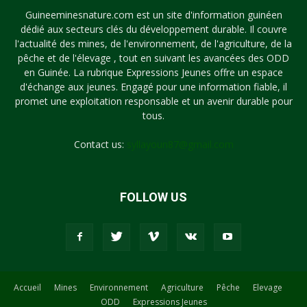
Guineeminesnature.com est un site d'information guinéen
dédié aux secteurs clés du développement durable. Il couvre
l'actualité des mines, de l'environnement, de l'agriculture, de la
pêche et de l'élevage , tout en suivant les avancées des ODD
en Guinée. La rubrique Expressions Jeunes offre un espace
d'échange aux jeunes. Engagé pour une information fiable, il
promet une exploitation responsable et un avenir durable pour
tous.
Contact us:
syllayoun87@gmail.com
FOLLOW US
Accueil
Mines
Environnement
Agriculture
Pêche
Elevage
ODD
Expressions Jeunes