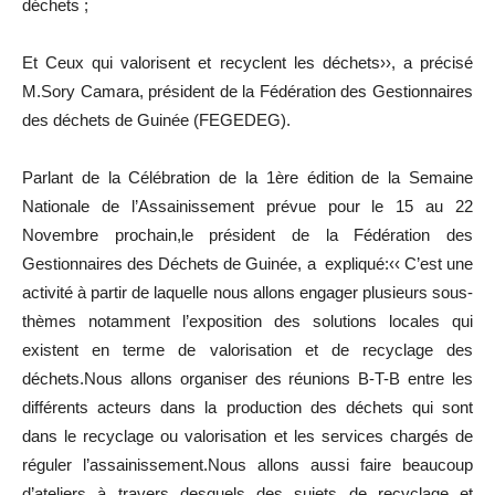
déchets ;
Et Ceux qui valorisent et recyclent les déchets››, a précisé
M.Sory Camara, président de la Fédération des Gestionnaires
des déchets de Guinée (FEGEDEG).
Parlant de la Célébration de la 1ère édition de la Semaine
Nationale de l’Assainissement prévue pour le 15 au 22
Novembre prochain,le président de la Fédération des
Gestionnaires des Déchets de Guinée, a expliqué:‹‹ C’est une
activité à partir de laquelle nous allons engager plusieurs sous-
thèmes notamment l’exposition des solutions locales qui
existent en terme de valorisation et de recyclage des
déchets.Nous allons organiser des réunions B-T-B entre les
différents acteurs dans la production des déchets qui sont
dans le recyclage ou valorisation et les services chargés de
réguler l’assainissement.Nous allons aussi faire beaucoup
d’ateliers à travers desquels des sujets de recyclage et