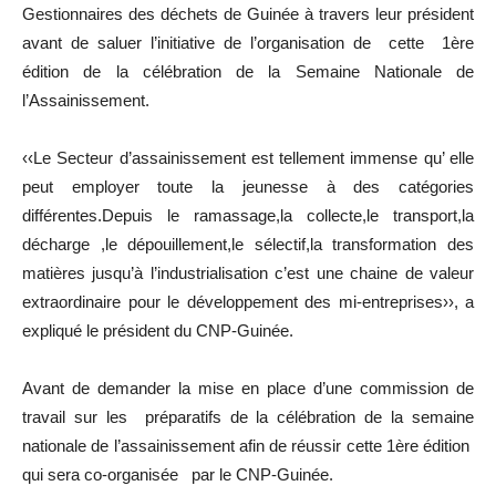
Gestionnaires des déchets de Guinée à travers leur président
avant de saluer l’initiative de l’organisation de cette 1ère
édition de la célébration de la Semaine Nationale de
l’Assainissement.
‹‹Le Secteur d’assainissement est tellement immense qu’ elle
peut employer toute la jeunesse à des catégories
différentes.Depuis le ramassage,la collecte,le transport,la
décharge ,le dépouillement,le sélectif,la transformation des
matières jusqu’à l’industrialisation c’est une chaine de valeur
extraordinaire pour le développement des mi-entreprises››, a
expliqué le président du CNP-Guinée.
Avant de demander la mise en place d’une commission de
travail sur les préparatifs de la célébration de la semaine
nationale de l’assainissement afin de réussir cette 1ère édition
qui sera co-organisée par le CNP-Guinée.