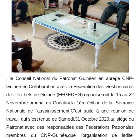
, le Conseil National du Patronat Guinéen en abrégé CNP-
Guinée en Collaboration avec la Fédération des Gestionnaires
des Déchets de Guinée (FEGEDEG) organiseront le 15 au 22
Novembre prochain à Conakry,la 1ère édition de la Semaine
Nationale de l’assainissement.C’est suite à une réunion de
travail qui s’est tenue ce Samedi,31 Octobre 2020,au siège du
Patronat,avec des responsables des Fédérations Patronales
membres du CNP-Guinée,que l’organisation de ladite