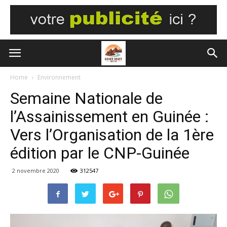
Home
Environnement
Semaine Nationale de
l’Assainissement en Guinée :
Vers l’Organisation de la 1ère
édition par le CNP-Guinée
2 novembre 2020
312547