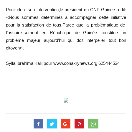
Pour clore son intervention,le president du CNP-Guinee a dit:
‹‹Nous sommes déterminés à accompagner cette initiative
pour la satisfaction de tous.Parce que la problématique de
l’assainissement en République de Guinée constitue un
problème majeur aujourd’hui qui doit interpeller tout bon
citoyen››.
Sylla Ibrahima Kalil pour www.conakrynews.org 625444534