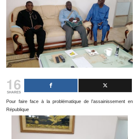
16
SHARES
Pour faire face à la problématique de l’assainissement en
République