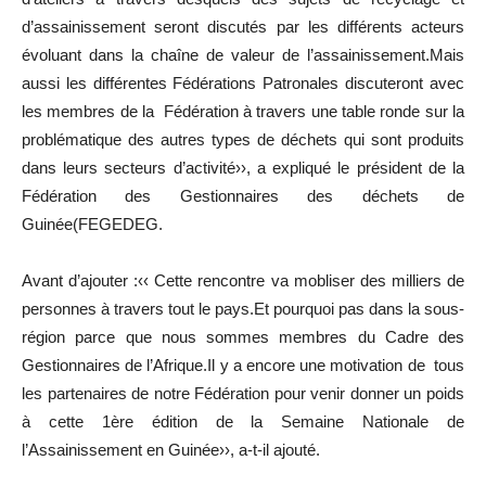
d’assainissement seront discutés par les différents acteurs
évoluant dans la chaîne de valeur de l’assainissement.Mais
aussi les différentes Fédérations Patronales discuteront avec
les membres de la Fédération à travers une table ronde sur la
problématique des autres types de déchets qui sont produits
dans leurs secteurs d’activité››, a expliqué le président de la
Fédération des Gestionnaires des déchets de
Guinée(FEGEDEG.
Avant d’ajouter :‹‹ Cette rencontre va mobliser des milliers de
personnes à travers tout le pays.Et pourquoi pas dans la sous-
région parce que nous sommes membres du Cadre des
Gestionnaires de l’Afrique.Il y a encore une motivation de tous
les partenaires de notre Fédération pour venir donner un poids
à cette 1ère édition de la Semaine Nationale de
l’Assainissement en Guinée››, a-t-il ajouté.