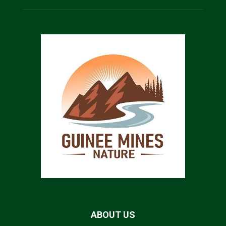
ABOUT US