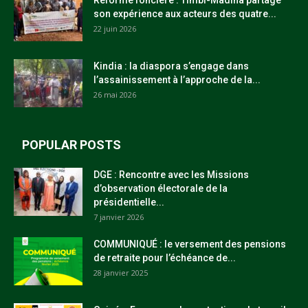
son expérience aux acteurs des quatre...
22 juin 2026
Kindia : la diaspora s’engage dans
l’assainissement à l’approche de la...
26 mai 2026
POPULAR POSTS
DGE : Rencontre avec les Missions
d’observation électorale de la
présidentielle...
7 janvier 2026
COMMUNIQUÉ : le versement des pensions
de retraite pour l’échéance de...
28 janvier 2025