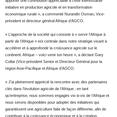
apporter une contribution appréciable à cette intéressante
initiative en production agricole et en transformation
économique rurale », a commenté Nurandin Osman, Vice-
président et directeur général Afrique d’AGCO.
« L’approche de la société qui consiste à « servir l’Afrique à
partir de l’Afrique » est centrale dans notre stratégie visant à
accélérer et à approfondir la croissance agricole sur le
continent. Afrique – voici venir ton heure », a déclaré Gary
Collar (Vice-président Senior et Directeur Général pour la
région Asie-Pacifique et Afrique d’AGCO.
« J’ai pleinement apprécié la rencontre avec des partenaires
clés dans l’évolution agricole de l’Afrique ; en tant
qu’entreprise, nous sommes engagés vis-à-vis de l’Afrique et
nous serons disponibles pour adopter des initiatives qui
garantissent une agriculture faite de façon différente, afin de
contribuer à la croissance économique et à la création