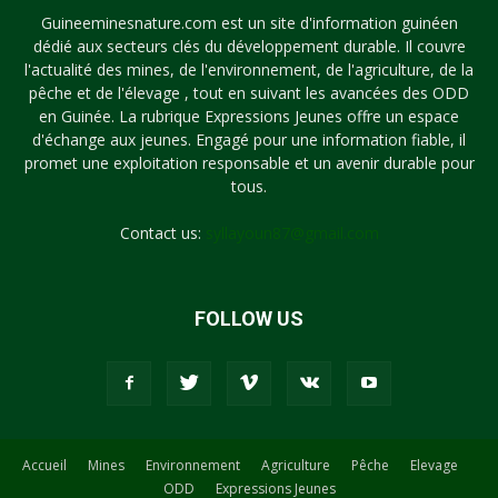
Guineeminesnature.com est un site d'information guinéen
dédié aux secteurs clés du développement durable. Il couvre
l'actualité des mines, de l'environnement, de l'agriculture, de la
pêche et de l'élevage , tout en suivant les avancées des ODD
en Guinée. La rubrique Expressions Jeunes offre un espace
d'échange aux jeunes. Engagé pour une information fiable, il
promet une exploitation responsable et un avenir durable pour
tous.
Contact us:
syllayoun87@gmail.com
FOLLOW US
Accueil
Mines
Environnement
Agriculture
Pêche
Elevage
ODD
Expressions Jeunes