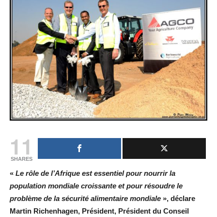
11
SHARES
«
Le rôle de l’Afrique est essentiel pour nourrir la
population mondiale croissante et pour résoudre le
problème de la sécurité alimentaire mondiale
», déclare
Martin Richenhagen, Président, Président du Conseil