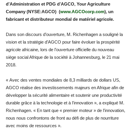
d’Administration et PDG d’AGCO, Your Agriculture
Company (NYSE:AGCO) (
www.AGCOcorp.com
), un
fabricant et distributeur mondial de matériel agricole.
Dans son discours d’ouverture, M. Richenhagen a souligné la
vision et la stratégie d’AGCO pour faire évoluer la prospérité
agricole africaine, lors de l’ouverture officielle du nouveau
siège social Afrique de la société à Johannesburg, le 21 mai
2018.
« Avec des ventes mondiales de 8,3 milliards de dollars US,
AGCO réalise des investissements majeurs en Afrique afin de
développer la sécurité alimentaire et soutenir une productivité
durable grâce à la technologie et à l’innovation », a expliqué M.
Richenhagen. « En tant que « premier moteur » de l’innovation,
nous nous confrontons de front au défi de plus de nourriture
avec moins de ressources ».