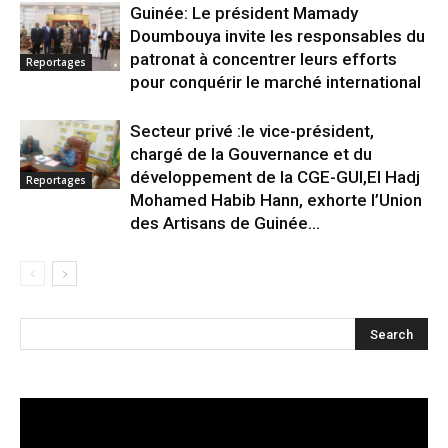
Guinée: Le président Mamady
Doumbouya invite les responsables du
patronat à concentrer leurs efforts
Reportages
pour conquérir le marché international
Secteur privé :le vice-président,
chargé de la Gouvernance et du
développement de la CGE-GUI,El Hadj
Reportages
Mohamed Habib Hann, exhorte l’Union
des Artisans de Guinée...