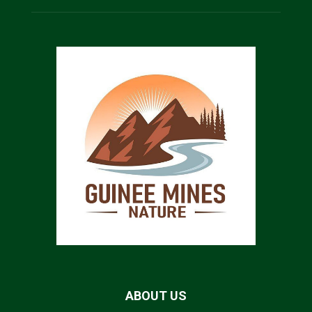
ABOUT US