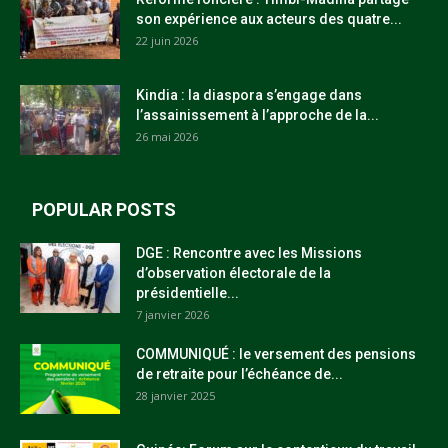
son expérience aux acteurs des quatre...
22 juin 2026
Kindia : la diaspora s’engage dans
l’assainissement à l’approche de la...
26 mai 2026
POPULAR POSTS
DGE : Rencontre avec les Missions
d’observation électorale de la
présidentielle...
7 janvier 2026
COMMUNIQUÉ : le versement des pensions
de retraite pour l’échéance de...
28 janvier 2025