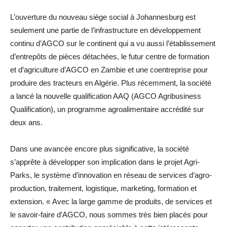
L’ouverture du nouveau siège social à Johannesburg est
seulement une partie de l’infrastructure en développement
continu d’AGCO sur le continent qui a vu aussi l’établissement
d’entrepôts de pièces détachées, le futur centre de formation
et d’agriculture d’AGCO en Zambie et une coentreprise pour
produire des tracteurs en Algérie. Plus récemment, la société
a lancé la nouvelle qualification AAQ (AGCO Agribusiness
Qualification), un programme agroalimentaire accrédité sur
deux ans.
Dans une avancée encore plus significative, la société
s’apprête à développer son implication dans le projet Agri-
Parks, le système d’innovation en réseau de services d’agro-
production, traitement, logistique, marketing, formation et
extension. « Avec la large gamme de produits, de services et
le savoir-faire d’AGCO, nous sommes très bien placés pour