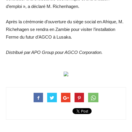
d’emploi », a déclaré M. Richenhagen.
Après la cérémonie d’ouverture du siège social en Afrique, M.
Richehagen se rendra en Zambie pour visiter l’installation
Ferme du futur d’AGCO à Lusaka.
Distribué par APO Group pour AGCO Corporation.