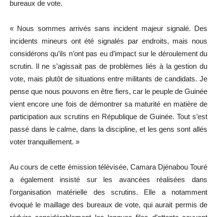
bureaux de vote.
« Nous sommes arrivés sans incident majeur signalé. Des
incidents mineurs ont été signalés par endroits, mais nous
considérons qu’ils n’ont pas eu d’impact sur le déroulement du
scrutin. Il ne s’agissait pas de problèmes liés à la gestion du
vote, mais plutôt de situations entre militants de candidats. Je
pense que nous pouvons en être fiers, car le peuple de Guinée
vient encore une fois de démontrer sa maturité en matière de
participation aux scrutins en République de Guinée. Tout s’est
passé dans le calme, dans la discipline, et les gens sont allés
voter tranquillement. »
Au cours de cette émission télévisée, Camara Djénabou Touré
a également insisté sur les avancées réalisées dans
l’organisation matérielle des scrutins. Elle a notamment
évoqué le maillage des bureaux de vote, qui aurait permis de