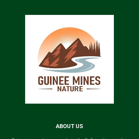
ABOUT US