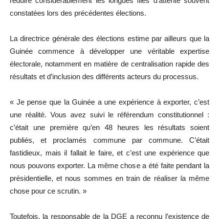
réduire considérablement les longues files d’attente souvent
constatées lors des précédentes élections.
La directrice générale des élections estime par ailleurs que la
Guinée commence à développer une véritable expertise
électorale, notamment en matière de centralisation rapide des
résultats et d’inclusion des différents acteurs du processus.
« Je pense que la Guinée a une expérience à exporter, c’est
une réalité. Vous avez suivi le référendum constitutionnel :
c’était une première qu’en 48 heures les résultats soient
publiés, et proclamés commune par commune. C’était
fastidieux, mais il fallait le faire, et c’est une expérience que
nous pouvons exporter. La même chose a été faite pendant la
présidentielle, et nous sommes en train de réaliser la même
chose pour ce scrutin. »
Toutefois, la responsable de la DGE a reconnu l’existence de