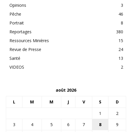
Opinions
3
Pêche
46
Portrait
8
Reportages
380
Ressources Minières
15
Revue de Presse
24
Santé
13
VIDEOS
2
août 2026
L
M
M
J
V
S
D
1
2
3
4
5
6
7
8
9