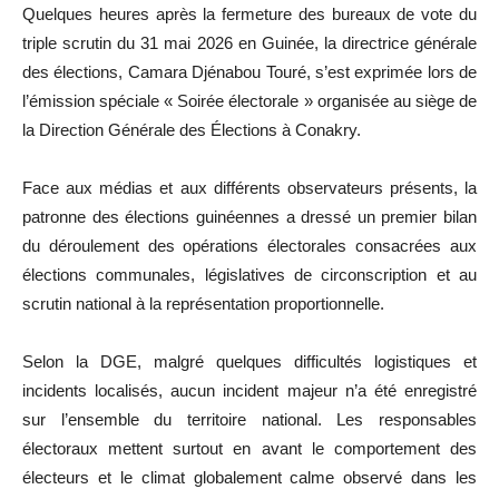
Quelques heures après la fermeture des bureaux de vote du
triple scrutin du 31 mai 2026 en Guinée, la directrice générale
des élections, Camara Djénabou Touré, s’est exprimée lors de
l’émission spéciale « Soirée électorale » organisée au siège de
la Direction Générale des Élections à Conakry.
Face aux médias et aux différents observateurs présents, la
patronne des élections guinéennes a dressé un premier bilan
du déroulement des opérations électorales consacrées aux
élections communales, législatives de circonscription et au
scrutin national à la représentation proportionnelle.
Selon la DGE, malgré quelques difficultés logistiques et
incidents localisés, aucun incident majeur n’a été enregistré
sur l’ensemble du territoire national. Les responsables
électoraux mettent surtout en avant le comportement des
électeurs et le climat globalement calme observé dans les