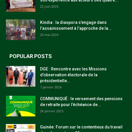
son expérience aux acteurs des quatre...
22 juin 2026
Kindia : la diaspora s’engage dans
l’assainissement à l’approche de la...
26 mai 2026
POPULAR POSTS
DGE : Rencontre avec les Missions
d’observation électorale de la
présidentielle...
7 janvier 2026
COMMUNIQUÉ : le versement des pensions
de retraite pour l’échéance de...
28 janvier 2025
Guinée: Forum sur le contentieux du travail