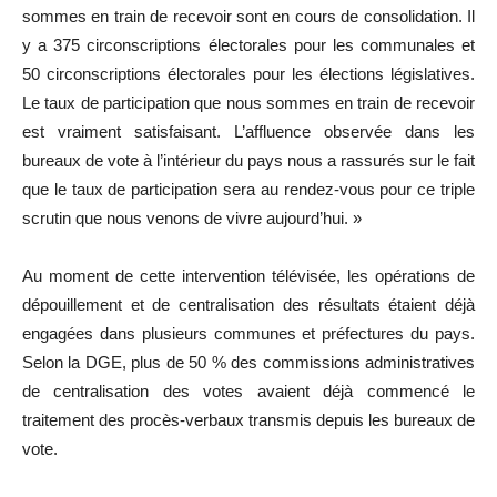
sommes en train de recevoir sont en cours de consolidation. Il
y a 375 circonscriptions électorales pour les communales et
50 circonscriptions électorales pour les élections législatives.
Le taux de participation que nous sommes en train de recevoir
est vraiment satisfaisant. L’affluence observée dans les
bureaux de vote à l’intérieur du pays nous a rassurés sur le fait
que le taux de participation sera au rendez-vous pour ce triple
scrutin que nous venons de vivre aujourd’hui. »
Au moment de cette intervention télévisée, les opérations de
dépouillement et de centralisation des résultats étaient déjà
engagées dans plusieurs communes et préfectures du pays.
Selon la DGE, plus de 50 % des commissions administratives
de centralisation des votes avaient déjà commencé le
traitement des procès-verbaux transmis depuis les bureaux de
vote.