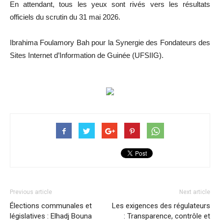
En attendant, tous les yeux sont rivés vers les résultats
officiels du scrutin du 31 mai 2026.
Ibrahima Foulamory Bah pour la Synergie des Fondateurs des
Sites Internet d’Information de Guinée (UFSIIG).
Previous article
Next article
Élections communales et
Les exigences des régulateurs
législatives : Elhadj Bouna
: Transparence, contrôle et