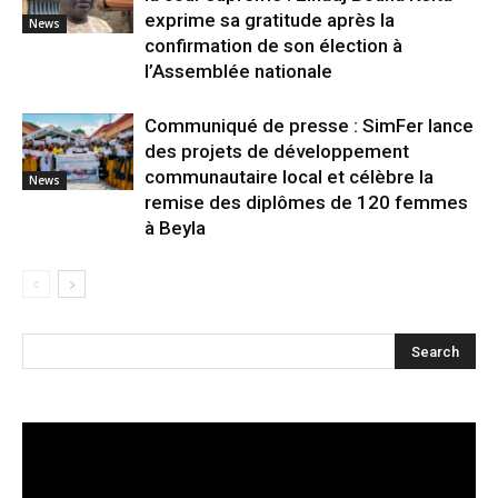
exprime sa gratitude après la
News
confirmation de son élection à
l’Assemblée nationale
Communiqué de presse : SimFer lance
des projets de développement
communautaire local et célèbre la
News
remise des diplômes de 120 femmes
à Beyla