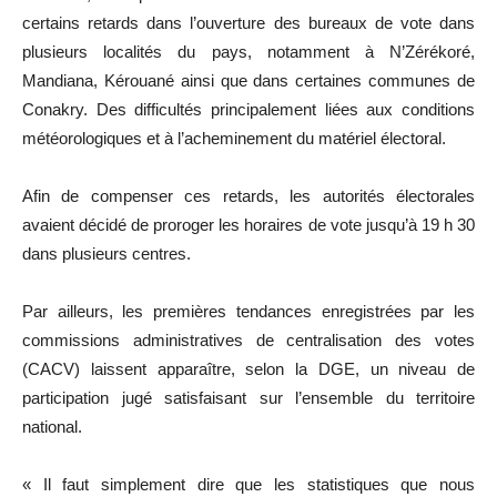
certains retards dans l’ouverture des bureaux de vote dans
plusieurs localités du pays, notamment à N’Zérékoré,
Mandiana, Kérouané ainsi que dans certaines communes de
Conakry. Des difficultés principalement liées aux conditions
météorologiques et à l’acheminement du matériel électoral.
Afin de compenser ces retards, les autorités électorales
avaient décidé de proroger les horaires de vote jusqu’à 19 h 30
dans plusieurs centres.
Par ailleurs, les premières tendances enregistrées par les
commissions administratives de centralisation des votes
(CACV) laissent apparaître, selon la DGE, un niveau de
participation jugé satisfaisant sur l’ensemble du territoire
national.
« Il faut simplement dire que les statistiques que nous