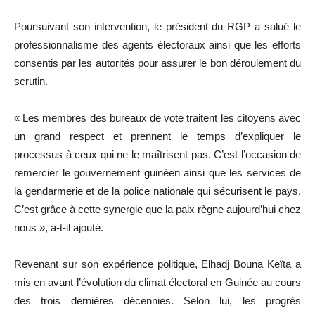
Poursuivant son intervention, le président du RGP a salué le
professionnalisme des agents électoraux ainsi que les efforts
consentis par les autorités pour assurer le bon déroulement du
scrutin.
« Les membres des bureaux de vote traitent les citoyens avec
un grand respect et prennent le temps d’expliquer le
processus à ceux qui ne le maîtrisent pas. C’est l’occasion de
remercier le gouvernement guinéen ainsi que les services de
la gendarmerie et de la police nationale qui sécurisent le pays.
C’est grâce à cette synergie que la paix règne aujourd’hui chez
nous », a-t-il ajouté.
Revenant sur son expérience politique, Elhadj Bouna Keïta a
mis en avant l’évolution du climat électoral en Guinée au cours
des trois dernières décennies. Selon lui, les progrès