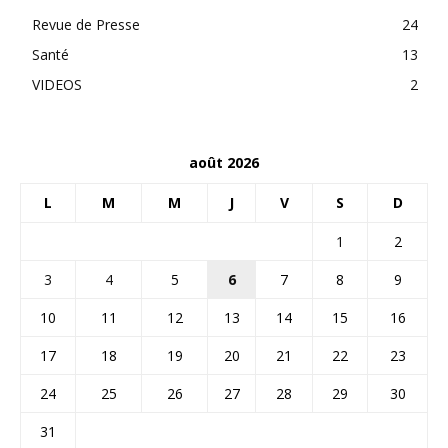
Revue de Presse
24
Santé
13
VIDEOS
2
août 2026
L
M
M
J
V
S
D
1
2
3
4
5
6
7
8
9
10
11
12
13
14
15
16
17
18
19
20
21
22
23
24
25
26
27
28
29
30
31