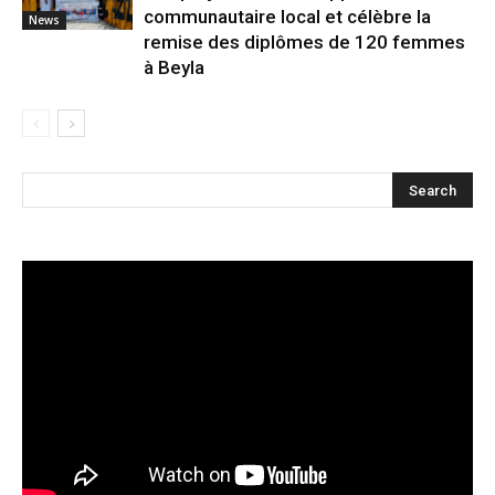
communautaire local et célèbre la
News
remise des diplômes de 120 femmes
à Beyla