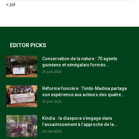
« Juil
EDITOR PICKS
Conservation de la nature : 70 agents
guinéens et sénégalais formés...
25 juin 2026
Réforme foncière : Timbi-Madina partage
son expérience aux acteurs des quatre...
22 juin 2026
Kindia : la diaspora s’engage dans
l’assainissement à l’approche de la...
26 mai 2026