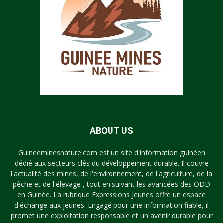
ABOUT US
Guineeminesnature.com est un site d'information guinéen
dédié aux secteurs clés du développement durable. Il couvre
l'actualité des mines, de l'environnement, de l'agriculture, de la
pêche et de l'élevage , tout en suivant les avancées des ODD
en Guinée. La rubrique Expressions Jeunes offre un espace
d'échange aux jeunes. Engagé pour une information fiable, il
promet une exploitation responsable et un avenir durable pour