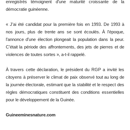
enregistrés témoignent d’une maturité croissante de la
démocratie guinéenne.
« J’ai été candidat pour la première fois en 1993. De 1993 à
nos jours, plus de trente ans se sont écoulés. À l’époque,
l’annonce d’une élection plongeait la population dans la peur.
C’était la période des affrontements, des jets de pierres et de
violences de toutes sortes », a-t-il rappelé.
À travers cette déclaration, le président du RGP a invité les
citoyens à préserver le climat de paix observé tout au long de
la journée électorale, estimant que la stabilité et le respect des
règles démocratiques constituent des conditions essentielles
pour le développement de la Guinée.
Guineeminesnature.com