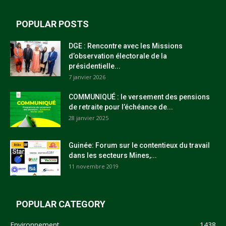
POPULAR POSTS
DGE : Rencontre avec les Missions
d’observation électorale de la
présidentielle...
7 janvier 2026
COMMUNIQUÉ : le versement des pensions
de retraite pour l’échéance de...
28 janvier 2025
Guinée: Forum sur le contentieux du travail
dans les secteurs Mines,...
11 novembre 2019
POPULAR CATEGORY
Environnement
1438