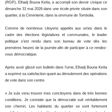
(RGP), Elhadj Bouna Keïta, a accompli son devoir civique ce
dimanche 31 mai 2026 dans une école privée située dans son
quartier, à la Cimenterie, dans la ommune de Tombolia.
Comme de nombreux citoyens appelés aux urnes dans le
cadre des élections législatives et communales, le leader
politique s’est rendu dans son bureau de vote dès les
premières heures de la journée afin de participer à ce rendez-
vous démocratique.
Après avoir glissé son bulletin dans l’urne, Elhadj Bouna Keïta
a exprimé sa satisfaction quant au déroulement des opérations
de vote dans son centre.
« Je suis venu trouver mes concitoyens dans de très bonnes
conditions. Je constate que la démocratie suit véritablement
son chemin. Les habitants du quartier se sont fortement