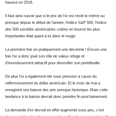
hausse en 2018.
Il faut ainsi savoir que si le prix de l’or est resté le même ou
presque depuis le début de l’année, l’indice S&P 500, l’indice
des 500 sociétés américaines cotées en bourse les plus
importantes était quant à lui dans le rouge.
La première fois en pratiquement une décennie ! Encore une
fois l’or a donc joué son rôle de valeur refuge et
d’investissement attractif pour diversifier son portefeuille.
De plus l’or a également été sous pression à cause du
raffermissement du dollar américain. Et le mois de mai a
enregistré une baisse des prix presque historique. Mais cette
tendance à la baisse devrait donc prendre fin prochainement.
La demande d’or devrait en effet augmenté sous peu, c’est