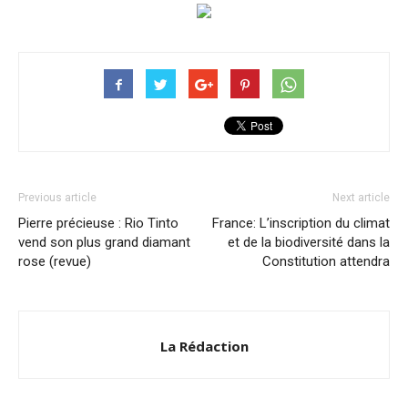
Previous article
Next article
Pierre précieuse : Rio Tinto
France: L’inscription du climat
vend son plus grand diamant
et de la biodiversité dans la
rose (revue)
Constitution attendra
La Rédaction