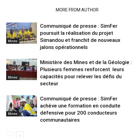
RELATED ARTICLES
MORE FROM AUTHOR
Communiqué de presse : SimFer
poursuit la réalisation du projet
Simandou et franchit de nouveaux
Mines
jalons opérationnels
Ministère des Mines et de la Géologie :
Plusieurs femmes renforcent leurs
capacités pour relever les défis du
Mines
secteur
Communiqué de presse : SimFer
achève une formation en conduite
défensive pour 200 conducteurs
Mines
communautaires