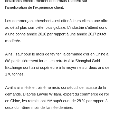
détaillants chinois mettent désormais l’accent sur
l’amelioration de l’expérience client.
Les commerçant cherchent ainsi offrir à leurs clients une offre
au détail plus complète, plus globale. L’industrie s’attend donc
à une bonne année 2018 par rapport à une année 2017 plutôt
modérée.
Ainsi, sauf pour le mois de février, la demande d’or en Chine a
été particulièrement forte. Les retraits à la Shanghai Gold
Exchange sont ainsi supérieure à la moyenne sur deux ans de
170 tonnes.
Avril a ainsi été le troisième mois consécutif de hausse de la
demande. D’après Lawrie William, expert du commerce de l’or
en Chine, les retraits ont été supérieurs de 28 % par rapport à
ceux du même mois de l’année dernière.