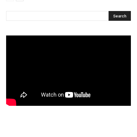
Articles récents