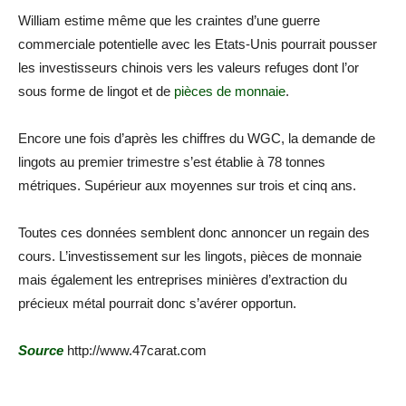
William estime même que les craintes d’une guerre
commerciale potentielle avec les Etats-Unis pourrait pousser
les investisseurs chinois vers les valeurs refuges dont l’or
sous forme de lingot et de
pièces de monnaie
.
Encore une fois d’après les chiffres du WGC, la demande de
lingots au premier trimestre s’est établie à 78 tonnes
métriques. Supérieur aux moyennes sur trois et cinq ans.
Toutes ces données semblent donc annoncer un regain des
cours. L’investissement sur les lingots, pièces de monnaie
mais également les entreprises minières d’extraction du
précieux métal pourrait donc s’avérer opportun.
Source
http://www.47carat.com