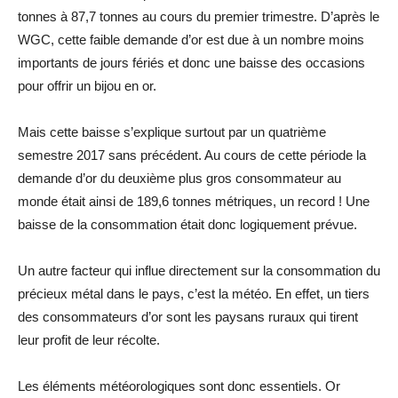
tonnes à 87,7 tonnes au cours du premier trimestre. D’après le
WGC, cette faible demande d’or est due à un nombre moins
importants de jours fériés et donc une baisse des occasions
pour offrir un bijou en or.
Mais cette baisse s’explique surtout par un quatrième
semestre 2017 sans précédent. Au cours de cette période la
demande d’or du deuxième plus gros consommateur au
monde était ainsi de 189,6 tonnes métriques, un record ! Une
baisse de la consommation était donc logiquement prévue.
Un autre facteur qui influe directement sur la consommation du
précieux métal dans le pays, c’est la météo. En effet, un tiers
des consommateurs d’or sont les paysans ruraux qui tirent
leur profit de leur récolte.
Les éléments météorologiques sont donc essentiels. Or