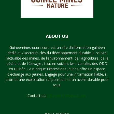
ABOUT US
Guineeminesnature.com est un site d'information guinéen
dédié aux secteurs clés du développement durable. Il couvre
l'actualité des mines, de l'environnement, de l'agriculture, de la
pêche et de l'élevage , tout en suivant les avancées des ODD
en Guinée. La rubrique Expressions Jeunes offre un espace
d'échange aux jeunes. Engagé pour une information fiable, il
promet une exploitation responsable et un avenir durable pour
tous.
Contact us:
syllayoun87@gmail.com