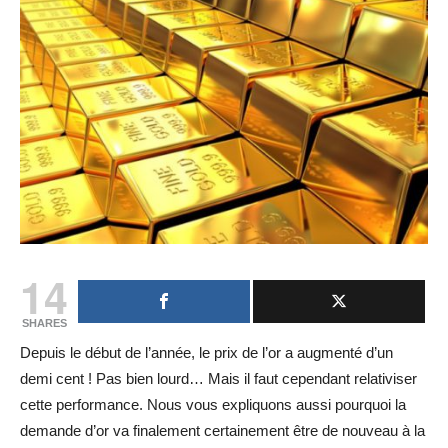
14
SHARES
Depuis le début de l’année, le prix de l’or a augmenté d’un
demi cent ! Pas bien lourd… Mais il faut cependant relativiser
cette performance. Nous vous expliquons aussi pourquoi la
demande d’or va finalement certainement être de nouveau à la