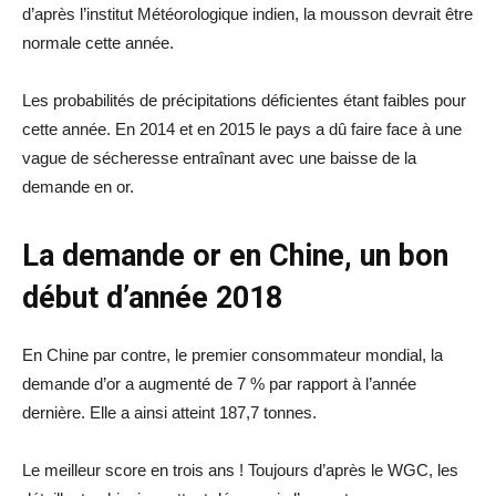
d’après l’institut Météorologique indien, la mousson devrait être
normale cette année.
Les probabilités de précipitations déficientes étant faibles pour
cette année. En 2014 et en 2015 le pays a dû faire face à une
vague de sécheresse entraînant avec une baisse de la
demande en or.
La demande or en Chine, un bon
début d’année 2018
En Chine par contre, le premier consommateur mondial, la
demande d’or a augmenté de 7 % par rapport à l’année
dernière. Elle a ainsi atteint 187,7 tonnes.
Le meilleur score en trois ans ! Toujours d’après le WGC, les