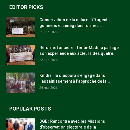
EDITOR PICKS
Conservation de la nature : 70 agents
guinéens et sénégalais formés...
25 juin 2026
Réforme foncière : Timbi-Madina partage
son expérience aux acteurs des quatre...
22 juin 2026
Kindia : la diaspora s’engage dans
l’assainissement à l’approche de la...
26 mai 2026
POPULAR POSTS
DGE : Rencontre avec les Missions
d’observation électorale de la