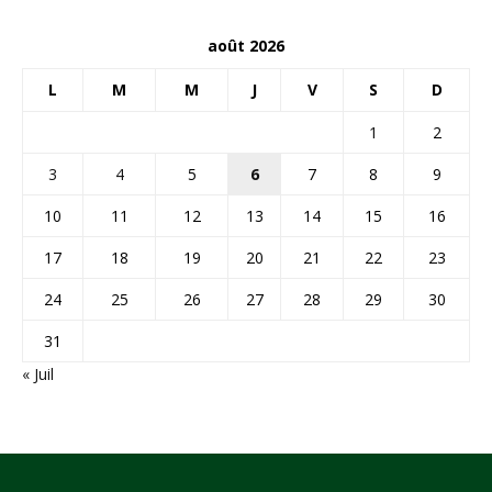
août 2026
L
M
M
J
V
S
D
1
2
3
4
5
6
7
8
9
10
11
12
13
14
15
16
17
18
19
20
21
22
23
24
25
26
27
28
29
30
31
« Juil