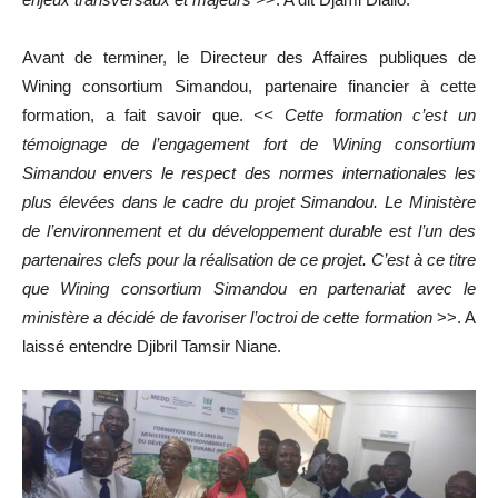
Avant de terminer, le Directeur des Affaires publiques de
Wining consortium Simandou, partenaire financier à cette
formation, a fait savoir que.
<< Cette formation c’est un
témoignage de l’engagement fort de Wining consortium
Simandou envers le respect des normes internationales les
plus élevées dans le cadre du projet Simandou.
Le Ministère
de l’environnement et du développement durable est l’un des
partenaires clefs pour la réalisation de ce projet. C’est à ce titre
que Wining consortium Simandou en partenariat avec le
ministère a décidé de favoriser l’octroi de cette formation
>>. A
laissé entendre Djibril Tamsir Niane.