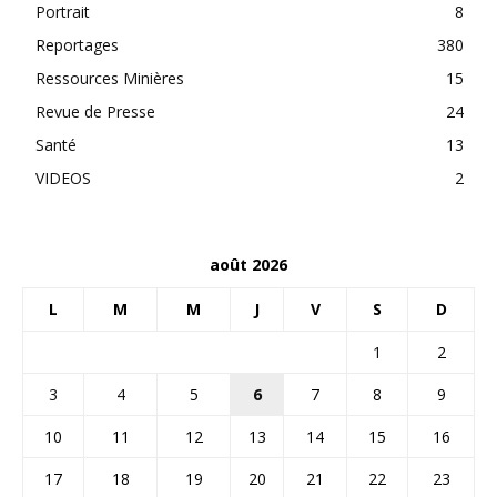
Portrait
8
Reportages
380
Ressources Minières
15
Revue de Presse
24
Santé
13
VIDEOS
2
août 2026
L
M
M
J
V
S
D
1
2
3
4
5
6
7
8
9
10
11
12
13
14
15
16
17
18
19
20
21
22
23