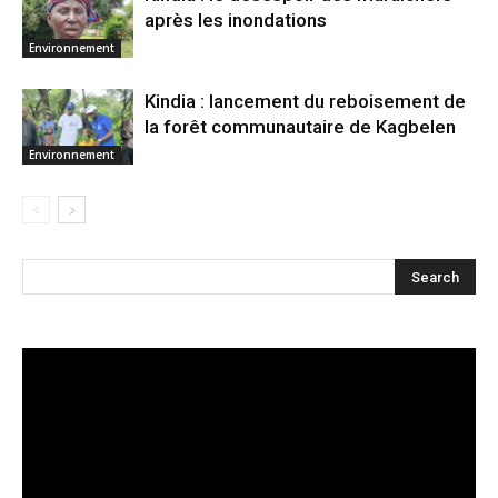
après les inondations
Environnement
Kindia : lancement du reboisement de
la forêt communautaire de Kagbelen
Environnement