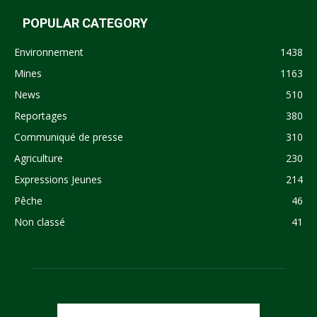
POPULAR CATEGORY
Environnement
1438
Mines
1163
News
510
Reportages
380
Communiqué de presse
310
Agriculture
230
Expressions Jeunes
214
Pêche
46
Non classé
41