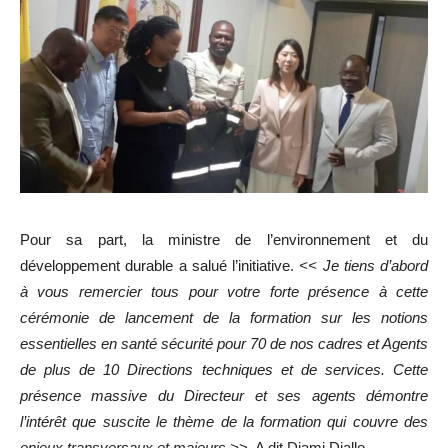
Pour sa part, la ministre de l’environnement et du
développement durable a salué l’initiative.
<< Je tiens d’abord
à vous remercier tous pour votre forte présence à cette
cérémonie de lancement de la formation sur les notions
essentielles en santé sécurité pour 70 de nos cadres et Agents
de plus de 10 Directions techniques et de services. Cette
présence massive du Directeur et ses agents démontre
l’intérêt que suscite le thème de la formation qui couvre des
enjeux transversaux et majeurs >
>. A dit Djami Diallo.