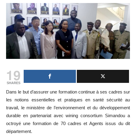
19
SHARES
Dans le but d’assurer une formation continue à ses cadres sur
les notions essentielles et pratiques en santé sécurité au
travail, le ministère de l’environnement et du développement
durable en partenariat avec wining consortium Simandou a
octroyé une formation de 70 cadres et Agents issus du dit
département.