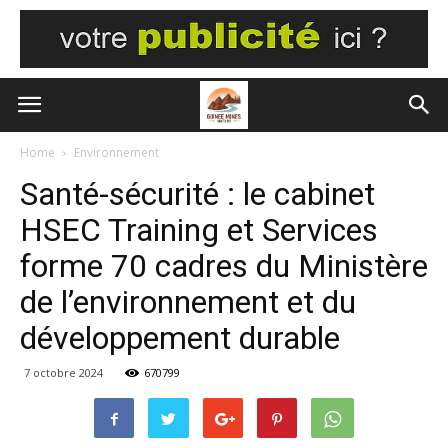
Home
Environnement
Santé-sécurité : le cabinet
HSEC Training et Services
forme 70 cadres du Ministère
de l’environnement et du
développement durable
7 octobre 2024
670799