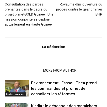
Consultation des parties
Royaume-Uni: ouverture du
prenantes dans le cadre du
procès contre le géant minier
projet planetGOLD Guinée : Une
BHP
mission conjointe se déploie
actuellement en Haute Guinée
La Rédaction
RELATED ARTICLES
MORE FROM AUTHOR
Environnement : Fassou Théa prend
les commandes et promet de
consolider les réformes
Environnement
Kindia : le désespoir des maraîchers