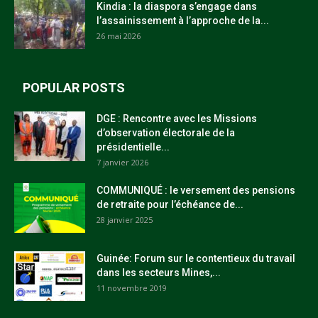
Kindia : la diaspora s’engage dans
l’assainissement à l’approche de la...
26 mai 2026
POPULAR POSTS
DGE : Rencontre avec les Missions
d’observation électorale de la
présidentielle...
7 janvier 2026
COMMUNIQUÉ : le versement des pensions
de retraite pour l’échéance de...
28 janvier 2025
Guinée: Forum sur le contentieux du travail
dans les secteurs Mines,...
11 novembre 2019