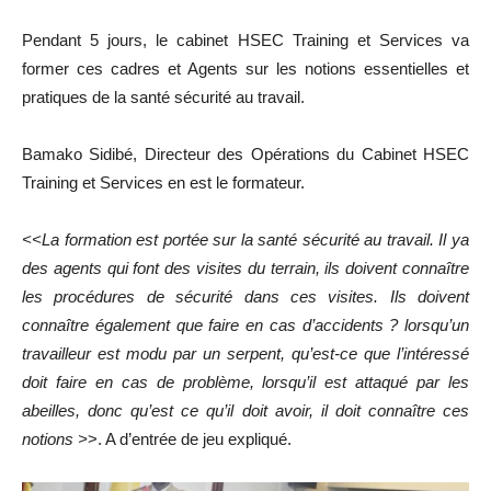
Pendant 5 jours, le cabinet HSEC Training et Services va
former ces cadres et Agents sur les notions essentielles et
pratiques de la santé sécurité au travail.
Bamako Sidibé, Directeur des Opérations du Cabinet HSEC
Training et Services en est le formateur.
<<La formation est portée sur la santé sécurité au travail.
Il ya
des agents qui font des visites du terrain, ils doivent connaître
les procédures de sécurité dans ces visites. Ils doivent
connaître également que faire en cas d’accidents ? lorsqu’un
travailleur est modu par un serpent, qu’est-ce que l’intéressé
doit faire en cas de problème, lorsqu’il est attaqué par les
abeilles, donc qu’est ce qu’il doit avoir, il doit connaître ces
notions >
>. A d’entrée de jeu expliqué.