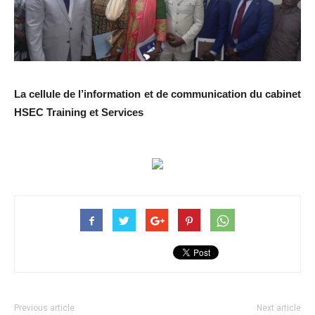
La cellule de l’information et de communication du cabinet
HSEC Training et Services
Previous article
Next article