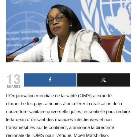
13
SHARES
L’Organisation mondiale de la santé (OMS) a exhorté
dimanche les pays africains à accélérer la réalisation de la
couverture sanitaire universelle qui est essentielle pour réduire
le fardeau croissant des maladies infectieuses et non
transmissibles sur le continent, a annoncé la directrice
régionale de l’OMS pour l’Afrique, Moeti Matshidiso.