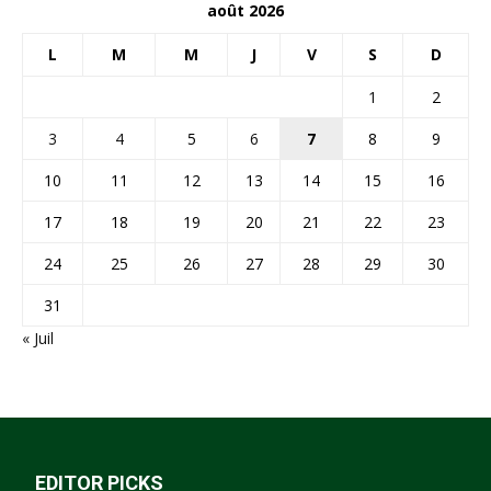
août 2026
L
M
M
J
V
S
D
1
2
3
4
5
6
7
8
9
10
11
12
13
14
15
16
17
18
19
20
21
22
23
24
25
26
27
28
29
30
31
« Juil
EDITOR PICKS