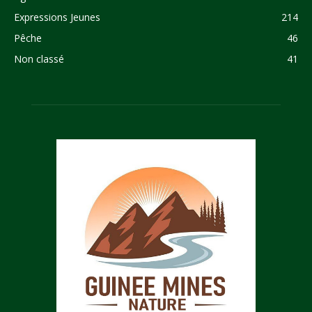
Expressions Jeunes
214
Pêche
46
Non classé
41