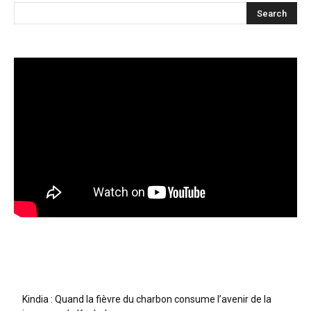
Articles récents
Kindia : Quand la fièvre du charbon consume l’avenir de la