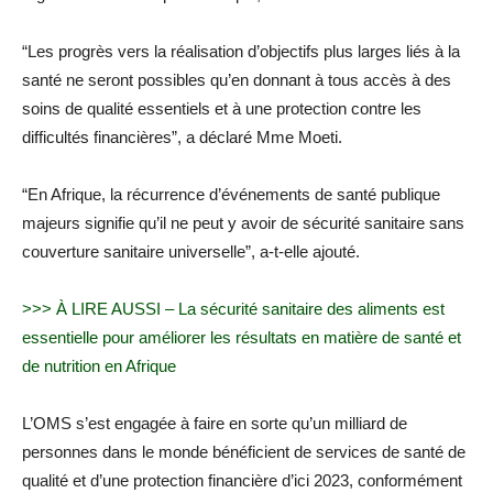
“Les progrès vers la réalisation d’objectifs plus larges liés à la
santé ne seront possibles qu’en donnant à tous accès à des
soins de qualité essentiels et à une protection contre les
difficultés financières”, a déclaré Mme Moeti.
“En Afrique, la récurrence d’événements de santé publique
majeurs signifie qu’il ne peut y avoir de sécurité sanitaire sans
couverture sanitaire universelle”, a-t-elle ajouté.
>>> À LIRE AUSSI – La sécurité sanitaire des aliments est
essentielle pour améliorer les résultats en matière de santé et
de nutrition en Afrique
L’OMS s’est engagée à faire en sorte qu’un milliard de
personnes dans le monde bénéficient de services de santé de
qualité et d’une protection financière d’ici 2023, conformément