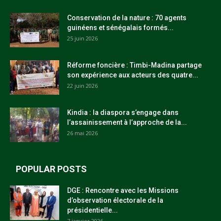
Conservation de la nature : 70 agents
guinéens et sénégalais formés...
25 juin 2026
Réforme foncière : Timbi-Madina partage
son expérience aux acteurs des quatre...
22 juin 2026
Kindia : la diaspora s’engage dans
l’assainissement à l’approche de la...
26 mai 2026
POPULAR POSTS
DGE : Rencontre avec les Missions
d’observation électorale de la
présidentielle...
7 janvier 2026