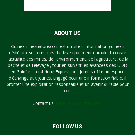
ABOUT US
Guineeminesnature.com est un site d'information guinéen
dédié aux secteurs clés du développement durable. Il couvre
l'actualité des mines, de l'environnement, de l'agriculture, de la
pêche et de l'élevage , tout en suivant les avancées des ODD
en Guinée. La rubrique Expressions Jeunes offre un espace
d'échange aux jeunes. Engagé pour une information fiable, il
promet une exploitation responsable et un avenir durable pour
tous.
Contact us:
syllayoun87@gmail.com
FOLLOW US