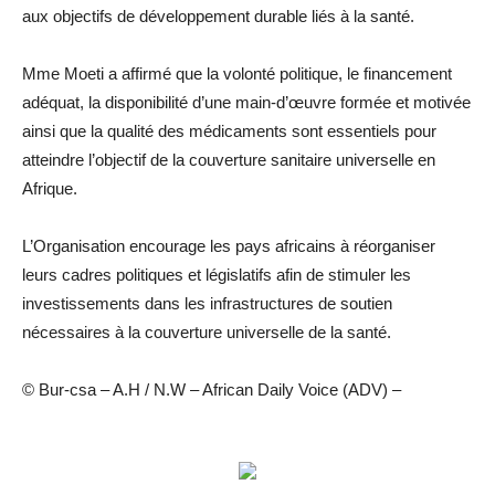
aux objectifs de développement durable liés à la santé.
Mme Moeti a affirmé que la volonté politique, le financement
adéquat, la disponibilité d’une main-d’œuvre formée et motivée
ainsi que la qualité des médicaments sont essentiels pour
atteindre l’objectif de la couverture sanitaire universelle en
Afrique.
L’Organisation encourage les pays africains à réorganiser
leurs cadres politiques et législatifs afin de stimuler les
investissements dans les infrastructures de soutien
nécessaires à la couverture universelle de la santé.
© Bur-csa – A.H / N.W – African Daily Voice (ADV) –