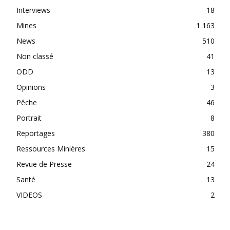
Interviews
18
Mines
1 163
News
510
Non classé
41
ODD
13
Opinions
3
Pêche
46
Portrait
8
Reportages
380
Ressources Minières
15
Revue de Presse
24
Santé
13
VIDEOS
2