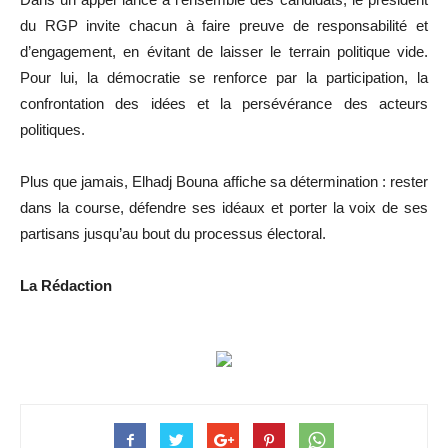
du RGP invite chacun à faire preuve de responsabilité et
d’engagement, en évitant de laisser le terrain politique vide.
Pour lui, la démocratie se renforce par la participation, la
confrontation des idées et la persévérance des acteurs
politiques.
Plus que jamais, Elhadj Bouna affiche sa détermination : rester
dans la course, défendre ses idéaux et porter la voix de ses
partisans jusqu’au bout du processus électoral.
La Rédaction