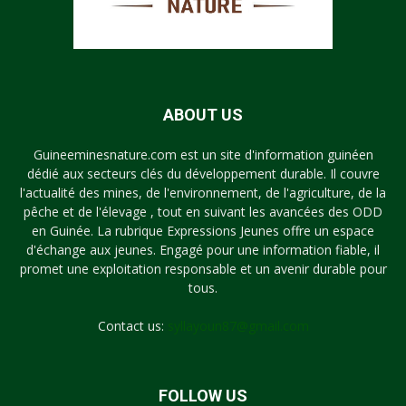
ABOUT US
Guineeminesnature.com est un site d'information guinéen
dédié aux secteurs clés du développement durable. Il couvre
l'actualité des mines, de l'environnement, de l'agriculture, de la
pêche et de l'élevage , tout en suivant les avancées des ODD
en Guinée. La rubrique Expressions Jeunes offre un espace
d'échange aux jeunes. Engagé pour une information fiable, il
promet une exploitation responsable et un avenir durable pour
tous.
Contact us:
syllayoun87@gmail.com
FOLLOW US