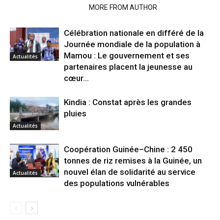
RELATED ARTICLES
MORE FROM AUTHOR
Célébration nationale en différé de la
Journée mondiale de la population à
Mamou : Le gouvernement et ses
Actualités
partenaires placent la jeunesse au
cœur...
Kindia : Constat après les grandes
pluies
Actualités
Coopération Guinée–Chine : 2 450
tonnes de riz remises à la Guinée, un
nouvel élan de solidarité au service
Actualités
des populations vulnérables