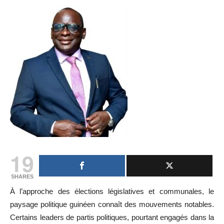
19
SHARES
À l’approche des élections législatives et communales, le
paysage politique guinéen connaît des mouvements notables.
Certains leaders de partis politiques, pourtant engagés dans la