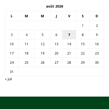
août 2026
L
M
M
J
V
S
D
1
2
3
4
5
6
7
8
9
10
11
12
13
14
15
16
17
18
19
20
21
22
23
24
25
26
27
28
29
30
31
« Juil