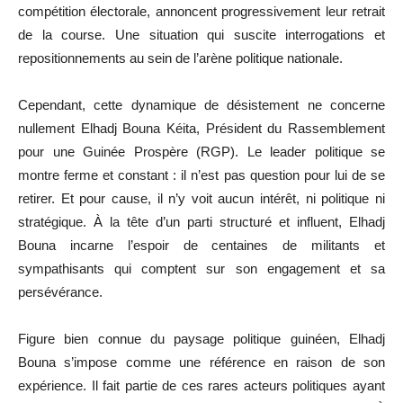
compétition électorale, annoncent progressivement leur retrait
de la course. Une situation qui suscite interrogations et
repositionnements au sein de l’arène politique nationale.
Cependant, cette dynamique de désistement ne concerne
nullement Elhadj Bouna Kéita, Président du Rassemblement
pour une Guinée Prospère (RGP). Le leader politique se
montre ferme et constant : il n’est pas question pour lui de se
retirer. Et pour cause, il n’y voit aucun intérêt, ni politique ni
stratégique. À la tête d’un parti structuré et influent, Elhadj
Bouna incarne l’espoir de centaines de militants et
sympathisants qui comptent sur son engagement et sa
persévérance.
Figure bien connue du paysage politique guinéen, Elhadj
Bouna s’impose comme une référence en raison de son
expérience. Il fait partie de ces rares acteurs politiques ayant