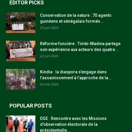
EDITOR PICKS
Conservation de la nature : 70 agents
guinéens et sénégalais formés...
25 juin 2026
Réforme foncière : Timbi-Madina partage
son expérience aux acteurs des quatre...
22 juin 2026
Kindia : la diaspora s’engage dans
l’assainissement à l’approche de la...
26 mai 2026
POPULAR POSTS
DGE : Rencontre avec les Missions
d’observation électorale de la
présidentielle...