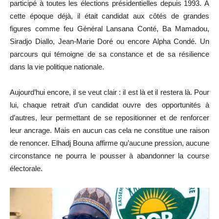
participé à toutes les élections présidentielles depuis 1993. À
cette époque déjà, il était candidat aux côtés de grandes
figures comme feu Général Lansana Conté, Ba Mamadou,
Siradjo Diallo, Jean-Marie Doré ou encore Alpha Condé. Un
parcours qui témoigne de sa constance et de sa résilience
dans la vie politique nationale.
Aujourd’hui encore, il se veut clair : il est là et il restera là. Pour
lui, chaque retrait d’un candidat ouvre des opportunités à
d’autres, leur permettant de se repositionner et de renforcer
leur ancrage. Mais en aucun cas cela ne constitue une raison
de renoncer. Elhadj Bouna affirme qu’aucune pression, aucune
circonstance ne pourra le pousser à abandonner la course
électorale.