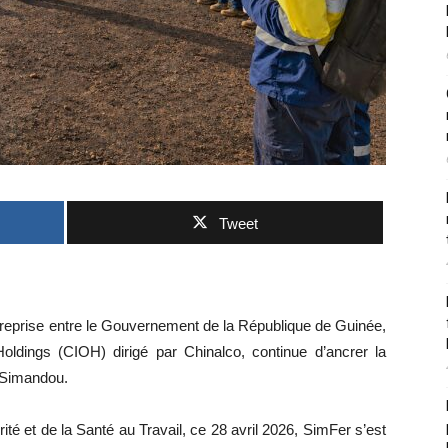
Tweet
reprise entre le Gouvernement de la République de Guinée,
oldings (CIOH) dirigé par Chinalco, continue d’ancrer la
t Simandou.
té et de la Santé au Travail, ce 28 avril 2026, SimFer s’est