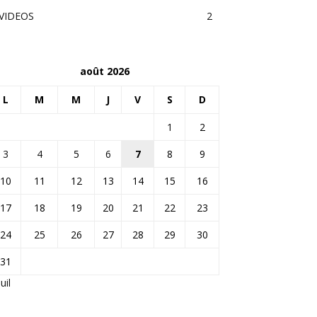
VIDEOS
2
août 2026
L
M
M
J
V
S
D
1
2
3
4
5
6
7
8
9
10
11
12
13
14
15
16
17
18
19
20
21
22
23
24
25
26
27
28
29
30
31
Juil