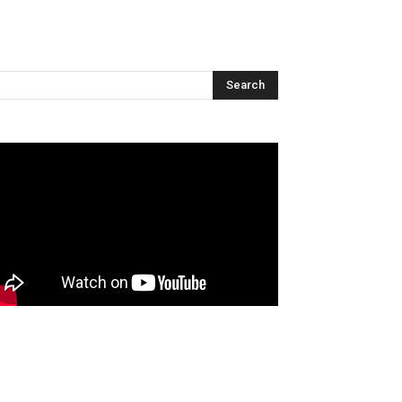
Articles récents