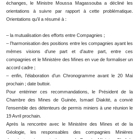
échanges, le Ministre Moussa Magassouba a décliné les
orientations à suivre par rapport à cette problématique.
Orientations qu’il a résumé à :
– la mutualisation des efforts entre Compagnies ;
– l’harmonisation des positions entre les compagnies ayant les
mêmes visions d’une part et d’autre part, entre ces
compagnies et le Ministère des Mines en vue de formaliser un
accord cadre ;
– enfin, l’élaboration d’un Chronogramme avant le 20 Mai
prochain ; date buttoir.
Pour entériner ces recommandations, le Président de la
Chambre des Mines de Guinée, Ismael Diakité, a convié
l’ensemble des détenteurs de permis miniers à une réunion le
19 Avril prochain.
Après la rencontre avec le Ministère des Mines et de la
Géologie, les responsables des compagnies Minières