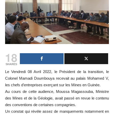
18
SHARES
Le Vendredi 08 Avril 2022, le Président de la transition, le
Colonel Mamadi Doumbouya recevait au palais Mohamed V,
les chefs d’entreprises exerçant sur les Mines en Guinée.
Au cours de cette audience, Moussa Magassouba, Ministre
des Mines et de la Géologie, avait passé en revue le contenu
des conventions de certaines compagnies.
Un constat qui révèle assez de manquements notamment en