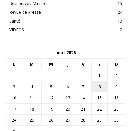
Ressources Minières
15
Revue de Presse
24
Santé
13
VIDEOS
2
août 2026
L
M
M
J
V
S
D
1
2
3
4
5
6
7
8
9
10
11
12
13
14
15
16
17
18
19
20
21
22
23
24
25
26
27
28
29
30