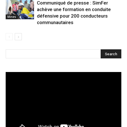
Communiqué de presse : SimFer
achève une formation en conduite
défensive pour 200 conducteurs
Mines
communautaires