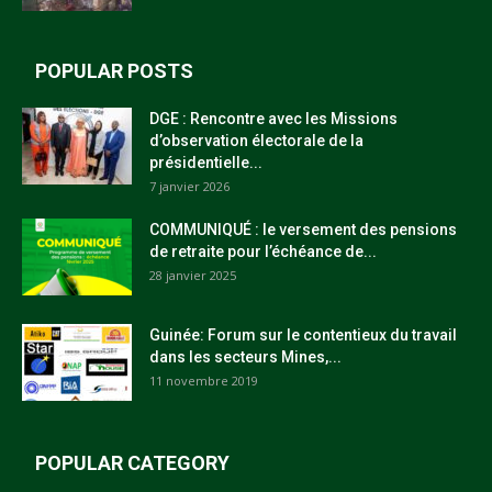
POPULAR POSTS
DGE : Rencontre avec les Missions
d’observation électorale de la
présidentielle...
7 janvier 2026
COMMUNIQUÉ : le versement des pensions
de retraite pour l’échéance de...
28 janvier 2025
Guinée: Forum sur le contentieux du travail
dans les secteurs Mines,...
11 novembre 2019
POPULAR CATEGORY