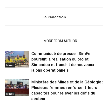
La Rédaction
RELATED ARTICLES
MORE FROM AUTHOR
Communiqué de presse : SimFer
poursuit la réalisation du projet
Simandou et franchit de nouveaux
Mines
jalons opérationnels
Ministère des Mines et de la Géologie :
Plusieurs femmes renforcent leurs
capacités pour relever les défis du
Mines
secteur