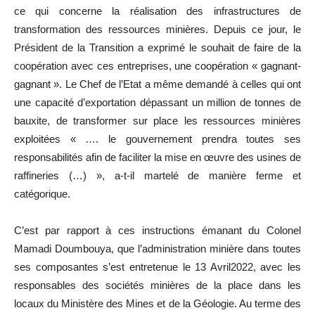
ce qui concerne la réalisation des infrastructures de
transformation des ressources minières. Depuis ce jour, le
Président de la Transition a exprimé le souhait de faire de la
coopération avec ces entreprises, une coopération « gagnant-
gagnant ». Le Chef de l’Etat a même demandé à celles qui ont
une capacité d’exportation dépassant un million de tonnes de
bauxite, de transformer sur place les ressources minières
exploitées « …. le gouvernement prendra toutes ses
responsabilités afin de faciliter la mise en œuvre des usines de
raffineries (…) », a-t-il martelé de manière ferme et
catégorique.
C’est par rapport à ces instructions émanant du Colonel
Mamadi Doumbouya, que l’administration minière dans toutes
ses composantes s’est entretenue le 13 Avril2022, avec les
responsables des sociétés minières de la place dans les
locaux du Ministère des Mines et de la Géologie. Au terme des