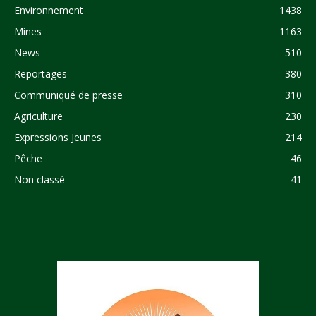
Environnement
1438
Mines
1163
News
510
Reportages
380
Communiqué de presse
310
Agriculture
230
Expressions Jeunes
214
Pêche
46
Non classé
41