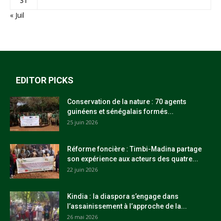
31
« Juil
EDITOR PICKS
Conservation de la nature : 70 agents
guinéens et sénégalais formés...
25 juin 2026
Réforme foncière : Timbi-Madina partage
son expérience aux acteurs des quatre...
22 juin 2026
Kindia : la diaspora s’engage dans
l’assainissement à l’approche de la...
26 mai 2026