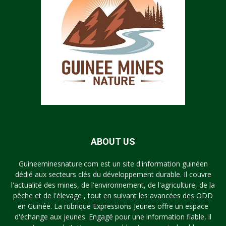
ABOUT US
Guineeminesnature.com est un site d'information guinéen
dédié aux secteurs clés du développement durable. Il couvre
l'actualité des mines, de l'environnement, de l'agriculture, de la
pêche et de l'élevage , tout en suivant les avancées des ODD
en Guinée. La rubrique Expressions Jeunes offre un espace
d'échange aux jeunes. Engagé pour une information fiable, il