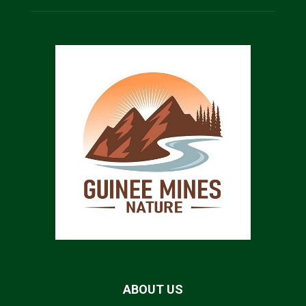
ABOUT US