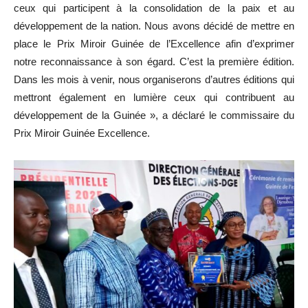
ceux qui participent à la consolidation de la paix et au
développement de la nation. Nous avons décidé de mettre en
place le Prix Miroir Guinée de l’Excellence afin d’exprimer
notre reconnaissance à son égard. C’est la première édition.
Dans les mois à venir, nous organiserons d’autres éditions qui
mettront également en lumière ceux qui contribuent au
développement de la Guinée », a déclaré le commissaire du
Prix Miroir Guinée Excellence.