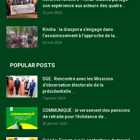
son expérience aux acteurs des quatre...
22 juin 2026
Kindia : la diaspora s’engage dans
l’assainissement à l’approche de la...
26 mai 2026
POPULAR POSTS
DGE : Rencontre avec les Missions
d’observation électorale de la
présidentielle...
7 janvier 2026
COMMUNIQUÉ : le versement des pensions
de retraite pour l’échéance de...
28 janvier 2025