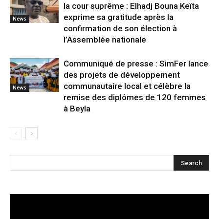
la cour suprême : Elhadj Bouna Keïta
exprime sa gratitude après la
News
confirmation de son élection à
l’Assemblée nationale
Communiqué de presse : SimFer lance
des projets de développement
communautaire local et célèbre la
News
remise des diplômes de 120 femmes
à Beyla