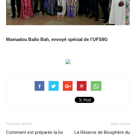
Mamadou Baïlo Bah, envoyé spécial de l’UFSIIG
Previous article
Next article
Comment est préparée la loi
La Réserve de Biosphère du