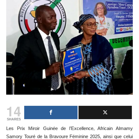
14
SHARES
Les Prix Miroir Guinée de l’Excellence, Africain Almamy
Samory Touré de la Bravoure Féminine 2025, ainsi que celui