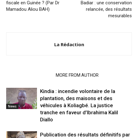
fiscale en Guinée ? (Par Dr
Badiar : une conservation
Mamadou Aliou BAH)
relancée, des résultats
mesurables
La Rédaction
RELATED ARTICLES
MORE FROM AUTHOR
Kindia : incendie volontaire de la
plantation, des maisons et des
véhicules à Koliagbé. La justice
News
tranche en faveur d’Ibrahima Kalil
Diallo
Publication des résultats définitifs par