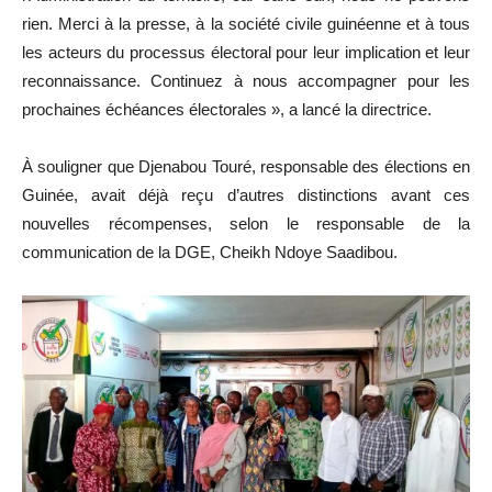
rien. Merci à la presse, à la société civile guinéenne et à tous
les acteurs du processus électoral pour leur implication et leur
reconnaissance. Continuez à nous accompagner pour les
prochaines échéances électorales », a lancé la directrice.
À souligner que Djenabou Touré, responsable des élections en
Guinée, avait déjà reçu d’autres distinctions avant ces
nouvelles récompenses, selon le responsable de la
communication de la DGE, Cheikh Ndoye Saadibou.