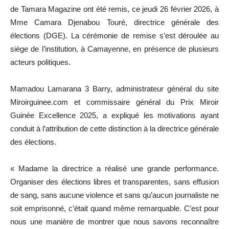
de Tamara Magazine ont été remis, ce jeudi 26 février 2026, à
Mme Camara Djenabou Touré, directrice générale des
élections (DGE). La cérémonie de remise s’est déroulée au
siège de l’institution, à Camayenne, en présence de plusieurs
acteurs politiques.
Mamadou Lamarana 3 Barry, administrateur général du site
Miroirguinee.com et commissaire général du Prix Miroir
Guinée Excellence 2025, a expliqué les motivations ayant
conduit à l’attribution de cette distinction à la directrice générale
des élections.
« Madame la directrice a réalisé une grande performance.
Organiser des élections libres et transparentes, sans effusion
de sang, sans aucune violence et sans qu’aucun journaliste ne
soit emprisonné, c’était quand même remarquable. C’est pour
nous une manière de montrer que nous savons reconnaître