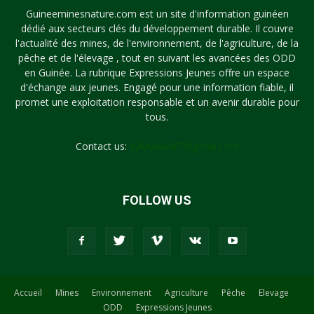
Guineeminesnature.com est un site d'information guinéen
dédié aux secteurs clés du développement durable. Il couvre
l'actualité des mines, de l'environnement, de l'agriculture, de la
pêche et de l'élevage , tout en suivant les avancées des ODD
en Guinée. La rubrique Expressions Jeunes offre un espace
d'échange aux jeunes. Engagé pour une information fiable, il
promet une exploitation responsable et un avenir durable pour
tous.
Contact us:
syllayoun87@gmail.com
FOLLOW US
Accueil
Mines
Environnement
Agriculture
Pêche
Elevage
ODD
Expressions Jeunes