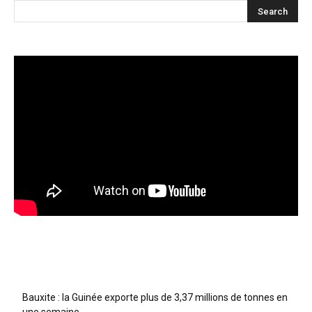
Articles récents
Bauxite : la Guinée exporte plus de 3,37 millions de tonnes en