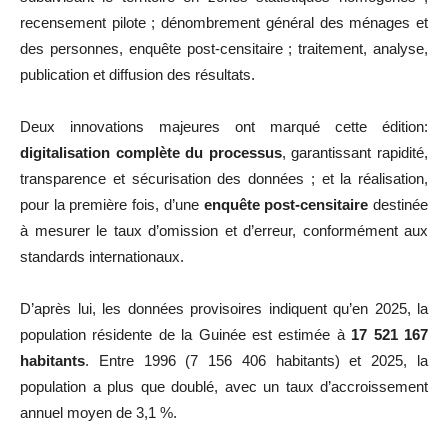
recensement pilote ; dénombrement général des ménages et
des personnes, enquête post-censitaire ; traitement, analyse,
publication et diffusion des résultats.
Deux innovations majeures ont marqué cette édition:
digitalisation complète du processus
, garantissant rapidité,
transparence et sécurisation des données ; et la réalisation,
pour la première fois, d’une
enquête post-censitaire
destinée
à mesurer le taux d’omission et d’erreur, conformément aux
standards internationaux.
D’après lui, les données provisoires indiquent qu’en 2025, la
population résidente de la Guinée est estimée à
17 521 167
habitants
. Entre 1996 (7 156 406 habitants) et 2025, la
population a plus que doublé, avec un taux d’accroissement
annuel moyen de 3,1 %.