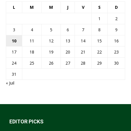
L
M
M
J
V
S
D
1
2
3
4
5
6
7
8
9
10
11
12
13
14
15
16
17
18
19
20
21
22
23
24
25
26
27
28
29
30
31
« Juil
EDITOR PICKS