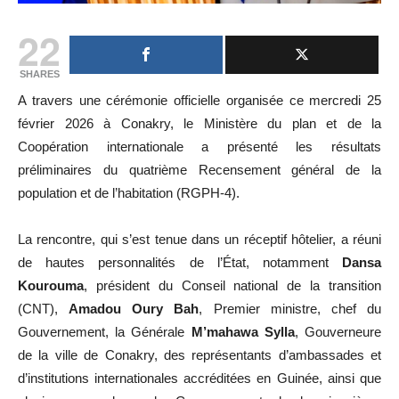
22
SHARES
A travers une cérémonie officielle organisée ce mercredi 25
février 2026 à Conakry, le Ministère du plan et de la
Coopération internationale a présenté les résultats
préliminaires du quatrième Recensement général de la
population et de l’habitation (RGPH-4).
La rencontre, qui s’est tenue dans un réceptif hôtelier, a réuni
de hautes personnalités de l’État, notamment
Dansa
Kourouma
, président du Conseil national de la transition
(CNT),
Amadou Oury Bah
, Premier ministre, chef du
Gouvernement, la Générale
M’mahawa Sylla
, Gouverneure
de la ville de Conakry, des représentants d’ambassades et
d’institutions internationales accréditées en Guinée, ainsi que