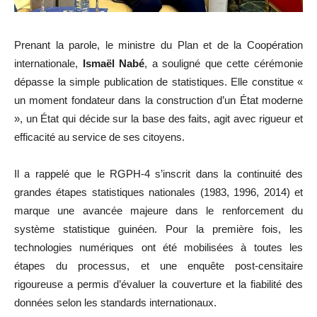
Prenant la parole, le ministre du Plan et de la Coopération
internationale,
Ismaël Nabé
, a souligné que cette cérémonie
dépasse la simple publication de statistiques. Elle constitue «
un moment fondateur dans la construction d’un État moderne
», un État qui décide sur la base des faits, agit avec rigueur et
efficacité au service de ses citoyens.
Il a rappelé que le RGPH-4 s’inscrit dans la continuité des
grandes étapes statistiques nationales (1983, 1996, 2014) et
marque une avancée majeure dans le renforcement du
système statistique guinéen. Pour la première fois, les
technologies numériques ont été mobilisées à toutes les
étapes du processus, et une enquête post-censitaire
rigoureuse a permis d’évaluer la couverture et la fiabilité des
données selon les standards internationaux.