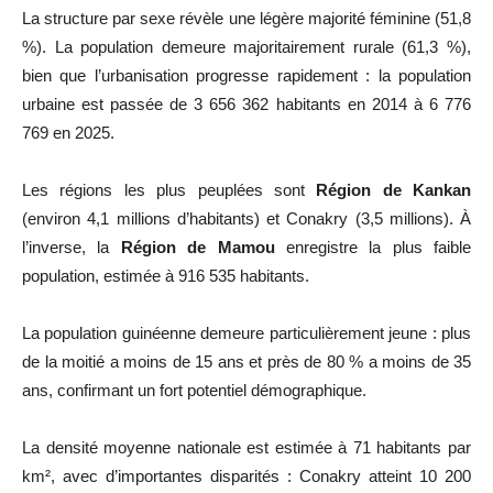
La structure par sexe révèle une légère majorité féminine (51,8
%). La population demeure majoritairement rurale (61,3 %),
bien que l’urbanisation progresse rapidement : la population
urbaine est passée de 3 656 362 habitants en 2014 à 6 776
769 en 2025.
Les régions les plus peuplées sont
Région de Kankan
(environ 4,1 millions d’habitants) et Conakry (3,5 millions). À
l’inverse, la
Région de Mamou
enregistre la plus faible
population, estimée à 916 535 habitants.
La population guinéenne demeure particulièrement jeune : plus
de la moitié a moins de 15 ans et près de 80 % a moins de 35
ans, confirmant un fort potentiel démographique.
La densité moyenne nationale est estimée à 71 habitants par
km², avec d’importantes disparités : Conakry atteint 10 200