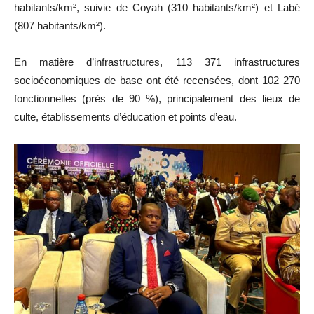
habitants/km², suivie de Coyah (310 habitants/km²) et Labé
(807 habitants/km²).
En matière d’infrastructures, 113 371 infrastructures
socioéconomiques de base ont été recensées, dont 102 270
fonctionnelles (près de 90 %), principalement des lieux de
culte, établissements d’éducation et points d’eau.