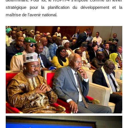
stratégique pour la planification du développement et la
maîtrise de l’avenir national.