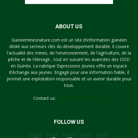
ABOUT US
Guineeminesnature.com est un site d'information guinéen
dédié aux secteurs clés du développement durable. Il couvre
l'actualité des mines, de l'environnement, de l'agriculture, de la
pêche et de l'élevage , tout en suivant les avancées des ODD
en Guinée. La rubrique Expressions Jeunes offre un espace
d'échange aux jeunes. Engagé pour une information fiable, il
promet une exploitation responsable et un avenir durable pour
tous.
Contact us:
syllayoun87@gmail.com
FOLLOW US