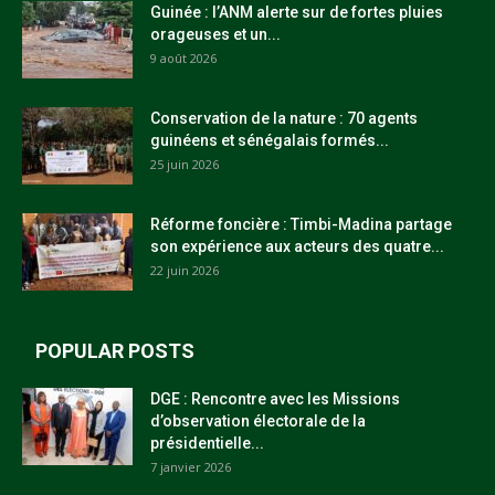
Guinée : l’ANM alerte sur de fortes pluies
orageuses et un...
9 août 2026
Conservation de la nature : 70 agents
guinéens et sénégalais formés...
25 juin 2026
Réforme foncière : Timbi-Madina partage
son expérience aux acteurs des quatre...
22 juin 2026
POPULAR POSTS
DGE : Rencontre avec les Missions
d’observation électorale de la
présidentielle...
7 janvier 2026