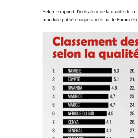
Selon le rapport, l’indicateur de la qualité de l
mondiale publié chaque année par le Forum é