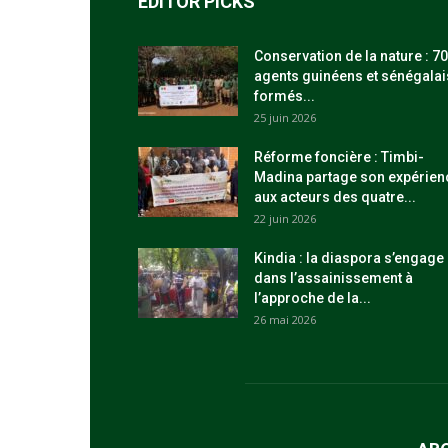
EDITOR PICKS
Conservation de la nature : 70
agents guinéens et sénégalai
formés...
25 juin 2026
Réforme foncière : Timbi-
Madina partage son expérien
aux acteurs des quatre...
22 juin 2026
Kindia : la diaspora s’engage
dans l’assainissement à
l’approche de la...
26 mai 2026