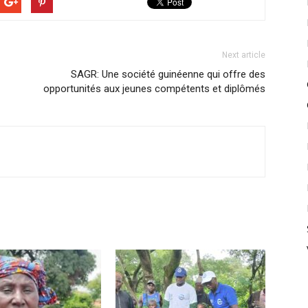
Next article
SAGR: Une société guinéenne qui offre des
opportunités aux jeunes compétents et diplômés