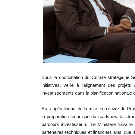
Sous la coordination du Comité stratégique
initiatives, veille à l’alignement des projets 
investissements dans la planification nationale
Bras opérationnel de la mise en œuvre du Pr
la préparation technique du roadshow, la struct
parcours investisseurs. Le Ministère travaille
partenaires techniques et financiers ainsi que 