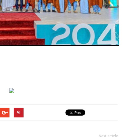
Next article