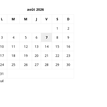
août 2026
L
M
M
J
V
S
D
1
2
3
4
5
6
7
8
9
10
11
12
13
14
15
16
17
18
19
20
21
22
23
24
25
26
27
28
29
30
31
Juil