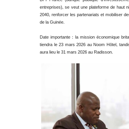
entreprises), se veut une plateforme de haut n
2040, renforcer les partenariats et mobiliser 
de la Guinée.
Date importante : la mission économique bri
tiendra le 23 mars 2026 au Noom Hôtel, tandi
aura lieu le 31 mars 2026 au Radisson.