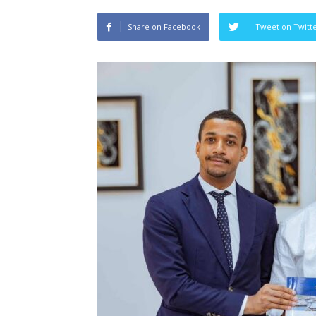
Share on Facebook
Tweet on Twitt