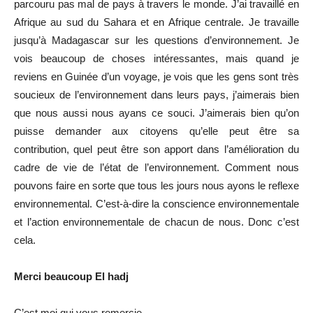
parcouru pas mal de pays à travers le monde. J’ai travaillé en
Afrique au sud du Sahara et en Afrique centrale. Je travaille
jusqu’à Madagascar sur les questions d’environnement. Je
vois beaucoup de choses intéressantes, mais quand je
reviens en Guinée d’un voyage, je vois que les gens sont très
soucieux de l’environnement dans leurs pays, j’aimerais bien
que nous aussi nous ayans ce souci. J’aimerais bien qu’on
puisse demander aux citoyens qu’elle peut être sa
contribution, quel peut être son apport dans l’amélioration du
cadre de vie de l’état de l’environnement. Comment nous
pouvons faire en sorte que tous les jours nous ayons le reflexe
environnemental. C’est-à-dire la conscience environnementale
et l’action environnementale de chacun de nous. Donc c’est
cela.
Merci beaucoup El hadj
C’est moi qui vous remercie