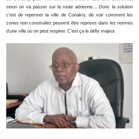
sinon on va passer sur la route aérienne… Donc la solution
c’est de repenser la ville de Conakry, de voir comment les
zones non construites peuvent être reprises dans les normes
d’une ville où on peut respirer. C’est ça le défis majeur.