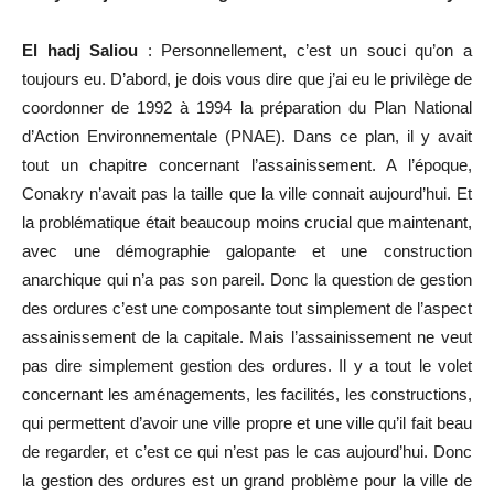
El hadj Saliou
: Personnellement, c’est un souci qu’on a
toujours eu. D’abord, je dois vous dire que j’ai eu le privilège de
coordonner de 1992 à 1994 la préparation du Plan National
d’Action Environnementale (PNAE). Dans ce plan, il y avait
tout un chapitre concernant l’assainissement. A l’époque,
Conakry n’avait pas la taille que la ville connait aujourd’hui. Et
la problématique était beaucoup moins crucial que maintenant,
avec une démographie galopante et une construction
anarchique qui n’a pas son pareil. Donc la question de gestion
des ordures c’est une composante tout simplement de l’aspect
assainissement de la capitale. Mais l’assainissement ne veut
pas dire simplement gestion des ordures. Il y a tout le volet
concernant les aménagements, les facilités, les constructions,
qui permettent d’avoir une ville propre et une ville qu’il fait beau
de regarder, et c’est ce qui n’est pas le cas aujourd’hui. Donc
la gestion des ordures est un grand problème pour la ville de