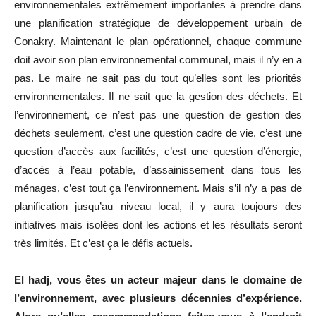
environnementales extrêmement importantes à prendre dans
une planification stratégique de développement urbain de
Conakry. Maintenant le plan opérationnel, chaque commune
doit avoir son plan environnemental communal, mais il n’y en a
pas. Le maire ne sait pas du tout qu’elles sont les priorités
environnementales. Il ne sait que la gestion des déchets. Et
l’environnement, ce n’est pas une question de gestion des
déchets seulement, c’est une question cadre de vie, c’est une
question d’accès aux facilités, c’est une question d’énergie,
d’accès à l’eau potable, d’assainissement dans tous les
ménages, c’est tout ça l’environnement. Mais s’il n’y a pas de
planification jusqu’au niveau local, il y aura toujours des
initiatives mais isolées dont les actions et les résultats seront
très limités. Et c’est ça le défis actuels.
El hadj, vous êtes un acteur majeur dans le domaine de
l’environnement, avec plusieurs décennies d’expérience.