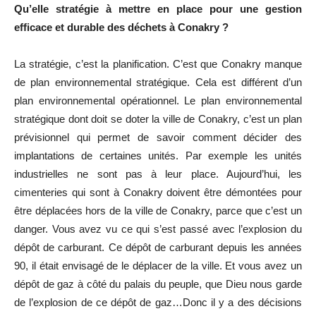
Qu’elle stratégie à mettre en place pour une gestion
efficace et durable des déchets à Conakry ?
La stratégie, c’est la planification. C’est que Conakry manque
de plan environnemental stratégique. Cela est différent d’un
plan environnemental opérationnel. Le plan environnemental
stratégique dont doit se doter la ville de Conakry, c’est un plan
prévisionnel qui permet de savoir comment décider des
implantations de certaines unités. Par exemple les unités
industrielles ne sont pas à leur place. Aujourd’hui, les
cimenteries qui sont à Conakry doivent être démontées pour
être déplacées hors de la ville de Conakry, parce que c’est un
danger. Vous avez vu ce qui s’est passé avec l’explosion du
dépôt de carburant. Ce dépôt de carburant depuis les années
90, il était envisagé de le déplacer de la ville. Et vous avez un
dépôt de gaz à côté du palais du peuple, que Dieu nous garde
de l’explosion de ce dépôt de gaz…Donc il y a des décisions