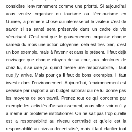
considère l’environnement comme une priorité. Si aujourd’hui
vous voulez organiser du tourisme ou l’écotourisme en
Guinée, la première chose qui intéresserait le visiteur c’est de
savoir si sa santé sera préservée dans un cadre de vie
sécurisant. C’est vrai que le gouvernement organise chaque
samedi du mois une action citoyenne, cela est très bien, c’est
un bon exemple, mais à l’avenir et dans le présent, il faut déjà
envisager que chaque citoyen de sa cour, aux alentours de
chez lui, il se dise j’ai quand même une responsabilité, il faut
que j’y arrive. Mais pour ça il faut de bons exemples. Il faut
investir dans l’environnement. Aujourd’hui, l’environnement est
délaissé par rapport à un budget national qui ne lui donne pas
les moyens de son travail. Prenez tout ce qui concerne par
exemple les activités d’assainissement, vous allez voir qu’il y
a même un problème institutionnel. On ne sait pas trop qu’elle
est la responsabilité au niveau centralisé et qu’elle est la
responsabilité au niveau décentralisé, mais il faut clarifier tout