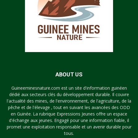
ABOUT US
Guineeminesnature.com est un site d'information guinéen
dédié aux secteurs clés du développement durable. Il couvre
l'actualité des mines, de l'environnement, de l'agriculture, de la
pêche et de l'élevage , tout en suivant les avancées des ODD
en Guinée. La rubrique Expressions Jeunes offre un espace
d'échange aux jeunes. Engagé pour une information fiable, il
promet une exploitation responsable et un avenir durable pour
tous.