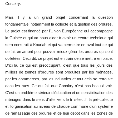
Conakry.
Mais il y a un grand projet concernant la question
fondamentale, notamment la collecte et la gestion des ordures.
Le projet est financé par l’Union Européenne qui accompagne
la Guinée et qui va nous aider à avoir un centre technique qui
sera construit à Kouriah et qui va permettre en aval tout ce qui
se fait en amont pour pouvoir mieux gérer les ordures qui sont
colletées. Ceci dit, ce projet est en train de se mettre en place.
D’ici là, ce qui est préoccupant, c’est que tous les jours des
milliers de tonnes d’ordures sont produites par les ménages,
par les commerces, par les industries et tout cela se retrouve
dans les rues. Ce qui fait que Conakry n’est pas beau à voir.
C’est un problème sérieux d’éducation et de sensibilisation des
ménages dans le sens d’aller vers le tri sélectif, la pré-collecte
et l’organisation au niveau de chaque commune d’un système
de ramassage des ordures et de leur dépôt dans les zones de