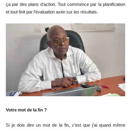
ça par des plans d’action. Tout commence par la planification
et tout finit par l’évaluation axée sur les résultats.
Votre mot de la fin ?
Si je dois dire un mot de la fin, c’est que j’ai quand même