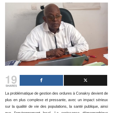
19
SHARES
La problématique de gestion des ordures à Conakry devient de
plus en plus complexe et pressante, avec un impact sérieux
sur la qualité de vie des populations, la santé publique, ainsi
que l’environnement local. La croissance démographique