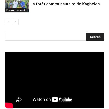
la forêt communautaire de Kagbelen
Environnement