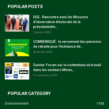
POPULAR POSTS
DGE : Rencontre avec les Missions
d’observation électorale de la
présidentielle...
7 janvier 2026
COMMUNIQUÉ : le versement des pensions
de retraite pour l’échéance de...
28 janvier 2025
Guinée: Forum sur le contentieux du travail
dans les secteurs Mines,...
11 novembre 2019
POPULAR CATEGORY
Environnement
1438