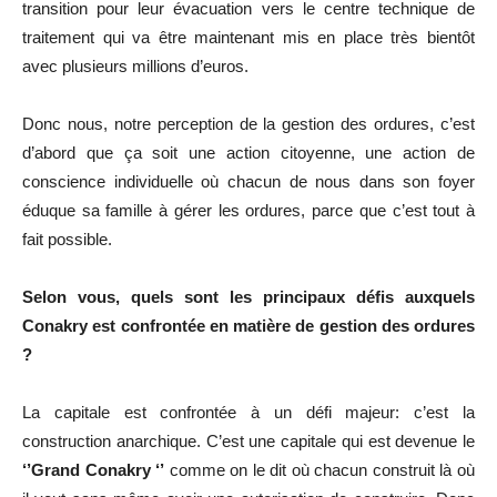
transition pour leur évacuation vers le centre technique de
traitement qui va être maintenant mis en place très bientôt
avec plusieurs millions d’euros.
Donc nous, notre perception de la gestion des ordures, c’est
d’abord que ça soit une action citoyenne, une action de
conscience individuelle où chacun de nous dans son foyer
éduque sa famille à gérer les ordures, parce que c’est tout à
fait possible.
Selon vous, quels sont les principaux défis auxquels
Conakry est confrontée en matière de gestion des ordures
?
La capitale est confrontée à un défi majeur: c’est la
construction anarchique. C’est une capitale qui est devenue le
‘’Grand Conakry ‘’
comme on le dit où chacun construit là où