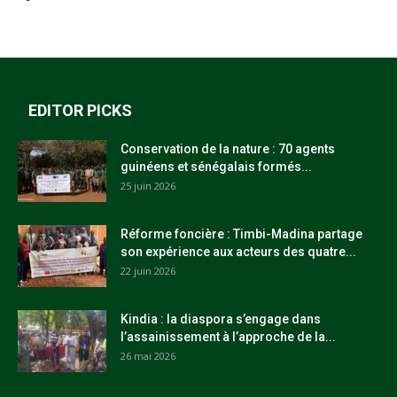
EDITOR PICKS
Conservation de la nature : 70 agents
guinéens et sénégalais formés...
25 juin 2026
Réforme foncière : Timbi-Madina partage
son expérience aux acteurs des quatre...
22 juin 2026
Kindia : la diaspora s’engage dans
l’assainissement à l’approche de la...
26 mai 2026