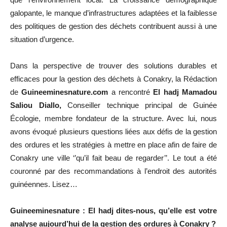
galopante, le manque d’infrastructures adaptées et la faiblesse
des politiques de gestion des déchets contribuent aussi à une
situation d’urgence.
Dans la perspective de trouver des solutions durables et
efficaces pour la gestion des déchets à Conakry, la Rédaction
de
Guineeminesnature.com
a rencontré
El hadj Mamadou
Saliou Diallo,
Conseiller technique principal de Guinée
Écologie, membre fondateur de la structure. Avec lui, nous
avons évoqué plusieurs questions liées aux défis de la gestion
des ordures et les stratégies à mettre en place afin de faire de
Conakry une ville ‘’qu’il fait beau de regarder’’. Le tout a été
couronné par des recommandations à l’endroit des autorités
guinéennes. Lisez…
Guineeminesnature : El hadj dites-nous, qu’elle est votre
analyse aujourd’hui de la gestion des ordures à Conakry ?