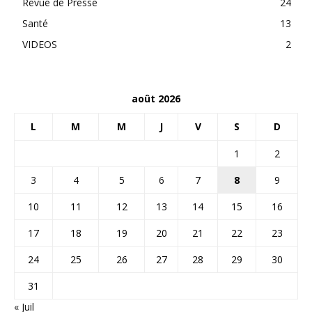
Revue de Presse
24
Santé
13
VIDEOS
2
août 2026
L
M
M
J
V
S
D
1
2
3
4
5
6
7
8
9
10
11
12
13
14
15
16
17
18
19
20
21
22
23
24
25
26
27
28
29
30
31
« Juil