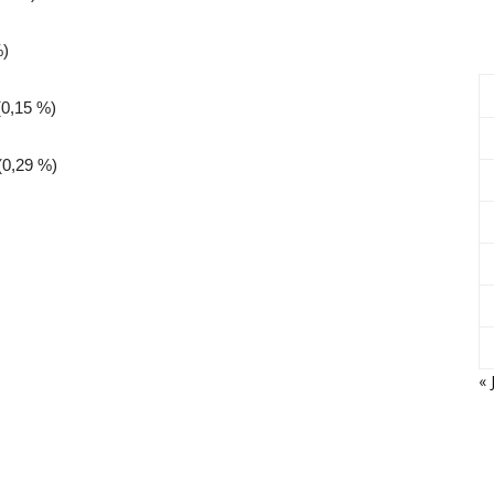
%)
(0,15 %)
(0,29 %)
« 