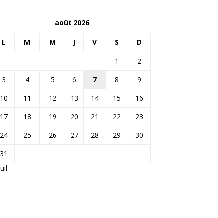
août 2026
L
M
M
J
V
S
D
1
2
3
4
5
6
7
8
9
10
11
12
13
14
15
16
17
18
19
20
21
22
23
24
25
26
27
28
29
30
31
Juil