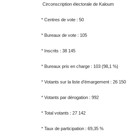
Circonscription électorale de Kaloum
* Centres de vote : 50
* Bureaux de vote : 105
* Inscrits : 38 145
* Bureaux pris en charge : 103 (98,1 %)
* Votants sur la liste d’émargement : 26 150
* Votants par dérogation : 992
* Total votants : 27 142
* Taux de participation : 69,35 %