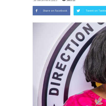
Share on Facebook
Tweet on Twitt