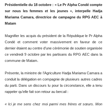
Présidentielle du 18 octobre : « Le Pr Alpha Condé compte
sur nous les femmes et les jeunes », interpelle Hadja
Mariama Camara, directrice de campagne du RPG AEC à
Matam
Magnifier les acquis du président de la République le Pr Alpha
Condé et comment voter massivement en faveur de ce
dernier étaient au centre d’une cérémonie de soutien organisée
ce vendredi 9 octobre par les partisans du RPG AEC dans la
commune de Matam.
Présente, la ministre de l’Agriculture Hadja Mariama Camara a
conduit la délégation en compagnie de plusieurs autres cadres
du parti. Dans un discours lu pour la circonstance, elle a tenu
rappeler qu’elle fait son retour au bercail :
« Ici je me sens chez moi parmi mes frères et sœurs. Mon