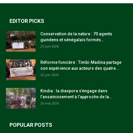
EDITOR PICKS
Conservation de la nature : 70 agents
guinéens et sénégalais formés...
25 juin 2026
Réforme foncière : Timbi-Madina partage
son expérience aux acteurs des quatre...
22 juin 2026
Kindia : la diaspora s’engage dans
l’assainissement à l’approche de la...
26 mai 2026
POPULAR POSTS