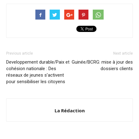
Previous article
Next article
Developpement durable/Paix et
Guinée/BCRG: mise à jour des
cohésion nationale : Des
dossiers clients
réseaux de jeunes s’activent
pour sensibiliser les citoyens
La Rédaction