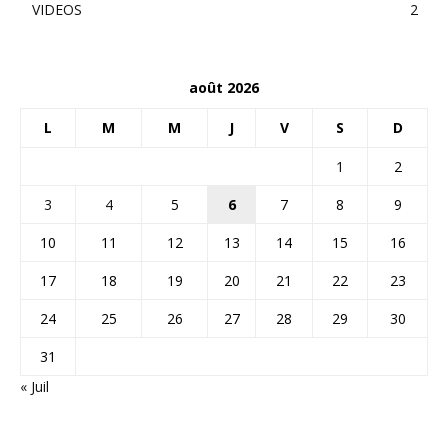
VIDEOS
2
août 2026
L
M
M
J
V
S
D
1
2
3
4
5
6
7
8
9
10
11
12
13
14
15
16
17
18
19
20
21
22
23
24
25
26
27
28
29
30
31
« Juil