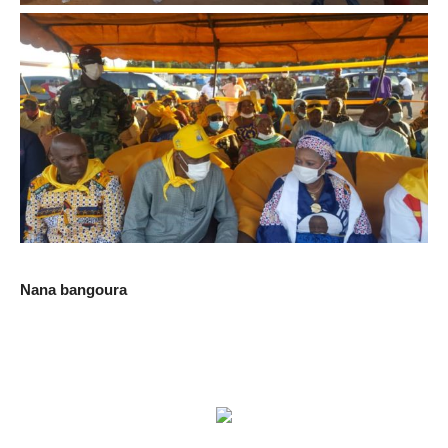
Nana bangoura