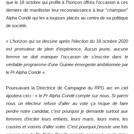
que le 18 octobre qui profile à l’horizon offrira l’occasion à ces
derniers de manifester leur reconnaissance à leur ‘’champion’’
Alpha Condé qui les a toujours placés au centre de sa politique
de société.
« L’horizon qui se dessine après l’élection du 18 octobre 2020
est promoteur de plein d’expérience. Aucun jeune, aucune
femme ne doit manquer l’occasion de s’inscrire dans le
véritable programme d’une Guinée émergente ambitionnée par
le Pr Alpha Condé ».
Poursuivant la Directrice de Campagne du RPG arc en ciel
ajoutera ceci :
« le Pr Alpha Condé compte sur nous. Si parmi
nous un électeur refuse d’aller au vote ça risque de faire
perdre notre candidat, c’est pourquoi je demande surtout aux
femmes d’inciter leurs enfants, leurs maris, leurs mère, les
cousins et voisins d’aller voter. C’est pourquoi j’insiste une fois