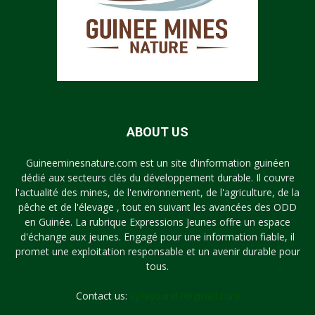
ABOUT US
Guineeminesnature.com est un site d'information guinéen
dédié aux secteurs clés du développement durable. Il couvre
l'actualité des mines, de l'environnement, de l'agriculture, de la
pêche et de l'élevage , tout en suivant les avancées des ODD
en Guinée. La rubrique Expressions Jeunes offre un espace
d'échange aux jeunes. Engagé pour une information fiable, il
promet une exploitation responsable et un avenir durable pour
tous.
Contact us:
syllayoun87@gmail.com