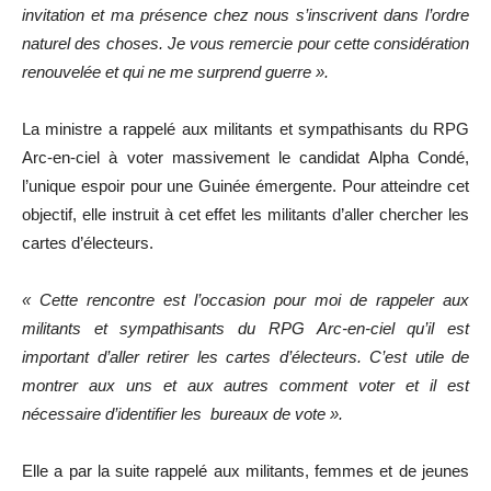
invitation et ma présence chez nous s’inscrivent dans l’ordre
naturel des choses. Je vous remercie pour cette considération
renouvelée et qui ne me surprend guerre ».
La ministre a rappelé aux militants et sympathisants du RPG
Arc-en-ciel à voter massivement le candidat Alpha Condé,
l’unique espoir pour une Guinée émergente. Pour atteindre cet
objectif, elle instruit à cet effet les militants d’aller chercher les
cartes d’électeurs.
« Cette rencontre est l’occasion pour moi de rappeler aux
militants et sympathisants du RPG Arc-en-ciel qu’il est
important d’aller retirer les cartes d’électeurs. C’est utile de
montrer aux uns et aux autres comment voter et il est
nécessaire d’identifier les bureaux de vote ».
Elle a par la suite rappelé aux militants, femmes et de jeunes