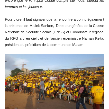
encore que le Pr Alpha Condé compte sur nous, surtout les
femmes et les jeunes ».
Pour clore, il faut signaler que la rencontre a connu également
la présence de Malick Sankon, Directeur général de la Caisse
Nationale de Sécurité Sociale (CNSS) et Coordinateur régional
du RPG arc en ciel ; et de l’ancien ex-ministre Naman Keita,
président du présidium de la commune de Matam.