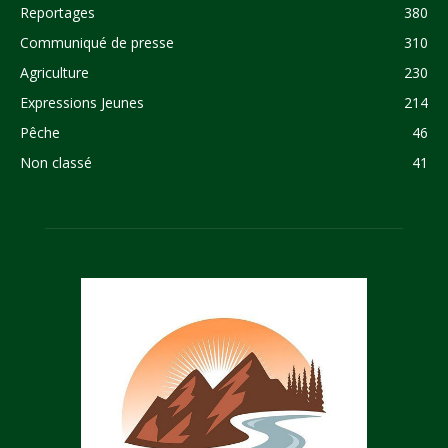
Reportages
380
Communiqué de presse
310
Agriculture
230
Expressions Jeunes
214
Pêche
46
Non classé
41