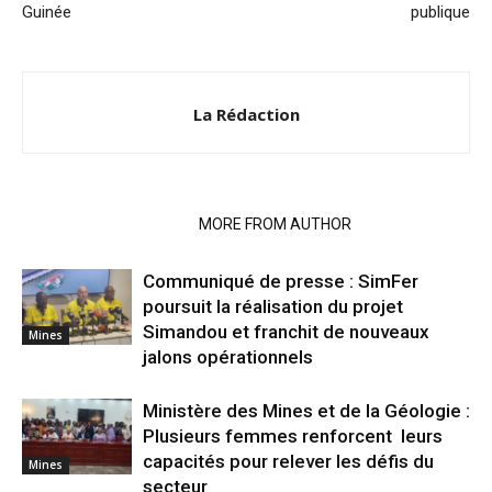
Guinée
publique
La Rédaction
RELATED ARTICLES
MORE FROM AUTHOR
Communiqué de presse : SimFer
poursuit la réalisation du projet
Simandou et franchit de nouveaux
Mines
jalons opérationnels
Ministère des Mines et de la Géologie :
Plusieurs femmes renforcent leurs
capacités pour relever les défis du
Mines
secteur