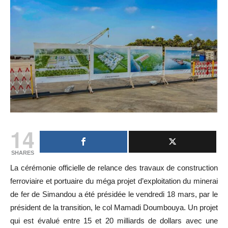
14
SHARES
La cérémonie officielle de relance des travaux de construction
ferroviaire et portuaire du méga projet d’exploitation du minerai
de fer de Simandou a été présidée le vendredi 18 mars, par le
président de la transition, le col Mamadi Doumbouya. Un projet
qui est évalué entre 15 et 20 milliards de dollars avec une