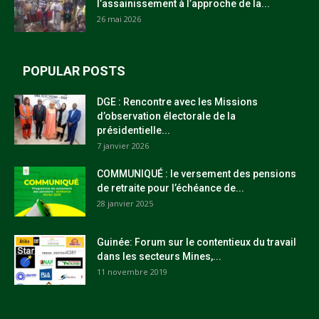
l’assainissement à l’approche de la...
26 mai 2026
POPULAR POSTS
DGE : Rencontre avec les Missions
d’observation électorale de la
présidentielle...
7 janvier 2026
COMMUNIQUÉ : le versement des pensions
de retraite pour l’échéance de...
28 janvier 2025
Guinée: Forum sur le contentieux du travail
dans les secteurs Mines,...
11 novembre 2019