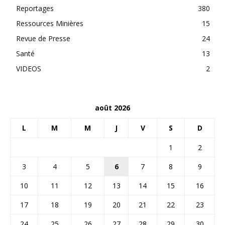
Reportages
380
Ressources Minières
15
Revue de Presse
24
Santé
13
VIDEOS
2
août 2026
L
M
M
J
V
S
D
1
2
3
4
5
6
7
8
9
10
11
12
13
14
15
16
17
18
19
20
21
22
23
24
25
26
27
28
29
30