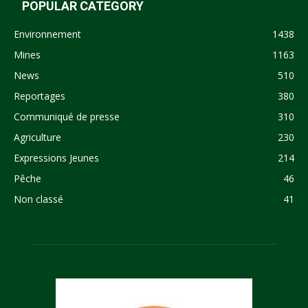
POPULAR CATEGORY
Environnement
1438
Mines
1163
News
510
Reportages
380
Communiqué de presse
310
Agriculture
230
Expressions Jeunes
214
Pêche
46
Non classé
41