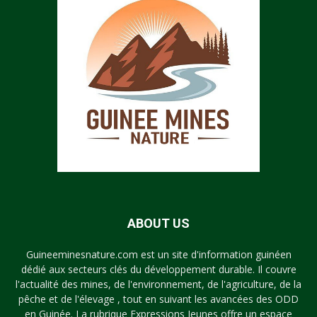
ABOUT US
Guineeminesnature.com est un site d'information guinéen
dédié aux secteurs clés du développement durable. Il couvre
l'actualité des mines, de l'environnement, de l'agriculture, de la
pêche et de l'élevage , tout en suivant les avancées des ODD
en Guinée. La rubrique Expressions Jeunes offre un espace