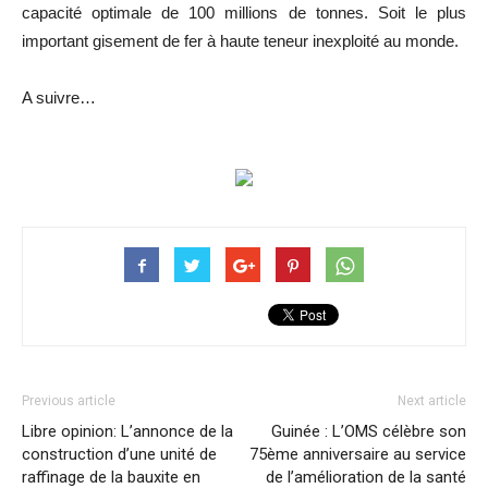
capacité optimale de 100 millions de tonnes. Soit le plus
important gisement de fer à haute teneur inexploité au monde.
A suivre…
Previous article
Next article
Libre opinion: L’annonce de la
Guinée : L’OMS célèbre son
construction d’une unité de
75ème anniversaire au service
raffinage de la bauxite en
de l’amélioration de la santé