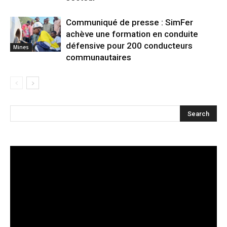
Communiqué de presse : SimFer
achève une formation en conduite
défensive pour 200 conducteurs
Mines
communautaires