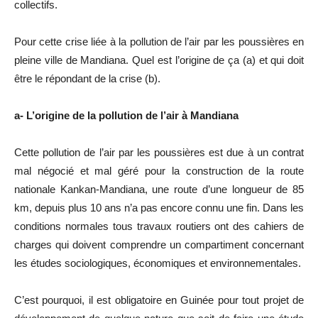
collectifs.
Pour cette crise liée à la pollution de l’air par les poussières en
pleine ville de Mandiana. Quel est l’origine de ça (a) et qui doit
être le répondant de la crise (b).
a- L’origine de la pollution de l’air à Mandiana
Cette pollution de l’air par les poussières est due à un contrat
mal négocié et mal géré pour la construction de la route
nationale Kankan-Mandiana, une route d’une longueur de 85
km, depuis plus 10 ans n’a pas encore connu une fin. Dans les
conditions normales tous travaux routiers ont des cahiers de
charges qui doivent comprendre un compartiment concernant
les études sociologiques, économiques et environnementales.
C’est pourquoi, il est obligatoire en Guinée pour tout projet de