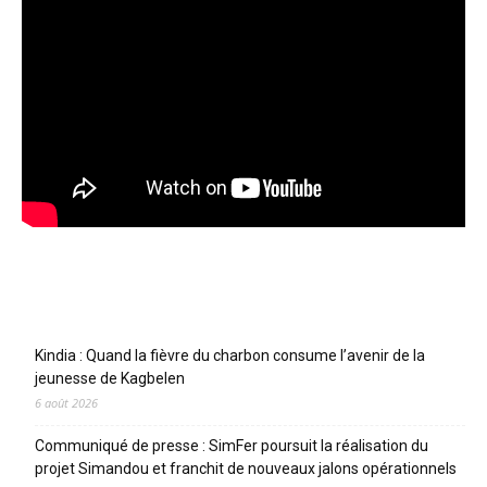
Articles récents
Kindia : Quand la fièvre du charbon consume l’avenir de la
jeunesse de Kagbelen
6 août 2026
Communiqué de presse : SimFer poursuit la réalisation du
projet Simandou et franchit de nouveaux jalons opérationnels