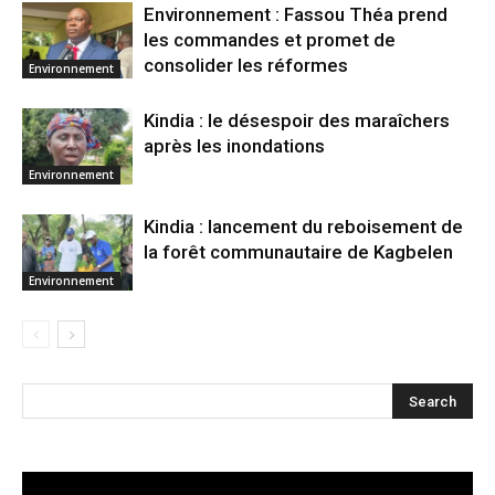
Environnement : Fassou Théa prend
les commandes et promet de
consolider les réformes
Environnement
Kindia : le désespoir des maraîchers
après les inondations
Environnement
Kindia : lancement du reboisement de
la forêt communautaire de Kagbelen
Environnement