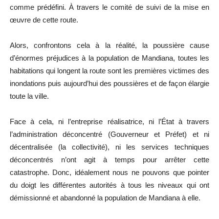
comme prédéfini. À travers le comité de suivi de la mise en
œuvre de cette route.
Alors, confrontons cela à la réalité, la poussière cause
d’énormes préjudices à la population de Mandiana, toutes les
habitations qui longent la route sont les premières victimes des
inondations puis aujourd’hui des poussières et de façon élargie
toute la ville.
Face à cela, ni l’entreprise réalisatrice, ni l’État à travers
l’administration déconcentré (Gouverneur et Préfet) et ni
décentralisée (la collectivité), ni les services techniques
déconcentrés n’ont agit à temps pour arrêter cette
catastrophe. Donc, idéalement nous ne pouvons que pointer
du doigt les différentes autorités à tous les niveaux qui ont
démissionné et abandonné la population de Mandiana à elle.