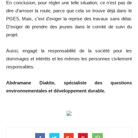
En conclusion, pour régler une telle situation, ce n’est pas de
dire d’arroser la route, parce que cela se trouve déjà dans le
PGES. Mais, c’est d’exiger la reprise des travaux sans délai.
D’exiger de prendre des jeunes dans le comité de suivi du
projet.
Aussi, engagé la responsabilité de la société pour les
dommages et intérêts et les mêmes les personnes civilement
responsables.
Abdramane Diakite, spécialiste des questions
environnementales et développement durable.