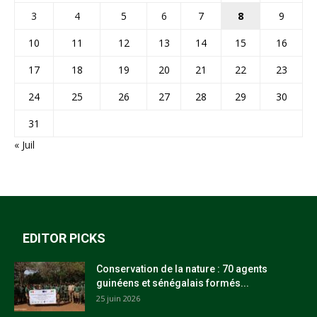
3
4
5
6
7
8
9
10
11
12
13
14
15
16
17
18
19
20
21
22
23
24
25
26
27
28
29
30
31
« Juil
EDITOR PICKS
Conservation de la nature : 70 agents
guinéens et sénégalais formés...
25 juin 2026