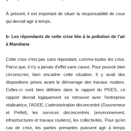
À présent, il est important de situer la responsabilité de ceux
qui devrait agir à temps.
b- Les répondants de cette crise liée à la pollution de l’air
à Mandiana
Cette crise n’est pas sans répondant, comme toutes les crise.
Parce que, il n’y a jamais d’effet sans cause. Pour pouvoir bien
circonscrire, bien encadrer cette situation. Il y avait des
dispositions prises avant le démarrage des travaux routiers.
Celles-ci sont bien définies dans le rapport du PGES, ce
rapport devrait logiquement se retrouver avec l’entreprise
réalisatrice, l’AGEE, L’administration déconcentré (Gouverneur
et Préfet), les services déconcentrés (environnement,
infrastructures et travaux routiers), les collectivités. Pour qu’en
cas de crise, les parties prenantes puissent agir à temps