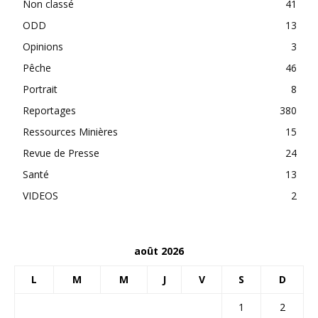
Non classé
41
ODD
13
Opinions
3
Pêche
46
Portrait
8
Reportages
380
Ressources Minières
15
Revue de Presse
24
Santé
13
VIDEOS
2
août 2026
L
M
M
J
V
S
D
1
2