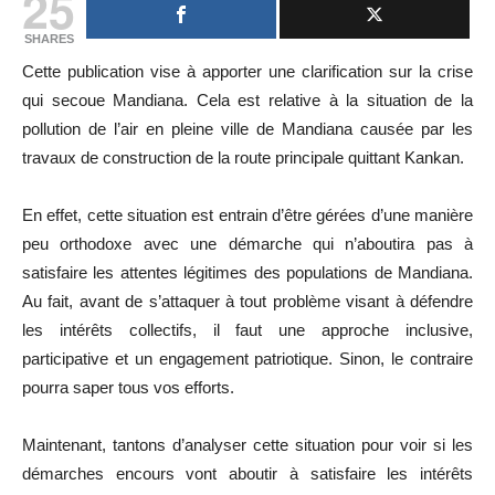
25
SHARES
Cette publication vise à apporter une clarification sur la crise
qui secoue Mandiana. Cela est relative à la situation de la
pollution de l’air en pleine ville de Mandiana causée par les
travaux de construction de la route principale quittant Kankan.
En effet, cette situation est entrain d’être gérées d’une manière
peu orthodoxe avec une démarche qui n’aboutira pas à
satisfaire les attentes légitimes des populations de Mandiana.
Au fait, avant de s’attaquer à tout problème visant à défendre
les intérêts collectifs, il faut une approche inclusive,
participative et un engagement patriotique. Sinon, le contraire
pourra saper tous vos efforts.
Maintenant, tantons d’analyser cette situation pour voir si les
démarches encours vont aboutir à satisfaire les intérêts