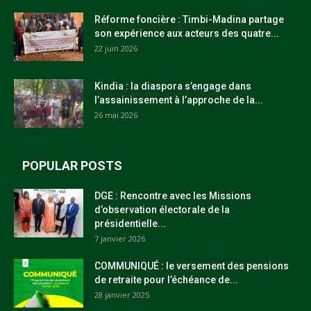
Réforme foncière : Timbi-Madina partage
son expérience aux acteurs des quatre...
22 juin 2026
Kindia : la diaspora s’engage dans
l’assainissement à l’approche de la...
26 mai 2026
POPULAR POSTS
DGE : Rencontre avec les Missions
d’observation électorale de la
présidentielle...
7 janvier 2026
COMMUNIQUÉ : le versement des pensions
de retraite pour l’échéance de...
28 janvier 2025