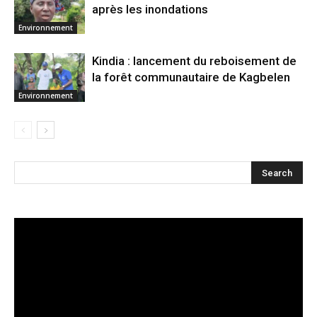
après les inondations
Environnement
Kindia : lancement du reboisement de
la forêt communautaire de Kagbelen
Environnement