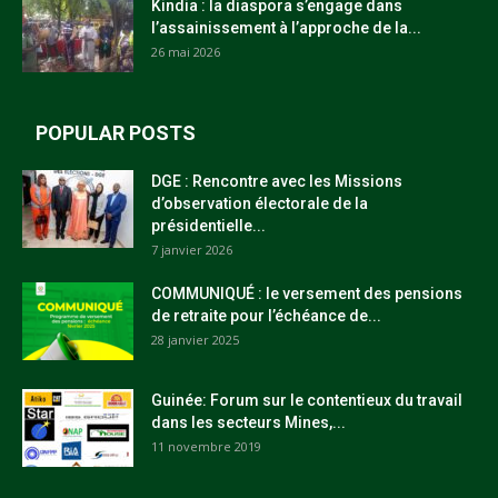
Kindia : la diaspora s’engage dans
l’assainissement à l’approche de la...
26 mai 2026
POPULAR POSTS
DGE : Rencontre avec les Missions
d’observation électorale de la
présidentielle...
7 janvier 2026
COMMUNIQUÉ : le versement des pensions
de retraite pour l’échéance de...
28 janvier 2025
Guinée: Forum sur le contentieux du travail
dans les secteurs Mines,...
11 novembre 2019