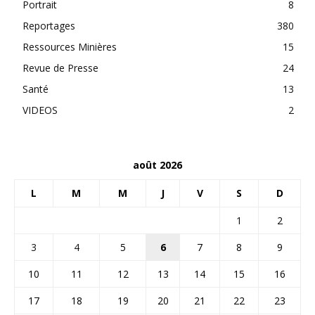
Portrait
8
Reportages
380
Ressources Minières
15
Revue de Presse
24
Santé
13
VIDEOS
2
août 2026
L
M
M
J
V
S
D
1
2
3
4
5
6
7
8
9
10
11
12
13
14
15
16
17
18
19
20
21
22
23