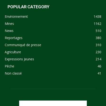
POPULAR CATEGORY
Environnement
1438
Mines
1162
News
510
Reportages
380
Communiqué de presse
310
Agriculture
230
Expressions Jeunes
214
Pêche
46
Non classé
41