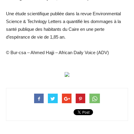
Une étude scientifique publiée dans la revue Environmental
Science & Technlogy Letters a quantifié les dommages à la
santé publique des habitants du Caire en une perte
d’espérance de vie de 1,85 an.
© Bur-csa – Ahmed Hajji – African Daily Voice (ADV)