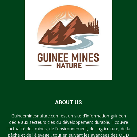
ABOUT US
Guineeminesnature.com est un site d'information guinéen
dédié aux secteurs clés du développement durable. Il couvre
l'actualité des mines, de l'environnement, de l'agriculture, de la
pêche et de l'élevage , tout en suivant les avancées des ODD