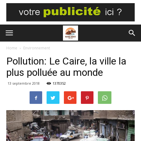
Home
Environnement
Pollution: Le Caire, la ville la
plus polluée au monde
13 septembre 2018
1370352