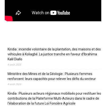
Articles récents
Kindia : incendie volontaire de la plantation, des maisons et des
véhicules à Koliagbé. La justice tranche en faveur d’Ibrahima
Kalil Diallo
4 août 2026
Ministère des Mines et de la Géologie : Plusieurs femmes
renforcent leurs capacités pour relever les défis du secteur
4 août 2026
Kindia : Plusieurs acteurs régionaux mobilisés pour restituer les
contributions de la Plateforme Multi-Acteurs dans le cadre de
l’élaboration de la future Loi Foncière Agricole