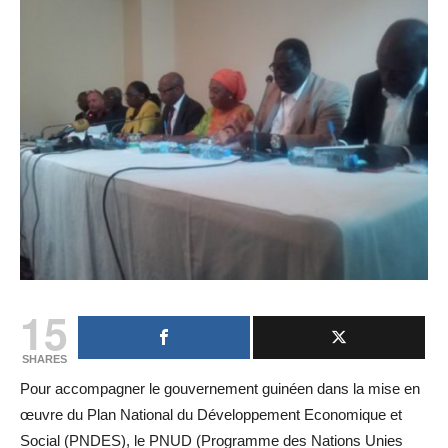
15
SHARES
Pour accompagner le gouvernement guinéen dans la mise en
œuvre du Plan National du Développement Economique et
Social (PNDES), le PNUD (Programme des Nations Unies