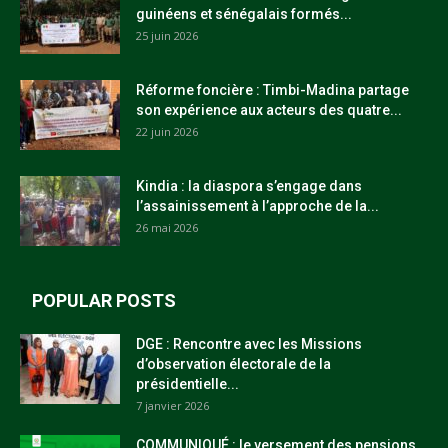
guinéens et sénégalais formés...
25 juin 2026
Réforme foncière : Timbi-Madina partage
son expérience aux acteurs des quatre...
22 juin 2026
Kindia : la diaspora s’engage dans
l’assainissement à l’approche de la...
26 mai 2026
POPULAR POSTS
DGE : Rencontre avec les Missions
d’observation électorale de la
présidentielle...
7 janvier 2026
COMMUNIQUÉ : le versement des pensions