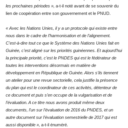
les prochaines périodes »,
a-t-il noté avant de se souvenir du
lien de coopération entre son gouvernement et le PNUD.
« Avec les Nations Unies, il y a un protocole qui existe entre
nous dans le cadre de l’harmonisation et de l’alignement.
C’est-à-dire tout ce que le Système des Nations Unies fait en
Guinée, c’est aligné sur les priorités guinéennes. Et aujourd’hui
la principale priorité, c’est le PNDES qui est le fédérateur de
toutes les interventions désormais en matière de
développement en République de Guinée. Alors s’ils tiennent
un atelier pour une revue sectorielle, cela justifie la présence
du plan qui est le coordinateur de ces activités, détenteur de
ce document et puis s’en occupe de la vulgarisation et de
l’évaluation. A ce titre nous avons produit même deux
documents, l’un sur l’évaluation de 2016 du PNDES, et un
autre document sur l’évaluation semestrielle de 2017 qui est
aussi disponible »,
a-t-il énuméré.