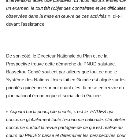
interventions telles que planifiées. Et nous faisons ensemble
un examen, le tout fait l’objet des contraintes et les difficultés
observées dans la mise en œuvre de ces activités »
, di-t-il
devant l’assistance.
De son côté, le Directeur Nationale du Plan et de la
Prospective trouve cette démarche du PNUD salutaire.
Bassekou Condé soutient par ailleurs que tout ce que le
Système des Nations Unies fait en Guinée est aligné sur les
priorités guinéenne surtout quant c’est la mise en œuvre du
plan national économique et social de la Guinée.
« Aujourd’hui la principale priorité, c’est le PNDES qui
concerne globalement toute l’économie nationale. Cet atelier
concerne surtout la revue partagée de ce qui est réalisé au
cours du PNDES passé et déterminer les perspectives pour