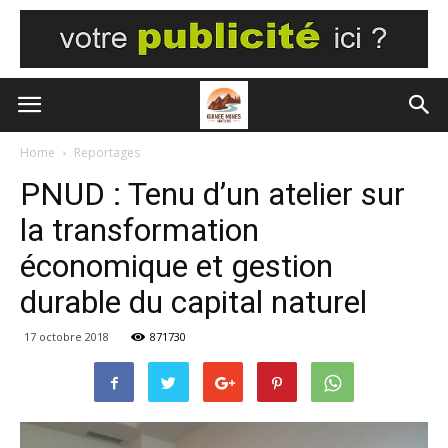
Home
Reportages
PNUD : Tenu d’un atelier sur
la transformation
économique et gestion
durable du capital naturel
17 octobre 2018
871730