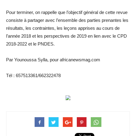
Pour terminer, on rappelle que l’objectif général de cette revue
consiste à partager avec l’ensemble des parties prenantes les
résultats, les contraintes, les leçons apprises au cours de
l’année 2018 et les perspectives de 2019 en lien avec le CPD
2018-2022 et le PNDES.
Par Younoussa Sylla, pour africanewsmag.com
Tél : 657513361/662322478