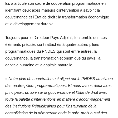
lui, a articulé son cadre de coopération programmatique en
identifiant deux axes majeurs d’intervention à savoir : la
gouvernance et l’Etat de droit ; la transformation économique
et le développement durable.
Toujours pour le Directeur Pays Adjoint, l’ensemble des ces
éléments précités sont rattachés à quatre autres piliers
programmatiques du PNDES qui sont entre autres, la
gouvernance, la transformation économique du pays, la
capitale humaine et la capitale naturelle.
« Notre plan de coopération est aligné sur le PNDES au niveau
des quatre piliers programmatiques. Et nous avons deux axes
principaux, un axe sur la gouvernance et l’Etat de droit avec
toute la palette d’interventions en matière d’accompagnement
des institutions Républicaines pour l’instauration de la
consolidation de la démocratie et de la paix, mais aussi des