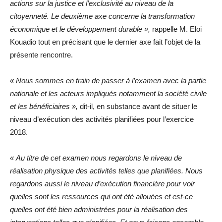
actions sur la justice et l’exclusivité au niveau de la
citoyenneté. Le deuxième axe concerne la transformation
économique et le développement durable »,
rappelle M. Eloi
Kouadio tout en précisant que le dernier axe fait l’objet de la
présente rencontre.
« Nous sommes en train de passer à l’examen avec la partie
nationale et les acteurs impliqués notamment la société civile
et les bénéficiaires »,
dit-il, en substance avant de situer le
niveau d’exécution des activités planifiées pour l’exercice
2018.
« Au titre de cet examen nous regardons le niveau de
réalisation physique des activités telles que planifiées. Nous
regardons aussi le niveau d’exécution financière pour voir
quelles sont les ressources qui ont été allouées et est-ce
quelles ont été bien administrées pour la réalisation des