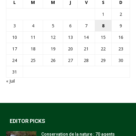
L
M
M
J
V
S
D
1
2
3
4
5
6
7
8
9
10
11
12
13
14
15
16
17
18
19
20
21
22
23
24
25
26
27
28
29
30
31
« Juil
EDITOR PICKS
Conservation de la nature : 70 agents