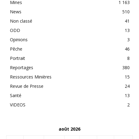
Mines
1 163
News
510
Non classé
41
ODD
13
Opinions
3
Pêche
46
Portrait
8
Reportages
380
Ressources Minières
15
Revue de Presse
24
Santé
13
VIDEOS
2
août 2026