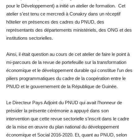
pour le Développement) a initié un atelier de formation. Cet
atelier s’est tenu ce mercredi à Conakry dans un réceptif
hôtelier en présences des cadres du PNUD, des
représentants des départements ministériels, des ONG et des
institutions sectorielles.
Ainsi, il était question au cours de cet atelier de faire le point à
mi-parcours de la revue de portefeuille sur la transformation
économique et le développement durable qui constitue l’un des
piliers programmatiques du cadre de la coopération entre le
PNUD et le gouvernement de la République de Guinée.
Le Directeur Pays Adjoint du PNUD qui avait l’honneur de
présider la présente cérémonie a appuyé dans son
intervention que cette revue sectorielle s’inscrit dans le cadre
de la mise en œuvre du plan national du développement
économique et Social 2016-2020. Et, quant au PNUD, selon