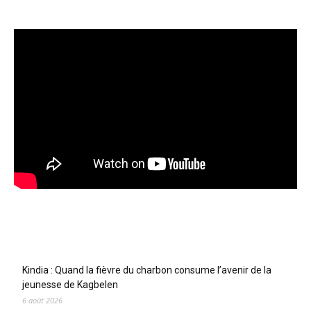
Articles récents
Kindia : Quand la fièvre du charbon consume l’avenir de la
jeunesse de Kagbelen
6 août 2026