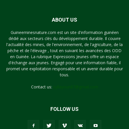
ABOUT US
Guineeminesnature.com est un site d'information guinéen
dédié aux secteurs clés du développement durable. Il couvre
l'actualité des mines, de l'environnement, de l'agriculture, de la
pêche et de l'élevage , tout en suivant les avancées des ODD
en Guinée. La rubrique Expressions Jeunes offre un espace
d'échange aux jeunes. Engagé pour une information fiable, il
promet une exploitation responsable et un avenir durable pour
tous.
Contact us:
syllayoun87@gmail.com
FOLLOW US