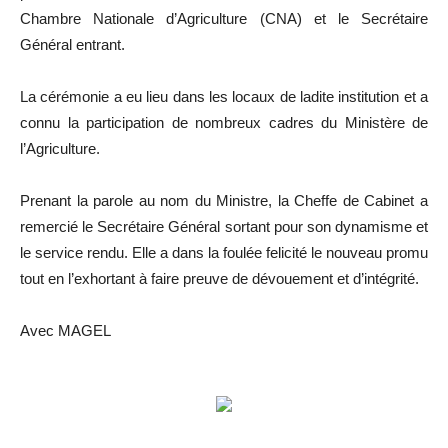
Chambre Nationale d’Agriculture (CNA) et le Secrétaire
Général entrant.
La cérémonie a eu lieu dans les locaux de ladite institution et a
connu la participation de nombreux cadres du Ministère de
l’Agriculture.
Prenant la parole au nom du Ministre, la Cheffe de Cabinet a
remercié le Secrétaire Général sortant pour son dynamisme et
le service rendu. Elle a dans la foulée felicité le nouveau promu
tout en l’exhortant à faire preuve de dévouement et d’intégrité.
Avec MAGEL