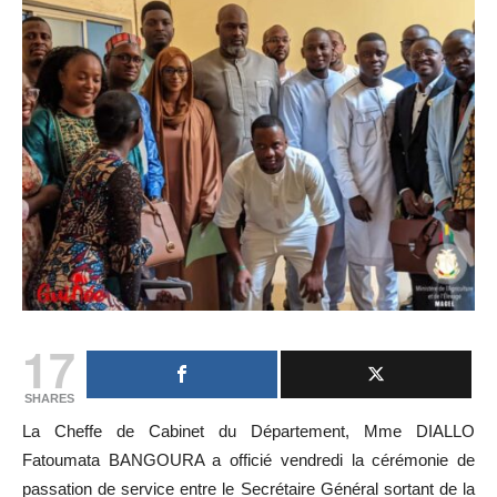
17
SHARES
La Cheffe de Cabinet du Département, Mme DIALLO
Fatoumata BANGOURA a officié vendredi la cérémonie de
passation de service entre le Secrétaire Général sortant de la