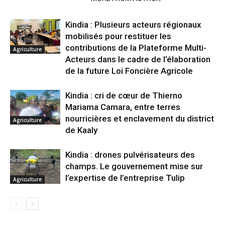
Kindia : Plusieurs acteurs régionaux
mobilisés pour restituer les
contributions de la Plateforme Multi-
Agriculture
Acteurs dans le cadre de l’élaboration
de la future Loi Foncière Agricole
Kindia : cri de cœur de Thierno
Mariama Camara, entre terres
nourricières et enclavement du district
Agriculture
de Kaaly
Kindia : drones pulvérisateurs des
champs. Le gouvernement mise sur
l’expertise de l’entreprise Tulip
Agriculture