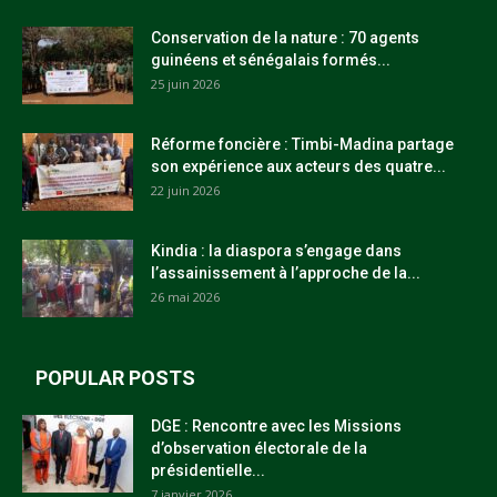
Conservation de la nature : 70 agents
guinéens et sénégalais formés...
25 juin 2026
Réforme foncière : Timbi-Madina partage
son expérience aux acteurs des quatre...
22 juin 2026
Kindia : la diaspora s’engage dans
l’assainissement à l’approche de la...
26 mai 2026
POPULAR POSTS
DGE : Rencontre avec les Missions
d’observation électorale de la
présidentielle...
7 janvier 2026