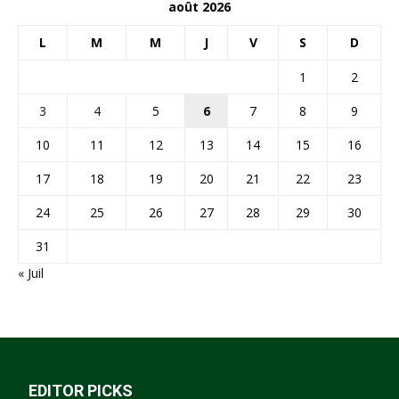
août 2026
L
M
M
J
V
S
D
1
2
3
4
5
6
7
8
9
10
11
12
13
14
15
16
17
18
19
20
21
22
23
24
25
26
27
28
29
30
31
« Juil
EDITOR PICKS