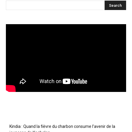
Articles récents
Kindia : Quand la fièvre du charbon consume l’avenir de la