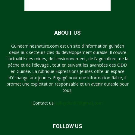
ABOUT US
Guineeminesnature.com est un site d'information guinéen
dédié aux secteurs clés du développement durable. Il couvre
l'actualité des mines, de l'environnement, de l'agriculture, de la
pêche et de l'élevage , tout en suivant les avancées des ODD
en Guinée. La rubrique Expressions Jeunes offre un espace
d'échange aux jeunes. Engagé pour une information fiable, il
promet une exploitation responsable et un avenir durable pour
tous.
Contact us:
syllayoun87@gmail.com
FOLLOW US