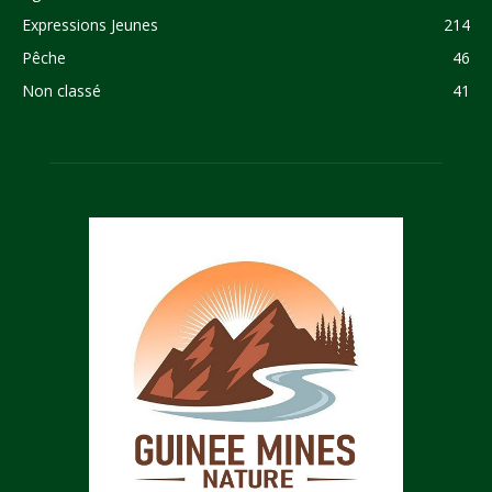
Expressions Jeunes
214
Pêche
46
Non classé
41