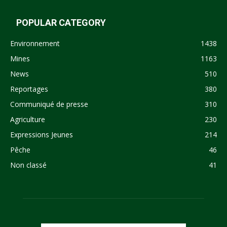
POPULAR CATEGORY
Environnement
1438
Mines
1163
News
510
Reportages
380
Communiqué de presse
310
Agriculture
230
Expressions Jeunes
214
Pêche
46
Non classé
41