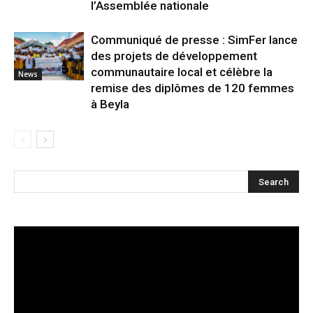
l’Assemblée nationale
Communiqué de presse : SimFer lance
des projets de développement
communautaire local et célèbre la
News
remise des diplômes de 120 femmes
à Beyla