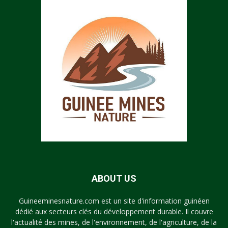
ABOUT US
Guineeminesnature.com est un site d'information guinéen
dédié aux secteurs clés du développement durable. Il couvre
l'actualité des mines, de l'environnement, de l'agriculture, de la