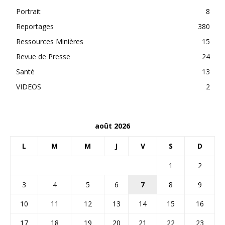
Portrait
8
Reportages
380
Ressources Minières
15
Revue de Presse
24
Santé
13
VIDEOS
2
août 2026
L
M
M
J
V
S
D
1
2
3
4
5
6
7
8
9
10
11
12
13
14
15
16
17
18
19
20
21
22
23