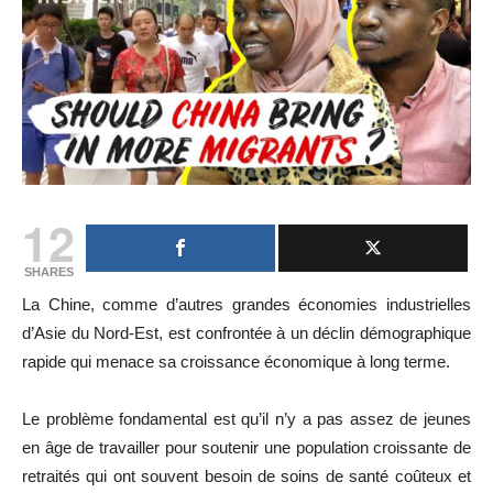
12
SHARES
La Chine, comme d’autres grandes économies industrielles
d’Asie du Nord-Est, est confrontée à un déclin démographique
rapide qui menace sa croissance économique à long terme.
Le problème fondamental est qu’il n’y a pas assez de jeunes
en âge de travailler pour soutenir une population croissante de
retraités qui ont souvent besoin de soins de santé coûteux et