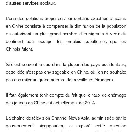
d’autres services sociaux.
L’une des solutions proposées par certains expatriés africains
en Chine consiste à compenser la diminution de la population
en autorisant un plus grand nombre d’immigrants à venir du
continent pour occuper les emplois subalternes que les
Chinois fuient.
Si c’est souvent le cas dans la plupart des pays occidentaux,
cette idée n’est pas envisageable en Chine, où l’on ne souhaite
pas assimiler un grand nombre de travailleurs étrangers.
Il faut également tenir compte du fait que le taux de chômage
des jeunes en Chine est actuellement de 20 %.
La chaîne de télévision Channel News Asia, administrée par le
gouvernement singapourien, a exploré cette question