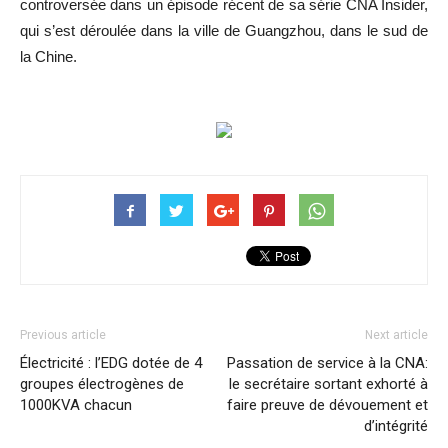
controversée dans un épisode récent de sa série CNA Insider,
qui s’est déroulée dans la ville de Guangzhou, dans le sud de
la Chine.
Previous article
Next article
Électricité : l’EDG dotée de 4
Passation de service à la CNA:
groupes électrogènes de
le secrétaire sortant exhorté à
1000KVA chacun
faire preuve de dévouement et
d’intégrité