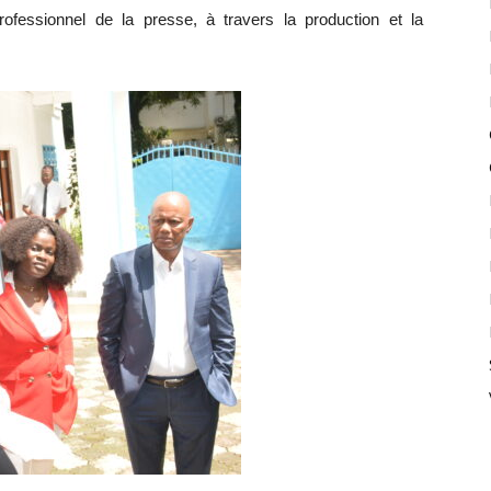
ofessionnel de la presse, à travers la production et la