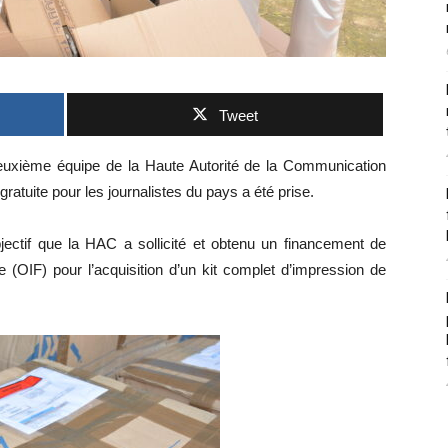
Tweet
 deuxième équipe de la Haute Autorité de la Communication
ratuite pour les journalistes du pays a été prise.
bjectif que la HAC a sollicité et obtenu un financement de
e (OIF) pour l’acquisition d’un kit complet d’impression de