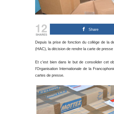
12
Share
SHARES
Depuis la prise de fonction du collège de la
(HAC), la décision de rendre la carte de presse g
Et c’est bien dans le but de consolider cet o
l’Organisation Internationale de la Francophoni
cartes de presse.