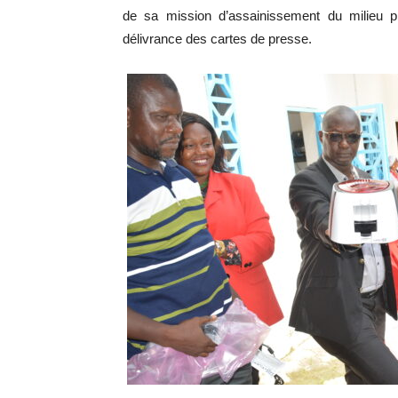
de sa mission d’assainissement du milieu pr
délivrance des cartes de presse.